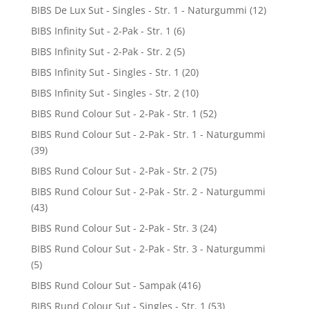
BIBS De Lux Sut - Singles - Str. 1 - Naturgummi
(12)
BIBS Infinity Sut - 2-Pak - Str. 1
(6)
BIBS Infinity Sut - 2-Pak - Str. 2
(5)
BIBS Infinity Sut - Singles - Str. 1
(20)
BIBS Infinity Sut - Singles - Str. 2
(10)
BIBS Rund Colour Sut - 2-Pak - Str. 1
(52)
BIBS Rund Colour Sut - 2-Pak - Str. 1 - Naturgummi
(39)
BIBS Rund Colour Sut - 2-Pak - Str. 2
(75)
BIBS Rund Colour Sut - 2-Pak - Str. 2 - Naturgummi
(43)
BIBS Rund Colour Sut - 2-Pak - Str. 3
(24)
BIBS Rund Colour Sut - 2-Pak - Str. 3 - Naturgummi
(5)
BIBS Rund Colour Sut - Sampak
(416)
BIBS Rund Colour Sut - Singles - Str. 1
(53)