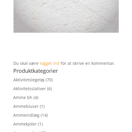
Du skal være
logget ind
for at skrive en kommentar.
Produktkategorier
Aktivitetslegetøj
(70)
Aktivitetsstativer
(6)
Amme bh
(4)
Ammebluser
(1)
Ammeindlæg
(14)
Ammekjoler
(1)