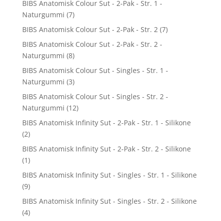
BIBS Anatomisk Colour Sut - 2-Pak - Str. 1 -
Naturgummi
(7)
BIBS Anatomisk Colour Sut - 2-Pak - Str. 2
(7)
BIBS Anatomisk Colour Sut - 2-Pak - Str. 2 -
Naturgummi
(8)
BIBS Anatomisk Colour Sut - Singles - Str. 1 -
Naturgummi
(3)
BIBS Anatomisk Colour Sut - Singles - Str. 2 -
Naturgummi
(12)
BIBS Anatomisk Infinity Sut - 2-Pak - Str. 1 - Silikone
(2)
BIBS Anatomisk Infinity Sut - 2-Pak - Str. 2 - Silikone
(1)
BIBS Anatomisk Infinity Sut - Singles - Str. 1 - Silikone
(9)
BIBS Anatomisk Infinity Sut - Singles - Str. 2 - Silikone
(4)