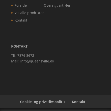
Forside
Oversigt artikler
Vis alle produkter
Kontakt
KONTAKT
Tlf: 7876 8672
Mail:
info@queensville.dk
Cookie- og privatlivspolitik
Kontakt