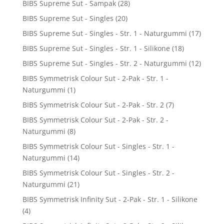
BIBS Supreme Sut - Sampak
(28)
BIBS Supreme Sut - Singles
(20)
BIBS Supreme Sut - Singles - Str. 1 - Naturgummi
(17)
BIBS Supreme Sut - Singles - Str. 1 - Silikone
(18)
BIBS Supreme Sut - Singles - Str. 2 - Naturgummi
(12)
BIBS Symmetrisk Colour Sut - 2-Pak - Str. 1 -
Naturgummi
(1)
BIBS Symmetrisk Colour Sut - 2-Pak - Str. 2
(7)
BIBS Symmetrisk Colour Sut - 2-Pak - Str. 2 -
Naturgummi
(8)
BIBS Symmetrisk Colour Sut - Singles - Str. 1 -
Naturgummi
(14)
BIBS Symmetrisk Colour Sut - Singles - Str. 2 -
Naturgummi
(21)
BIBS Symmetrisk Infinity Sut - 2-Pak - Str. 1 - Silikone
(4)