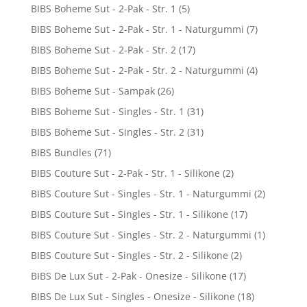
BIBS Boheme Sut - 2-Pak - Str. 1
(5)
BIBS Boheme Sut - 2-Pak - Str. 1 - Naturgummi
(7)
BIBS Boheme Sut - 2-Pak - Str. 2
(17)
BIBS Boheme Sut - 2-Pak - Str. 2 - Naturgummi
(4)
BIBS Boheme Sut - Sampak
(26)
BIBS Boheme Sut - Singles - Str. 1
(31)
BIBS Boheme Sut - Singles - Str. 2
(31)
BIBS Bundles
(71)
BIBS Couture Sut - 2-Pak - Str. 1 - Silikone
(2)
BIBS Couture Sut - Singles - Str. 1 - Naturgummi
(2)
BIBS Couture Sut - Singles - Str. 1 - Silikone
(17)
BIBS Couture Sut - Singles - Str. 2 - Naturgummi
(1)
BIBS Couture Sut - Singles - Str. 2 - Silikone
(2)
BIBS De Lux Sut - 2-Pak - Onesize - Silikone
(17)
BIBS De Lux Sut - Singles - Onesize - Silikone
(18)