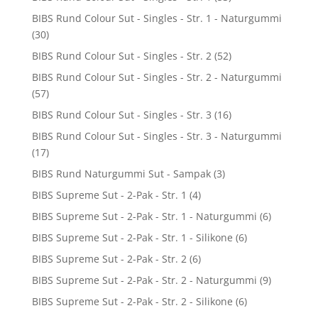
BIBS Rund Colour Sut - Singles - Str. 1 - Naturgummi
(30)
BIBS Rund Colour Sut - Singles - Str. 2
(52)
BIBS Rund Colour Sut - Singles - Str. 2 - Naturgummi
(57)
BIBS Rund Colour Sut - Singles - Str. 3
(16)
BIBS Rund Colour Sut - Singles - Str. 3 - Naturgummi
(17)
BIBS Rund Naturgummi Sut - Sampak
(3)
BIBS Supreme Sut - 2-Pak - Str. 1
(4)
BIBS Supreme Sut - 2-Pak - Str. 1 - Naturgummi
(6)
BIBS Supreme Sut - 2-Pak - Str. 1 - Silikone
(6)
BIBS Supreme Sut - 2-Pak - Str. 2
(6)
BIBS Supreme Sut - 2-Pak - Str. 2 - Naturgummi
(9)
BIBS Supreme Sut - 2-Pak - Str. 2 - Silikone
(6)