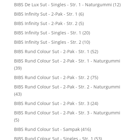
BIBS De Lux Sut - Singles - Str. 1 - Naturgummi
(12)
BIBS Infinity Sut - 2-Pak - Str. 1
(6)
BIBS Infinity Sut - 2-Pak - Str. 2
(5)
BIBS Infinity Sut - Singles - Str. 1
(20)
BIBS Infinity Sut - Singles - Str. 2
(10)
BIBS Rund Colour Sut - 2-Pak - Str. 1
(52)
BIBS Rund Colour Sut - 2-Pak - Str. 1 - Naturgummi
(39)
BIBS Rund Colour Sut - 2-Pak - Str. 2
(75)
BIBS Rund Colour Sut - 2-Pak - Str. 2 - Naturgummi
(43)
BIBS Rund Colour Sut - 2-Pak - Str. 3
(24)
BIBS Rund Colour Sut - 2-Pak - Str. 3 - Naturgummi
(5)
BIBS Rund Colour Sut - Sampak
(416)
BIBS Rund Colour Sut - Singles - Str. 1
(53)