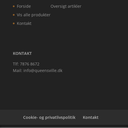
Forside
Oversigt artikler
Vis alle produkter
Kontakt
KONTAKT
Tlf: 7876 8672
Mail:
info@queensville.dk
Cookie- og privatlivspolitik
Kontakt