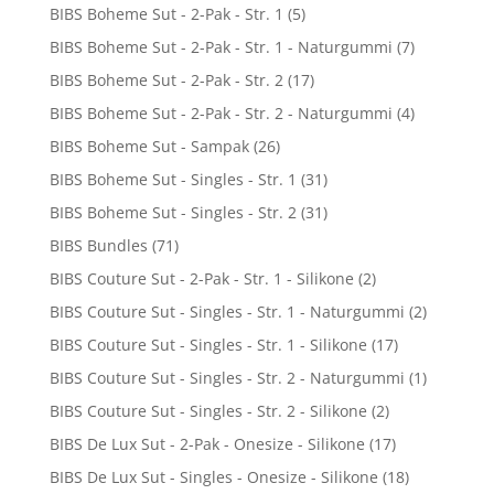
BIBS Boheme Sut - 2-Pak - Str. 1
(5)
BIBS Boheme Sut - 2-Pak - Str. 1 - Naturgummi
(7)
BIBS Boheme Sut - 2-Pak - Str. 2
(17)
BIBS Boheme Sut - 2-Pak - Str. 2 - Naturgummi
(4)
BIBS Boheme Sut - Sampak
(26)
BIBS Boheme Sut - Singles - Str. 1
(31)
BIBS Boheme Sut - Singles - Str. 2
(31)
BIBS Bundles
(71)
BIBS Couture Sut - 2-Pak - Str. 1 - Silikone
(2)
BIBS Couture Sut - Singles - Str. 1 - Naturgummi
(2)
BIBS Couture Sut - Singles - Str. 1 - Silikone
(17)
BIBS Couture Sut - Singles - Str. 2 - Naturgummi
(1)
BIBS Couture Sut - Singles - Str. 2 - Silikone
(2)
BIBS De Lux Sut - 2-Pak - Onesize - Silikone
(17)
BIBS De Lux Sut - Singles - Onesize - Silikone
(18)