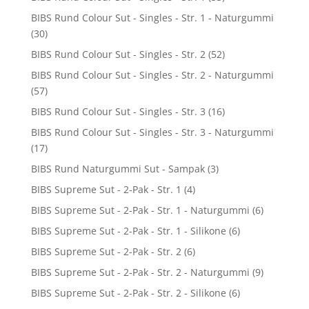
BIBS Rund Colour Sut - Singles - Str. 1 - Naturgummi
(30)
BIBS Rund Colour Sut - Singles - Str. 2
(52)
BIBS Rund Colour Sut - Singles - Str. 2 - Naturgummi
(57)
BIBS Rund Colour Sut - Singles - Str. 3
(16)
BIBS Rund Colour Sut - Singles - Str. 3 - Naturgummi
(17)
BIBS Rund Naturgummi Sut - Sampak
(3)
BIBS Supreme Sut - 2-Pak - Str. 1
(4)
BIBS Supreme Sut - 2-Pak - Str. 1 - Naturgummi
(6)
BIBS Supreme Sut - 2-Pak - Str. 1 - Silikone
(6)
BIBS Supreme Sut - 2-Pak - Str. 2
(6)
BIBS Supreme Sut - 2-Pak - Str. 2 - Naturgummi
(9)
BIBS Supreme Sut - 2-Pak - Str. 2 - Silikone
(6)