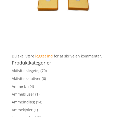
Du skal være
logget ind
for at skrive en kommentar.
Produktkategorier
Aktivitetslegetøj
(70)
Aktivitetsstativer
(6)
Amme bh
(4)
Ammebluser
(1)
Ammeindlæg
(14)
Ammekjoler
(1)