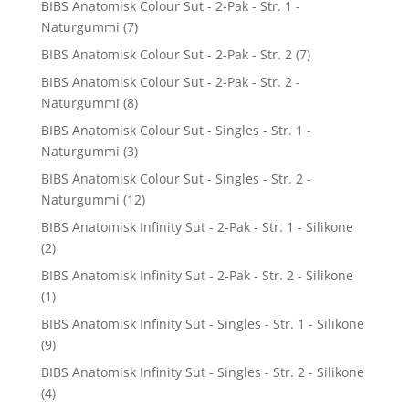
BIBS Anatomisk Colour Sut - 2-Pak - Str. 1 -
Naturgummi
(7)
BIBS Anatomisk Colour Sut - 2-Pak - Str. 2
(7)
BIBS Anatomisk Colour Sut - 2-Pak - Str. 2 -
Naturgummi
(8)
BIBS Anatomisk Colour Sut - Singles - Str. 1 -
Naturgummi
(3)
BIBS Anatomisk Colour Sut - Singles - Str. 2 -
Naturgummi
(12)
BIBS Anatomisk Infinity Sut - 2-Pak - Str. 1 - Silikone
(2)
BIBS Anatomisk Infinity Sut - 2-Pak - Str. 2 - Silikone
(1)
BIBS Anatomisk Infinity Sut - Singles - Str. 1 - Silikone
(9)
BIBS Anatomisk Infinity Sut - Singles - Str. 2 - Silikone
(4)