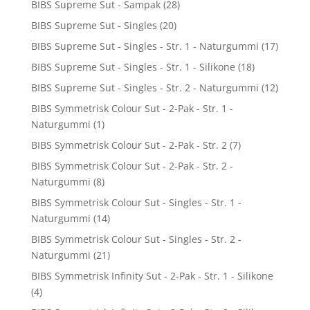
BIBS Supreme Sut - Sampak
(28)
BIBS Supreme Sut - Singles
(20)
BIBS Supreme Sut - Singles - Str. 1 - Naturgummi
(17)
BIBS Supreme Sut - Singles - Str. 1 - Silikone
(18)
BIBS Supreme Sut - Singles - Str. 2 - Naturgummi
(12)
BIBS Symmetrisk Colour Sut - 2-Pak - Str. 1 -
Naturgummi
(1)
BIBS Symmetrisk Colour Sut - 2-Pak - Str. 2
(7)
BIBS Symmetrisk Colour Sut - 2-Pak - Str. 2 -
Naturgummi
(8)
BIBS Symmetrisk Colour Sut - Singles - Str. 1 -
Naturgummi
(14)
BIBS Symmetrisk Colour Sut - Singles - Str. 2 -
Naturgummi
(21)
BIBS Symmetrisk Infinity Sut - 2-Pak - Str. 1 - Silikone
(4)