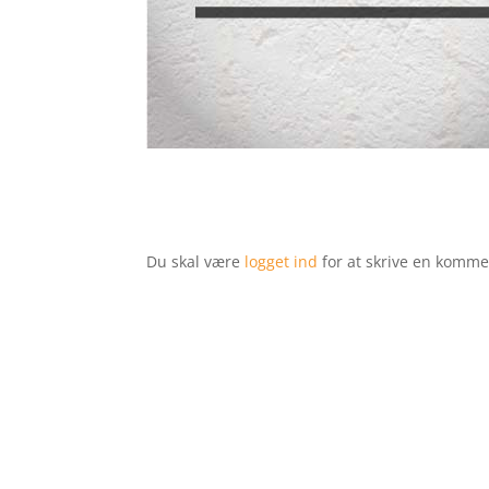
Du skal være
logget ind
for at skrive en komme