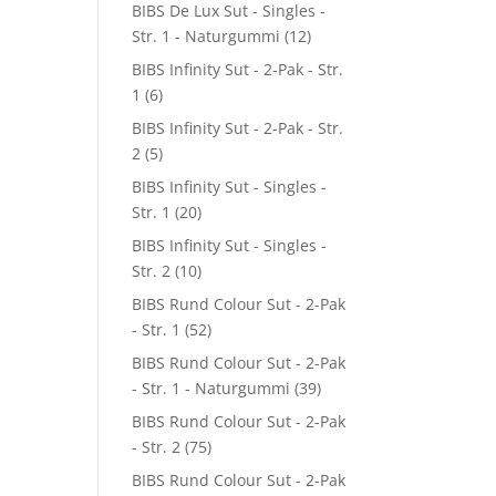
BIBS De Lux Sut - Singles -
Str. 1 - Naturgummi
(12)
BIBS Infinity Sut - 2-Pak - Str.
1
(6)
BIBS Infinity Sut - 2-Pak - Str.
2
(5)
BIBS Infinity Sut - Singles -
Str. 1
(20)
BIBS Infinity Sut - Singles -
Str. 2
(10)
BIBS Rund Colour Sut - 2-Pak
- Str. 1
(52)
BIBS Rund Colour Sut - 2-Pak
- Str. 1 - Naturgummi
(39)
BIBS Rund Colour Sut - 2-Pak
- Str. 2
(75)
BIBS Rund Colour Sut - 2-Pak