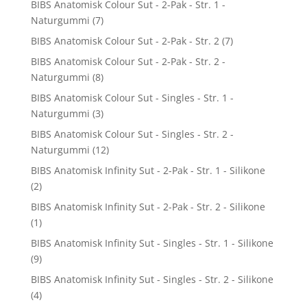
BIBS Anatomisk Colour Sut - 2-Pak - Str. 1 -
Naturgummi
(7)
BIBS Anatomisk Colour Sut - 2-Pak - Str. 2
(7)
BIBS Anatomisk Colour Sut - 2-Pak - Str. 2 -
Naturgummi
(8)
BIBS Anatomisk Colour Sut - Singles - Str. 1 -
Naturgummi
(3)
BIBS Anatomisk Colour Sut - Singles - Str. 2 -
Naturgummi
(12)
BIBS Anatomisk Infinity Sut - 2-Pak - Str. 1 - Silikone
(2)
BIBS Anatomisk Infinity Sut - 2-Pak - Str. 2 - Silikone
(1)
BIBS Anatomisk Infinity Sut - Singles - Str. 1 - Silikone
(9)
BIBS Anatomisk Infinity Sut - Singles - Str. 2 - Silikone
(4)