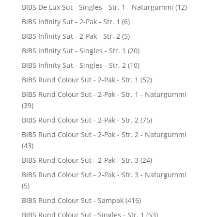
BIBS De Lux Sut - Singles - Str. 1 - Naturgummi
(12)
BIBS Infinity Sut - 2-Pak - Str. 1
(6)
BIBS Infinity Sut - 2-Pak - Str. 2
(5)
BIBS Infinity Sut - Singles - Str. 1
(20)
BIBS Infinity Sut - Singles - Str. 2
(10)
BIBS Rund Colour Sut - 2-Pak - Str. 1
(52)
BIBS Rund Colour Sut - 2-Pak - Str. 1 - Naturgummi
(39)
BIBS Rund Colour Sut - 2-Pak - Str. 2
(75)
BIBS Rund Colour Sut - 2-Pak - Str. 2 - Naturgummi
(43)
BIBS Rund Colour Sut - 2-Pak - Str. 3
(24)
BIBS Rund Colour Sut - 2-Pak - Str. 3 - Naturgummi
(5)
BIBS Rund Colour Sut - Sampak
(416)
BIBS Rund Colour Sut - Singles - Str. 1
(53)