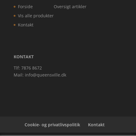
Forside
Oversigt artikler
Vis alle produkter
Kontakt
KONTAKT
Tlf: 7876 8672
Mail:
info@queensville.dk
Cookie- og privatlivspolitik
Kontakt