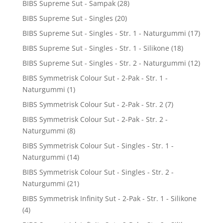
BIBS Supreme Sut - Sampak
(28)
BIBS Supreme Sut - Singles
(20)
BIBS Supreme Sut - Singles - Str. 1 - Naturgummi
(17)
BIBS Supreme Sut - Singles - Str. 1 - Silikone
(18)
BIBS Supreme Sut - Singles - Str. 2 - Naturgummi
(12)
BIBS Symmetrisk Colour Sut - 2-Pak - Str. 1 -
Naturgummi
(1)
BIBS Symmetrisk Colour Sut - 2-Pak - Str. 2
(7)
BIBS Symmetrisk Colour Sut - 2-Pak - Str. 2 -
Naturgummi
(8)
BIBS Symmetrisk Colour Sut - Singles - Str. 1 -
Naturgummi
(14)
BIBS Symmetrisk Colour Sut - Singles - Str. 2 -
Naturgummi
(21)
BIBS Symmetrisk Infinity Sut - 2-Pak - Str. 1 - Silikone
(4)