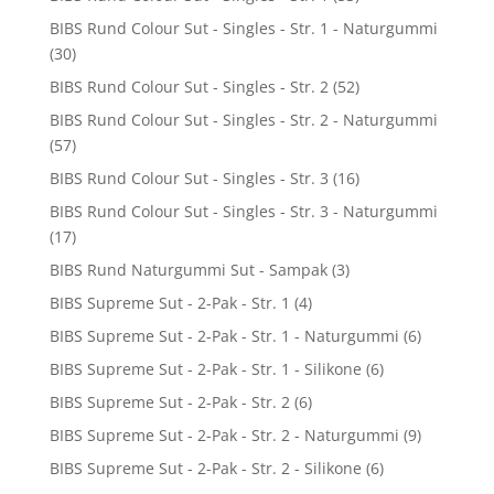
BIBS Rund Colour Sut - Singles - Str. 1 - Naturgummi
(30)
BIBS Rund Colour Sut - Singles - Str. 2
(52)
BIBS Rund Colour Sut - Singles - Str. 2 - Naturgummi
(57)
BIBS Rund Colour Sut - Singles - Str. 3
(16)
BIBS Rund Colour Sut - Singles - Str. 3 - Naturgummi
(17)
BIBS Rund Naturgummi Sut - Sampak
(3)
BIBS Supreme Sut - 2-Pak - Str. 1
(4)
BIBS Supreme Sut - 2-Pak - Str. 1 - Naturgummi
(6)
BIBS Supreme Sut - 2-Pak - Str. 1 - Silikone
(6)
BIBS Supreme Sut - 2-Pak - Str. 2
(6)
BIBS Supreme Sut - 2-Pak - Str. 2 - Naturgummi
(9)
BIBS Supreme Sut - 2-Pak - Str. 2 - Silikone
(6)