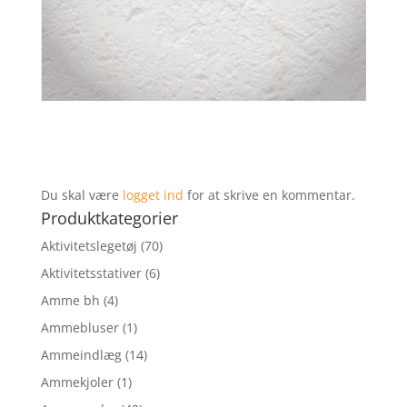
Du skal være
logget ind
for at skrive en kommentar.
Produktkategorier
Aktivitetslegetøj
(70)
Aktivitetsstativer
(6)
Amme bh
(4)
Ammebluser
(1)
Ammeindlæg
(14)
Ammekjoler
(1)