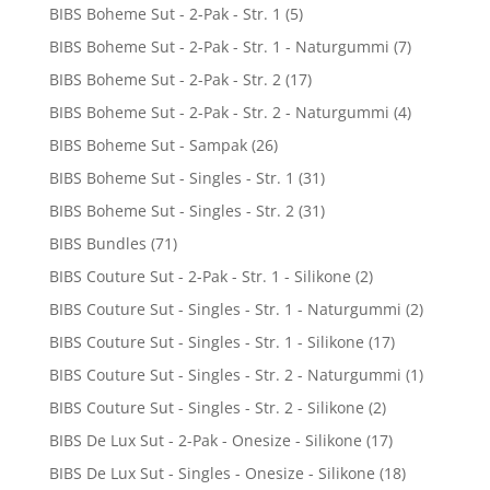
BIBS Boheme Sut - 2-Pak - Str. 1
(5)
BIBS Boheme Sut - 2-Pak - Str. 1 - Naturgummi
(7)
BIBS Boheme Sut - 2-Pak - Str. 2
(17)
BIBS Boheme Sut - 2-Pak - Str. 2 - Naturgummi
(4)
BIBS Boheme Sut - Sampak
(26)
BIBS Boheme Sut - Singles - Str. 1
(31)
BIBS Boheme Sut - Singles - Str. 2
(31)
BIBS Bundles
(71)
BIBS Couture Sut - 2-Pak - Str. 1 - Silikone
(2)
BIBS Couture Sut - Singles - Str. 1 - Naturgummi
(2)
BIBS Couture Sut - Singles - Str. 1 - Silikone
(17)
BIBS Couture Sut - Singles - Str. 2 - Naturgummi
(1)
BIBS Couture Sut - Singles - Str. 2 - Silikone
(2)
BIBS De Lux Sut - 2-Pak - Onesize - Silikone
(17)
BIBS De Lux Sut - Singles - Onesize - Silikone
(18)