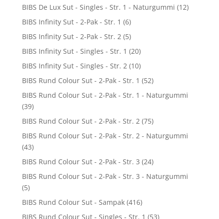
BIBS De Lux Sut - Singles - Str. 1 - Naturgummi
(12)
BIBS Infinity Sut - 2-Pak - Str. 1
(6)
BIBS Infinity Sut - 2-Pak - Str. 2
(5)
BIBS Infinity Sut - Singles - Str. 1
(20)
BIBS Infinity Sut - Singles - Str. 2
(10)
BIBS Rund Colour Sut - 2-Pak - Str. 1
(52)
BIBS Rund Colour Sut - 2-Pak - Str. 1 - Naturgummi
(39)
BIBS Rund Colour Sut - 2-Pak - Str. 2
(75)
BIBS Rund Colour Sut - 2-Pak - Str. 2 - Naturgummi
(43)
BIBS Rund Colour Sut - 2-Pak - Str. 3
(24)
BIBS Rund Colour Sut - 2-Pak - Str. 3 - Naturgummi
(5)
BIBS Rund Colour Sut - Sampak
(416)
BIBS Rund Colour Sut - Singles - Str. 1
(53)