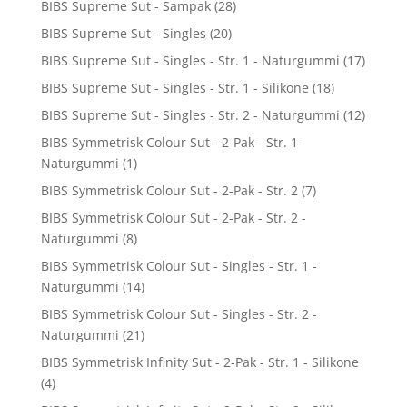
BIBS Supreme Sut - Sampak
(28)
BIBS Supreme Sut - Singles
(20)
BIBS Supreme Sut - Singles - Str. 1 - Naturgummi
(17)
BIBS Supreme Sut - Singles - Str. 1 - Silikone
(18)
BIBS Supreme Sut - Singles - Str. 2 - Naturgummi
(12)
BIBS Symmetrisk Colour Sut - 2-Pak - Str. 1 -
Naturgummi
(1)
BIBS Symmetrisk Colour Sut - 2-Pak - Str. 2
(7)
BIBS Symmetrisk Colour Sut - 2-Pak - Str. 2 -
Naturgummi
(8)
BIBS Symmetrisk Colour Sut - Singles - Str. 1 -
Naturgummi
(14)
BIBS Symmetrisk Colour Sut - Singles - Str. 2 -
Naturgummi
(21)
BIBS Symmetrisk Infinity Sut - 2-Pak - Str. 1 - Silikone
(4)