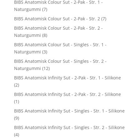
BIBS Anatomisk Colour Sut - 2-Pak - Str. 1 -
Naturgummi
(7)
BIBS Anatomisk Colour Sut - 2-Pak - Str. 2
(7)
BIBS Anatomisk Colour Sut - 2-Pak - Str. 2 -
Naturgummi
(8)
BIBS Anatomisk Colour Sut - Singles - Str. 1 -
Naturgummi
(3)
BIBS Anatomisk Colour Sut - Singles - Str. 2 -
Naturgummi
(12)
BIBS Anatomisk Infinity Sut - 2-Pak - Str. 1 - Silikone
(2)
BIBS Anatomisk Infinity Sut - 2-Pak - Str. 2 - Silikone
(1)
BIBS Anatomisk Infinity Sut - Singles - Str. 1 - Silikone
(9)
BIBS Anatomisk Infinity Sut - Singles - Str. 2 - Silikone
(4)