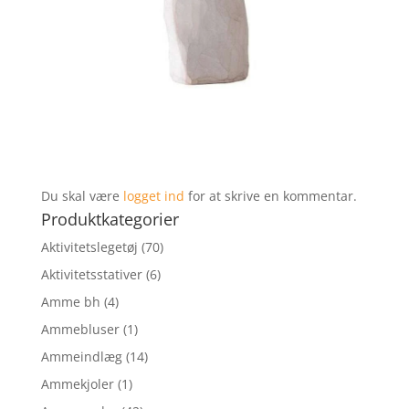
Du skal være
logget ind
for at skrive en kommentar.
Produktkategorier
Aktivitetslegetøj
(70)
Aktivitetsstativer
(6)
Amme bh
(4)
Ammebluser
(1)
Ammeindlæg
(14)
Ammekjoler
(1)