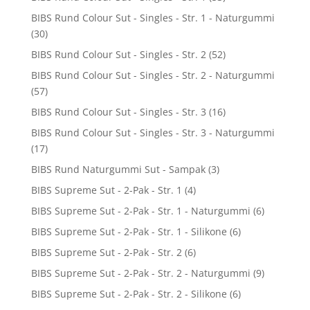
BIBS Rund Colour Sut - Singles - Str. 1 - Naturgummi
(30)
BIBS Rund Colour Sut - Singles - Str. 2
(52)
BIBS Rund Colour Sut - Singles - Str. 2 - Naturgummi
(57)
BIBS Rund Colour Sut - Singles - Str. 3
(16)
BIBS Rund Colour Sut - Singles - Str. 3 - Naturgummi
(17)
BIBS Rund Naturgummi Sut - Sampak
(3)
BIBS Supreme Sut - 2-Pak - Str. 1
(4)
BIBS Supreme Sut - 2-Pak - Str. 1 - Naturgummi
(6)
BIBS Supreme Sut - 2-Pak - Str. 1 - Silikone
(6)
BIBS Supreme Sut - 2-Pak - Str. 2
(6)
BIBS Supreme Sut - 2-Pak - Str. 2 - Naturgummi
(9)
BIBS Supreme Sut - 2-Pak - Str. 2 - Silikone
(6)