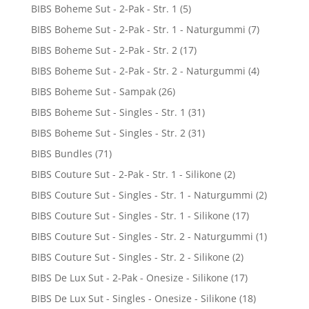
BIBS Boheme Sut - 2-Pak - Str. 1
(5)
BIBS Boheme Sut - 2-Pak - Str. 1 - Naturgummi
(7)
BIBS Boheme Sut - 2-Pak - Str. 2
(17)
BIBS Boheme Sut - 2-Pak - Str. 2 - Naturgummi
(4)
BIBS Boheme Sut - Sampak
(26)
BIBS Boheme Sut - Singles - Str. 1
(31)
BIBS Boheme Sut - Singles - Str. 2
(31)
BIBS Bundles
(71)
BIBS Couture Sut - 2-Pak - Str. 1 - Silikone
(2)
BIBS Couture Sut - Singles - Str. 1 - Naturgummi
(2)
BIBS Couture Sut - Singles - Str. 1 - Silikone
(17)
BIBS Couture Sut - Singles - Str. 2 - Naturgummi
(1)
BIBS Couture Sut - Singles - Str. 2 - Silikone
(2)
BIBS De Lux Sut - 2-Pak - Onesize - Silikone
(17)
BIBS De Lux Sut - Singles - Onesize - Silikone
(18)