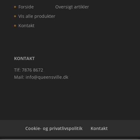
Forside
Oversigt artikler
Vis alle produkter
Kontakt
KONTAKT
Tlf: 7876 8672
Mail:
info@queensville.dk
Cookie- og privatlivspolitik
Kontakt