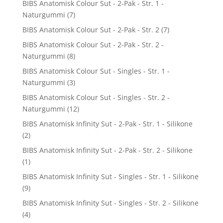
BIBS Anatomisk Colour Sut - 2-Pak - Str. 1 -
Naturgummi
(7)
BIBS Anatomisk Colour Sut - 2-Pak - Str. 2
(7)
BIBS Anatomisk Colour Sut - 2-Pak - Str. 2 -
Naturgummi
(8)
BIBS Anatomisk Colour Sut - Singles - Str. 1 -
Naturgummi
(3)
BIBS Anatomisk Colour Sut - Singles - Str. 2 -
Naturgummi
(12)
BIBS Anatomisk Infinity Sut - 2-Pak - Str. 1 - Silikone
(2)
BIBS Anatomisk Infinity Sut - 2-Pak - Str. 2 - Silikone
(1)
BIBS Anatomisk Infinity Sut - Singles - Str. 1 - Silikone
(9)
BIBS Anatomisk Infinity Sut - Singles - Str. 2 - Silikone
(4)