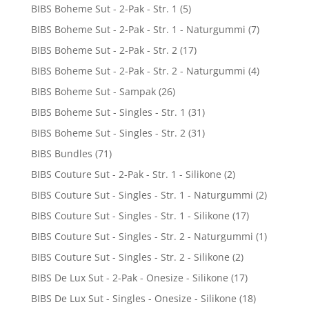
BIBS Boheme Sut - 2-Pak - Str. 1
(5)
BIBS Boheme Sut - 2-Pak - Str. 1 - Naturgummi
(7)
BIBS Boheme Sut - 2-Pak - Str. 2
(17)
BIBS Boheme Sut - 2-Pak - Str. 2 - Naturgummi
(4)
BIBS Boheme Sut - Sampak
(26)
BIBS Boheme Sut - Singles - Str. 1
(31)
BIBS Boheme Sut - Singles - Str. 2
(31)
BIBS Bundles
(71)
BIBS Couture Sut - 2-Pak - Str. 1 - Silikone
(2)
BIBS Couture Sut - Singles - Str. 1 - Naturgummi
(2)
BIBS Couture Sut - Singles - Str. 1 - Silikone
(17)
BIBS Couture Sut - Singles - Str. 2 - Naturgummi
(1)
BIBS Couture Sut - Singles - Str. 2 - Silikone
(2)
BIBS De Lux Sut - 2-Pak - Onesize - Silikone
(17)
BIBS De Lux Sut - Singles - Onesize - Silikone
(18)