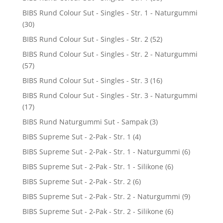
BIBS Rund Colour Sut - Singles - Str. 1 - Naturgummi
(30)
BIBS Rund Colour Sut - Singles - Str. 2
(52)
BIBS Rund Colour Sut - Singles - Str. 2 - Naturgummi
(57)
BIBS Rund Colour Sut - Singles - Str. 3
(16)
BIBS Rund Colour Sut - Singles - Str. 3 - Naturgummi
(17)
BIBS Rund Naturgummi Sut - Sampak
(3)
BIBS Supreme Sut - 2-Pak - Str. 1
(4)
BIBS Supreme Sut - 2-Pak - Str. 1 - Naturgummi
(6)
BIBS Supreme Sut - 2-Pak - Str. 1 - Silikone
(6)
BIBS Supreme Sut - 2-Pak - Str. 2
(6)
BIBS Supreme Sut - 2-Pak - Str. 2 - Naturgummi
(9)
BIBS Supreme Sut - 2-Pak - Str. 2 - Silikone
(6)