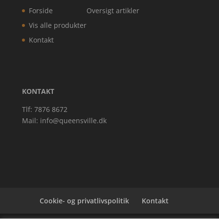
Forside
Oversigt artikler
Vis alle produkter
Kontakt
KONTAKT
Tlf: 7876 8672
Mail:
info@queensville.dk
Cookie- og privatlivspolitik
Kontakt