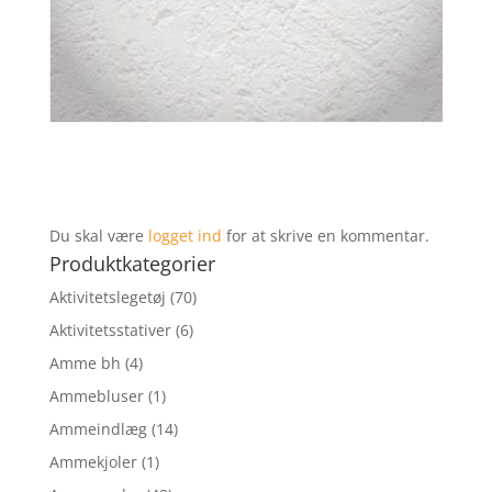
Du skal være
logget ind
for at skrive en kommentar.
Produktkategorier
Aktivitetslegetøj
(70)
Aktivitetsstativer
(6)
Amme bh
(4)
Ammebluser
(1)
Ammeindlæg
(14)
Ammekjoler
(1)