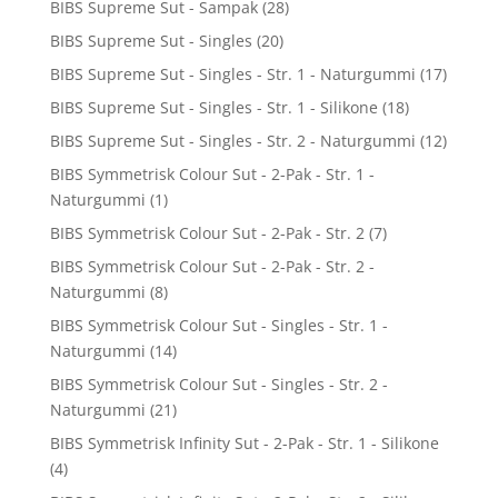
BIBS Supreme Sut - Sampak
(28)
BIBS Supreme Sut - Singles
(20)
BIBS Supreme Sut - Singles - Str. 1 - Naturgummi
(17)
BIBS Supreme Sut - Singles - Str. 1 - Silikone
(18)
BIBS Supreme Sut - Singles - Str. 2 - Naturgummi
(12)
BIBS Symmetrisk Colour Sut - 2-Pak - Str. 1 -
Naturgummi
(1)
BIBS Symmetrisk Colour Sut - 2-Pak - Str. 2
(7)
BIBS Symmetrisk Colour Sut - 2-Pak - Str. 2 -
Naturgummi
(8)
BIBS Symmetrisk Colour Sut - Singles - Str. 1 -
Naturgummi
(14)
BIBS Symmetrisk Colour Sut - Singles - Str. 2 -
Naturgummi
(21)
BIBS Symmetrisk Infinity Sut - 2-Pak - Str. 1 - Silikone
(4)