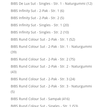
BIBS De Lux Sut - Singles - Str. 1 - Naturgummi
(12)
BIBS Infinity Sut - 2-Pak - Str. 1
(6)
BIBS Infinity Sut - 2-Pak - Str. 2
(5)
BIBS Infinity Sut - Singles - Str. 1
(20)
BIBS Infinity Sut - Singles - Str. 2
(10)
BIBS Rund Colour Sut - 2-Pak - Str. 1
(52)
BIBS Rund Colour Sut - 2-Pak - Str. 1 - Naturgummi
(39)
BIBS Rund Colour Sut - 2-Pak - Str. 2
(75)
BIBS Rund Colour Sut - 2-Pak - Str. 2 - Naturgummi
(43)
BIBS Rund Colour Sut - 2-Pak - Str. 3
(24)
BIBS Rund Colour Sut - 2-Pak - Str. 3 - Naturgummi
(5)
BIBS Rund Colour Sut - Sampak
(416)
BIBS Rund Colour Sut - Singles - Str. 1
(53)