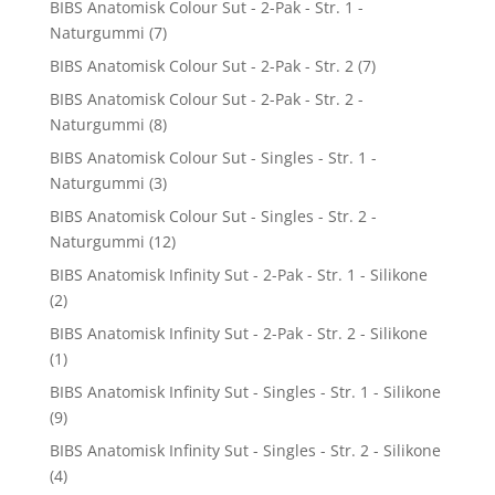
BIBS Anatomisk Colour Sut - 2-Pak - Str. 1 -
Naturgummi
(7)
BIBS Anatomisk Colour Sut - 2-Pak - Str. 2
(7)
BIBS Anatomisk Colour Sut - 2-Pak - Str. 2 -
Naturgummi
(8)
BIBS Anatomisk Colour Sut - Singles - Str. 1 -
Naturgummi
(3)
BIBS Anatomisk Colour Sut - Singles - Str. 2 -
Naturgummi
(12)
BIBS Anatomisk Infinity Sut - 2-Pak - Str. 1 - Silikone
(2)
BIBS Anatomisk Infinity Sut - 2-Pak - Str. 2 - Silikone
(1)
BIBS Anatomisk Infinity Sut - Singles - Str. 1 - Silikone
(9)
BIBS Anatomisk Infinity Sut - Singles - Str. 2 - Silikone
(4)