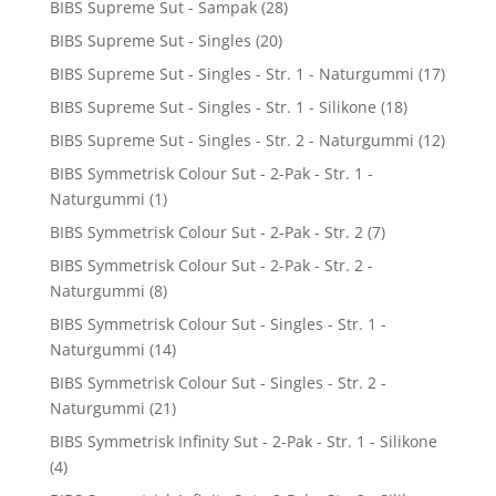
BIBS Supreme Sut - Sampak
(28)
BIBS Supreme Sut - Singles
(20)
BIBS Supreme Sut - Singles - Str. 1 - Naturgummi
(17)
BIBS Supreme Sut - Singles - Str. 1 - Silikone
(18)
BIBS Supreme Sut - Singles - Str. 2 - Naturgummi
(12)
BIBS Symmetrisk Colour Sut - 2-Pak - Str. 1 -
Naturgummi
(1)
BIBS Symmetrisk Colour Sut - 2-Pak - Str. 2
(7)
BIBS Symmetrisk Colour Sut - 2-Pak - Str. 2 -
Naturgummi
(8)
BIBS Symmetrisk Colour Sut - Singles - Str. 1 -
Naturgummi
(14)
BIBS Symmetrisk Colour Sut - Singles - Str. 2 -
Naturgummi
(21)
BIBS Symmetrisk Infinity Sut - 2-Pak - Str. 1 - Silikone
(4)