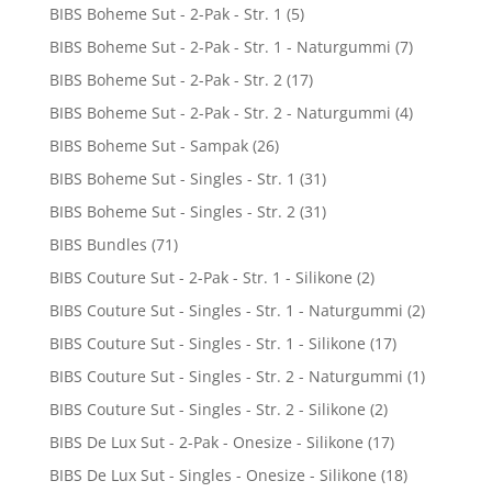
BIBS Boheme Sut - 2-Pak - Str. 1
(5)
BIBS Boheme Sut - 2-Pak - Str. 1 - Naturgummi
(7)
BIBS Boheme Sut - 2-Pak - Str. 2
(17)
BIBS Boheme Sut - 2-Pak - Str. 2 - Naturgummi
(4)
BIBS Boheme Sut - Sampak
(26)
BIBS Boheme Sut - Singles - Str. 1
(31)
BIBS Boheme Sut - Singles - Str. 2
(31)
BIBS Bundles
(71)
BIBS Couture Sut - 2-Pak - Str. 1 - Silikone
(2)
BIBS Couture Sut - Singles - Str. 1 - Naturgummi
(2)
BIBS Couture Sut - Singles - Str. 1 - Silikone
(17)
BIBS Couture Sut - Singles - Str. 2 - Naturgummi
(1)
BIBS Couture Sut - Singles - Str. 2 - Silikone
(2)
BIBS De Lux Sut - 2-Pak - Onesize - Silikone
(17)
BIBS De Lux Sut - Singles - Onesize - Silikone
(18)