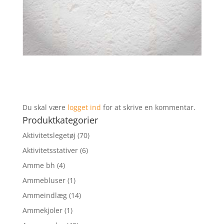
Du skal være
logget ind
for at skrive en kommentar.
Produktkategorier
Aktivitetslegetøj
(70)
Aktivitetsstativer
(6)
Amme bh
(4)
Ammebluser
(1)
Ammeindlæg
(14)
Ammekjoler
(1)