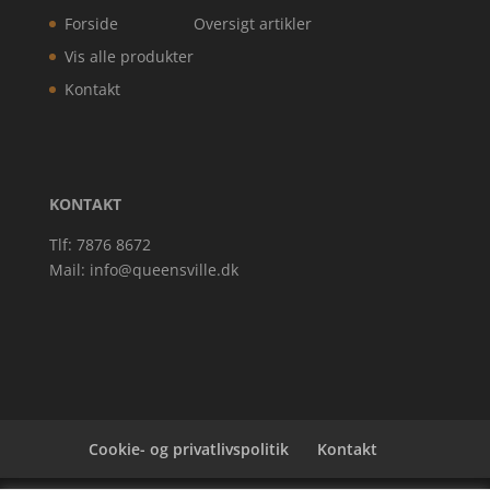
Forside
Oversigt artikler
Vis alle produkter
Kontakt
KONTAKT
Tlf: 7876 8672
Mail:
info@queensville.dk
Cookie- og privatlivspolitik
Kontakt