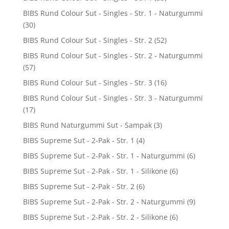
BIBS Rund Colour Sut - Singles - Str. 1 - Naturgummi
(30)
BIBS Rund Colour Sut - Singles - Str. 2
(52)
BIBS Rund Colour Sut - Singles - Str. 2 - Naturgummi
(57)
BIBS Rund Colour Sut - Singles - Str. 3
(16)
BIBS Rund Colour Sut - Singles - Str. 3 - Naturgummi
(17)
BIBS Rund Naturgummi Sut - Sampak
(3)
BIBS Supreme Sut - 2-Pak - Str. 1
(4)
BIBS Supreme Sut - 2-Pak - Str. 1 - Naturgummi
(6)
BIBS Supreme Sut - 2-Pak - Str. 1 - Silikone
(6)
BIBS Supreme Sut - 2-Pak - Str. 2
(6)
BIBS Supreme Sut - 2-Pak - Str. 2 - Naturgummi
(9)
BIBS Supreme Sut - 2-Pak - Str. 2 - Silikone
(6)