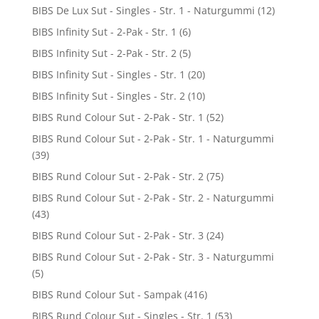
BIBS De Lux Sut - Singles - Str. 1 - Naturgummi
(12)
BIBS Infinity Sut - 2-Pak - Str. 1
(6)
BIBS Infinity Sut - 2-Pak - Str. 2
(5)
BIBS Infinity Sut - Singles - Str. 1
(20)
BIBS Infinity Sut - Singles - Str. 2
(10)
BIBS Rund Colour Sut - 2-Pak - Str. 1
(52)
BIBS Rund Colour Sut - 2-Pak - Str. 1 - Naturgummi
(39)
BIBS Rund Colour Sut - 2-Pak - Str. 2
(75)
BIBS Rund Colour Sut - 2-Pak - Str. 2 - Naturgummi
(43)
BIBS Rund Colour Sut - 2-Pak - Str. 3
(24)
BIBS Rund Colour Sut - 2-Pak - Str. 3 - Naturgummi
(5)
BIBS Rund Colour Sut - Sampak
(416)
BIBS Rund Colour Sut - Singles - Str. 1
(53)