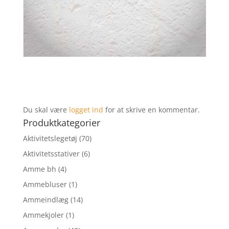
Du skal være
logget ind
for at skrive en kommentar.
Produktkategorier
Aktivitetslegetøj
(70)
Aktivitetsstativer
(6)
Amme bh
(4)
Ammebluser
(1)
Ammeindlæg
(14)
Ammekjoler
(1)