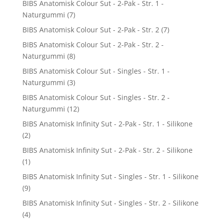
BIBS Anatomisk Colour Sut - 2-Pak - Str. 1 -
Naturgummi
(7)
BIBS Anatomisk Colour Sut - 2-Pak - Str. 2
(7)
BIBS Anatomisk Colour Sut - 2-Pak - Str. 2 -
Naturgummi
(8)
BIBS Anatomisk Colour Sut - Singles - Str. 1 -
Naturgummi
(3)
BIBS Anatomisk Colour Sut - Singles - Str. 2 -
Naturgummi
(12)
BIBS Anatomisk Infinity Sut - 2-Pak - Str. 1 - Silikone
(2)
BIBS Anatomisk Infinity Sut - 2-Pak - Str. 2 - Silikone
(1)
BIBS Anatomisk Infinity Sut - Singles - Str. 1 - Silikone
(9)
BIBS Anatomisk Infinity Sut - Singles - Str. 2 - Silikone
(4)