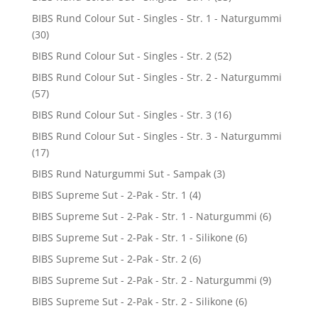
BIBS Rund Colour Sut - Singles - Str. 1 - Naturgummi
(30)
BIBS Rund Colour Sut - Singles - Str. 2
(52)
BIBS Rund Colour Sut - Singles - Str. 2 - Naturgummi
(57)
BIBS Rund Colour Sut - Singles - Str. 3
(16)
BIBS Rund Colour Sut - Singles - Str. 3 - Naturgummi
(17)
BIBS Rund Naturgummi Sut - Sampak
(3)
BIBS Supreme Sut - 2-Pak - Str. 1
(4)
BIBS Supreme Sut - 2-Pak - Str. 1 - Naturgummi
(6)
BIBS Supreme Sut - 2-Pak - Str. 1 - Silikone
(6)
BIBS Supreme Sut - 2-Pak - Str. 2
(6)
BIBS Supreme Sut - 2-Pak - Str. 2 - Naturgummi
(9)
BIBS Supreme Sut - 2-Pak - Str. 2 - Silikone
(6)