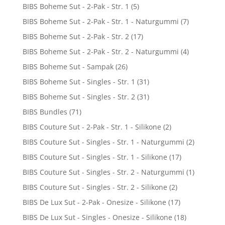
BIBS Boheme Sut - 2-Pak - Str. 1
(5)
BIBS Boheme Sut - 2-Pak - Str. 1 - Naturgummi
(7)
BIBS Boheme Sut - 2-Pak - Str. 2
(17)
BIBS Boheme Sut - 2-Pak - Str. 2 - Naturgummi
(4)
BIBS Boheme Sut - Sampak
(26)
BIBS Boheme Sut - Singles - Str. 1
(31)
BIBS Boheme Sut - Singles - Str. 2
(31)
BIBS Bundles
(71)
BIBS Couture Sut - 2-Pak - Str. 1 - Silikone
(2)
BIBS Couture Sut - Singles - Str. 1 - Naturgummi
(2)
BIBS Couture Sut - Singles - Str. 1 - Silikone
(17)
BIBS Couture Sut - Singles - Str. 2 - Naturgummi
(1)
BIBS Couture Sut - Singles - Str. 2 - Silikone
(2)
BIBS De Lux Sut - 2-Pak - Onesize - Silikone
(17)
BIBS De Lux Sut - Singles - Onesize - Silikone
(18)