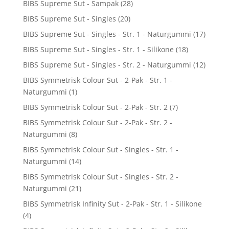
BIBS Supreme Sut - Sampak
(28)
BIBS Supreme Sut - Singles
(20)
BIBS Supreme Sut - Singles - Str. 1 - Naturgummi
(17)
BIBS Supreme Sut - Singles - Str. 1 - Silikone
(18)
BIBS Supreme Sut - Singles - Str. 2 - Naturgummi
(12)
BIBS Symmetrisk Colour Sut - 2-Pak - Str. 1 -
Naturgummi
(1)
BIBS Symmetrisk Colour Sut - 2-Pak - Str. 2
(7)
BIBS Symmetrisk Colour Sut - 2-Pak - Str. 2 -
Naturgummi
(8)
BIBS Symmetrisk Colour Sut - Singles - Str. 1 -
Naturgummi
(14)
BIBS Symmetrisk Colour Sut - Singles - Str. 2 -
Naturgummi
(21)
BIBS Symmetrisk Infinity Sut - 2-Pak - Str. 1 - Silikone
(4)