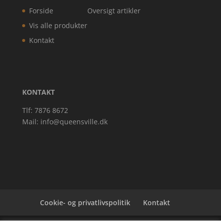
Forside
Oversigt artikler
Vis alle produkter
Kontakt
KONTAKT
Tlf: 7876 8672
Mail:
info@queensville.dk
Cookie- og privatlivspolitik
Kontakt