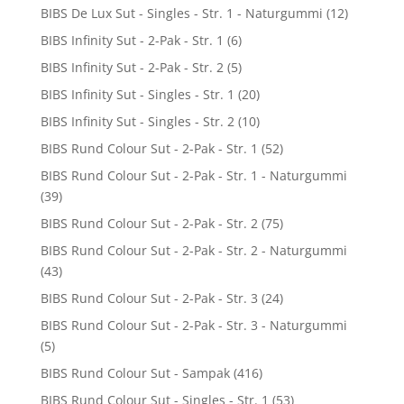
BIBS De Lux Sut - Singles - Str. 1 - Naturgummi
(12)
BIBS Infinity Sut - 2-Pak - Str. 1
(6)
BIBS Infinity Sut - 2-Pak - Str. 2
(5)
BIBS Infinity Sut - Singles - Str. 1
(20)
BIBS Infinity Sut - Singles - Str. 2
(10)
BIBS Rund Colour Sut - 2-Pak - Str. 1
(52)
BIBS Rund Colour Sut - 2-Pak - Str. 1 - Naturgummi
(39)
BIBS Rund Colour Sut - 2-Pak - Str. 2
(75)
BIBS Rund Colour Sut - 2-Pak - Str. 2 - Naturgummi
(43)
BIBS Rund Colour Sut - 2-Pak - Str. 3
(24)
BIBS Rund Colour Sut - 2-Pak - Str. 3 - Naturgummi
(5)
BIBS Rund Colour Sut - Sampak
(416)
BIBS Rund Colour Sut - Singles - Str. 1
(53)