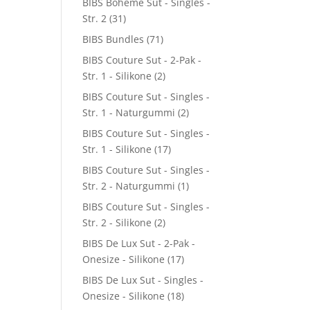
BIBS Boheme Sut - Singles -
Str. 2
(31)
BIBS Bundles
(71)
BIBS Couture Sut - 2-Pak -
Str. 1 - Silikone
(2)
BIBS Couture Sut - Singles -
Str. 1 - Naturgummi
(2)
BIBS Couture Sut - Singles -
Str. 1 - Silikone
(17)
BIBS Couture Sut - Singles -
Str. 2 - Naturgummi
(1)
BIBS Couture Sut - Singles -
Str. 2 - Silikone
(2)
BIBS De Lux Sut - 2-Pak -
Onesize - Silikone
(17)
BIBS De Lux Sut - Singles -
Onesize - Silikone
(18)