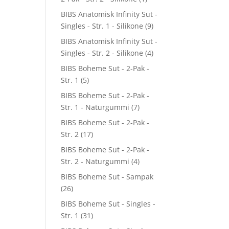
BIBS Anatomisk Infinity Sut -
Singles - Str. 1 - Silikone
(9)
BIBS Anatomisk Infinity Sut -
Singles - Str. 2 - Silikone
(4)
BIBS Boheme Sut - 2-Pak -
Str. 1
(5)
BIBS Boheme Sut - 2-Pak -
Str. 1 - Naturgummi
(7)
BIBS Boheme Sut - 2-Pak -
Str. 2
(17)
BIBS Boheme Sut - 2-Pak -
Str. 2 - Naturgummi
(4)
BIBS Boheme Sut - Sampak
(26)
BIBS Boheme Sut - Singles -
Str. 1
(31)