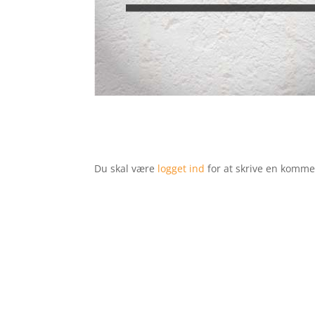
Du skal være
logget ind
for at skrive en komme