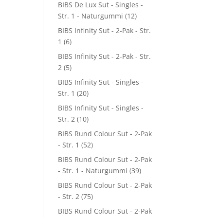
BIBS De Lux Sut - Singles -
Str. 1 - Naturgummi
(12)
BIBS Infinity Sut - 2-Pak - Str.
1
(6)
BIBS Infinity Sut - 2-Pak - Str.
2
(5)
BIBS Infinity Sut - Singles -
Str. 1
(20)
BIBS Infinity Sut - Singles -
Str. 2
(10)
BIBS Rund Colour Sut - 2-Pak
- Str. 1
(52)
BIBS Rund Colour Sut - 2-Pak
- Str. 1 - Naturgummi
(39)
BIBS Rund Colour Sut - 2-Pak
- Str. 2
(75)
BIBS Rund Colour Sut - 2-Pak