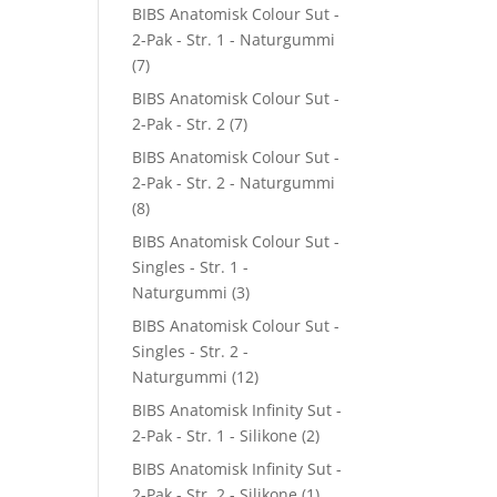
BIBS Anatomisk Colour Sut -
2-Pak - Str. 1 - Naturgummi
(7)
BIBS Anatomisk Colour Sut -
2-Pak - Str. 2
(7)
BIBS Anatomisk Colour Sut -
2-Pak - Str. 2 - Naturgummi
(8)
BIBS Anatomisk Colour Sut -
Singles - Str. 1 -
Naturgummi
(3)
BIBS Anatomisk Colour Sut -
Singles - Str. 2 -
Naturgummi
(12)
BIBS Anatomisk Infinity Sut -
2-Pak - Str. 1 - Silikone
(2)
BIBS Anatomisk Infinity Sut -
2-Pak - Str. 2 - Silikone
(1)