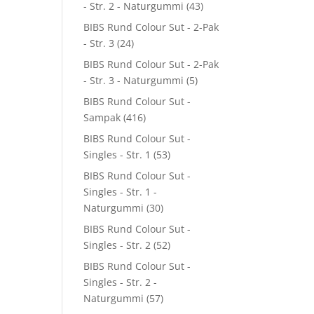
- Str. 2 - Naturgummi
(43)
BIBS Rund Colour Sut - 2-Pak
- Str. 3
(24)
BIBS Rund Colour Sut - 2-Pak
- Str. 3 - Naturgummi
(5)
BIBS Rund Colour Sut -
Sampak
(416)
BIBS Rund Colour Sut -
Singles - Str. 1
(53)
BIBS Rund Colour Sut -
Singles - Str. 1 -
Naturgummi
(30)
BIBS Rund Colour Sut -
Singles - Str. 2
(52)
BIBS Rund Colour Sut -
Singles - Str. 2 -
Naturgummi
(57)