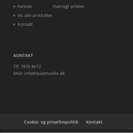
Forside
Oversigt artikler
Vis alle produkter
Kontakt
KONTAKT
Tlf: 7876 8672
Mail:
info@queensville.dk
Cookie- og privatlivspolitik
Kontakt