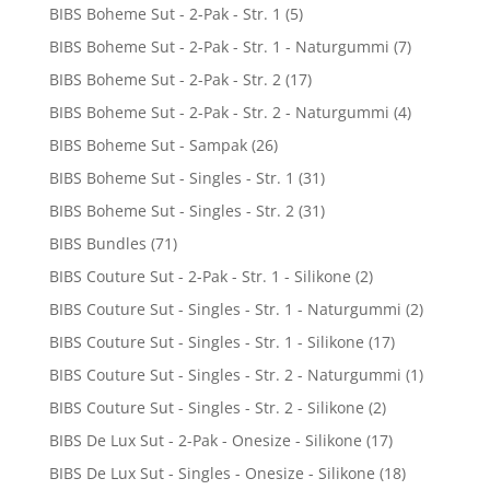
BIBS Boheme Sut - 2-Pak - Str. 1
(5)
BIBS Boheme Sut - 2-Pak - Str. 1 - Naturgummi
(7)
BIBS Boheme Sut - 2-Pak - Str. 2
(17)
BIBS Boheme Sut - 2-Pak - Str. 2 - Naturgummi
(4)
BIBS Boheme Sut - Sampak
(26)
BIBS Boheme Sut - Singles - Str. 1
(31)
BIBS Boheme Sut - Singles - Str. 2
(31)
BIBS Bundles
(71)
BIBS Couture Sut - 2-Pak - Str. 1 - Silikone
(2)
BIBS Couture Sut - Singles - Str. 1 - Naturgummi
(2)
BIBS Couture Sut - Singles - Str. 1 - Silikone
(17)
BIBS Couture Sut - Singles - Str. 2 - Naturgummi
(1)
BIBS Couture Sut - Singles - Str. 2 - Silikone
(2)
BIBS De Lux Sut - 2-Pak - Onesize - Silikone
(17)
BIBS De Lux Sut - Singles - Onesize - Silikone
(18)