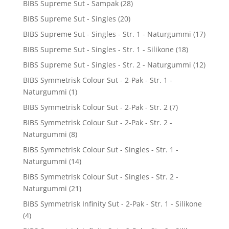
BIBS Supreme Sut - Sampak
(28)
BIBS Supreme Sut - Singles
(20)
BIBS Supreme Sut - Singles - Str. 1 - Naturgummi
(17)
BIBS Supreme Sut - Singles - Str. 1 - Silikone
(18)
BIBS Supreme Sut - Singles - Str. 2 - Naturgummi
(12)
BIBS Symmetrisk Colour Sut - 2-Pak - Str. 1 -
Naturgummi
(1)
BIBS Symmetrisk Colour Sut - 2-Pak - Str. 2
(7)
BIBS Symmetrisk Colour Sut - 2-Pak - Str. 2 -
Naturgummi
(8)
BIBS Symmetrisk Colour Sut - Singles - Str. 1 -
Naturgummi
(14)
BIBS Symmetrisk Colour Sut - Singles - Str. 2 -
Naturgummi
(21)
BIBS Symmetrisk Infinity Sut - 2-Pak - Str. 1 - Silikone
(4)