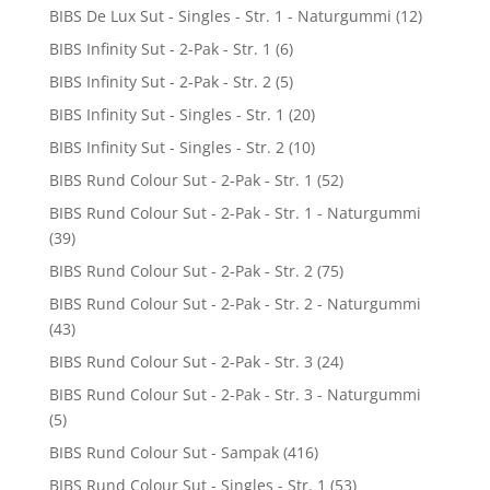
BIBS De Lux Sut - Singles - Str. 1 - Naturgummi
(12)
BIBS Infinity Sut - 2-Pak - Str. 1
(6)
BIBS Infinity Sut - 2-Pak - Str. 2
(5)
BIBS Infinity Sut - Singles - Str. 1
(20)
BIBS Infinity Sut - Singles - Str. 2
(10)
BIBS Rund Colour Sut - 2-Pak - Str. 1
(52)
BIBS Rund Colour Sut - 2-Pak - Str. 1 - Naturgummi
(39)
BIBS Rund Colour Sut - 2-Pak - Str. 2
(75)
BIBS Rund Colour Sut - 2-Pak - Str. 2 - Naturgummi
(43)
BIBS Rund Colour Sut - 2-Pak - Str. 3
(24)
BIBS Rund Colour Sut - 2-Pak - Str. 3 - Naturgummi
(5)
BIBS Rund Colour Sut - Sampak
(416)
BIBS Rund Colour Sut - Singles - Str. 1
(53)