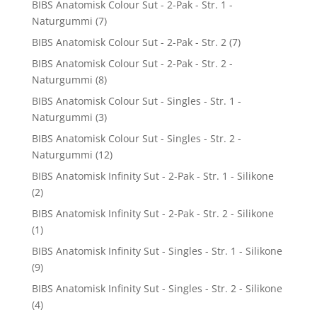
BIBS Anatomisk Colour Sut - 2-Pak - Str. 1 -
Naturgummi
(7)
BIBS Anatomisk Colour Sut - 2-Pak - Str. 2
(7)
BIBS Anatomisk Colour Sut - 2-Pak - Str. 2 -
Naturgummi
(8)
BIBS Anatomisk Colour Sut - Singles - Str. 1 -
Naturgummi
(3)
BIBS Anatomisk Colour Sut - Singles - Str. 2 -
Naturgummi
(12)
BIBS Anatomisk Infinity Sut - 2-Pak - Str. 1 - Silikone
(2)
BIBS Anatomisk Infinity Sut - 2-Pak - Str. 2 - Silikone
(1)
BIBS Anatomisk Infinity Sut - Singles - Str. 1 - Silikone
(9)
BIBS Anatomisk Infinity Sut - Singles - Str. 2 - Silikone
(4)