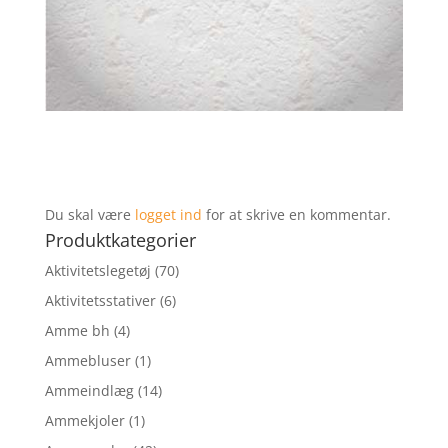
Du skal være
logget ind
for at skrive en kommentar.
Produktkategorier
Aktivitetslegetøj
(70)
Aktivitetsstativer
(6)
Amme bh
(4)
Ammebluser
(1)
Ammeindlæg
(14)
Ammekjoler
(1)