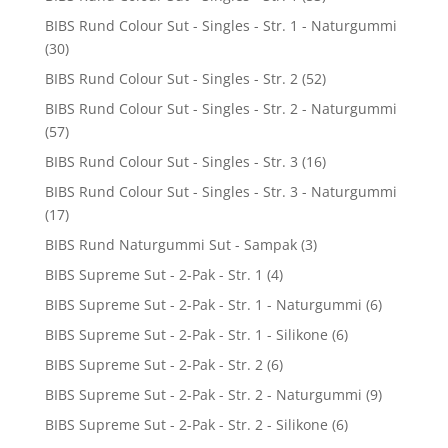
BIBS Rund Colour Sut - Singles - Str. 1 - Naturgummi
(30)
BIBS Rund Colour Sut - Singles - Str. 2
(52)
BIBS Rund Colour Sut - Singles - Str. 2 - Naturgummi
(57)
BIBS Rund Colour Sut - Singles - Str. 3
(16)
BIBS Rund Colour Sut - Singles - Str. 3 - Naturgummi
(17)
BIBS Rund Naturgummi Sut - Sampak
(3)
BIBS Supreme Sut - 2-Pak - Str. 1
(4)
BIBS Supreme Sut - 2-Pak - Str. 1 - Naturgummi
(6)
BIBS Supreme Sut - 2-Pak - Str. 1 - Silikone
(6)
BIBS Supreme Sut - 2-Pak - Str. 2
(6)
BIBS Supreme Sut - 2-Pak - Str. 2 - Naturgummi
(9)
BIBS Supreme Sut - 2-Pak - Str. 2 - Silikone
(6)