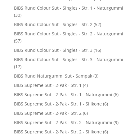
BIBS Rund Colour Sut - Singles - Str. 1 - Naturgummi
(30)
BIBS Rund Colour Sut - Singles - Str. 2
(52)
BIBS Rund Colour Sut - Singles - Str. 2 - Naturgummi
(57)
BIBS Rund Colour Sut - Singles - Str. 3
(16)
BIBS Rund Colour Sut - Singles - Str. 3 - Naturgummi
(17)
BIBS Rund Naturgummi Sut - Sampak
(3)
BIBS Supreme Sut - 2-Pak - Str. 1
(4)
BIBS Supreme Sut - 2-Pak - Str. 1 - Naturgummi
(6)
BIBS Supreme Sut - 2-Pak - Str. 1 - Silikone
(6)
BIBS Supreme Sut - 2-Pak - Str. 2
(6)
BIBS Supreme Sut - 2-Pak - Str. 2 - Naturgummi
(9)
BIBS Supreme Sut - 2-Pak - Str. 2 - Silikone
(6)