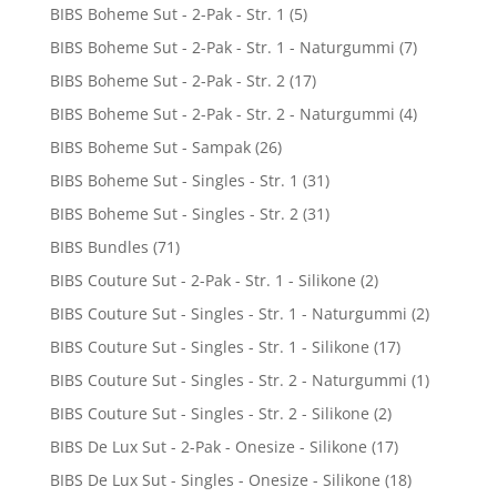
BIBS Boheme Sut - 2-Pak - Str. 1
(5)
BIBS Boheme Sut - 2-Pak - Str. 1 - Naturgummi
(7)
BIBS Boheme Sut - 2-Pak - Str. 2
(17)
BIBS Boheme Sut - 2-Pak - Str. 2 - Naturgummi
(4)
BIBS Boheme Sut - Sampak
(26)
BIBS Boheme Sut - Singles - Str. 1
(31)
BIBS Boheme Sut - Singles - Str. 2
(31)
BIBS Bundles
(71)
BIBS Couture Sut - 2-Pak - Str. 1 - Silikone
(2)
BIBS Couture Sut - Singles - Str. 1 - Naturgummi
(2)
BIBS Couture Sut - Singles - Str. 1 - Silikone
(17)
BIBS Couture Sut - Singles - Str. 2 - Naturgummi
(1)
BIBS Couture Sut - Singles - Str. 2 - Silikone
(2)
BIBS De Lux Sut - 2-Pak - Onesize - Silikone
(17)
BIBS De Lux Sut - Singles - Onesize - Silikone
(18)