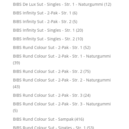
BIBS De Lux Sut - Singles - Str. 1 - Naturgummi
(12)
BIBS Infinity Sut - 2-Pak - Str. 1
(6)
BIBS Infinity Sut - 2-Pak - Str. 2
(5)
BIBS Infinity Sut - Singles - Str. 1
(20)
BIBS Infinity Sut - Singles - Str. 2
(10)
BIBS Rund Colour Sut - 2-Pak - Str. 1
(52)
BIBS Rund Colour Sut - 2-Pak - Str. 1 - Naturgummi
(39)
BIBS Rund Colour Sut - 2-Pak - Str. 2
(75)
BIBS Rund Colour Sut - 2-Pak - Str. 2 - Naturgummi
(43)
BIBS Rund Colour Sut - 2-Pak - Str. 3
(24)
BIBS Rund Colour Sut - 2-Pak - Str. 3 - Naturgummi
(5)
BIBS Rund Colour Sut - Sampak
(416)
BIBS Rund Colour Sut - Singles - Str. 1
(53)