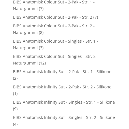
BIBS Anatomisk Colour Sut - 2-Pak - Str. 1 -
Naturgummi
(7)
BIBS Anatomisk Colour Sut - 2-Pak - Str. 2
(7)
BIBS Anatomisk Colour Sut - 2-Pak - Str. 2 -
Naturgummi
(8)
BIBS Anatomisk Colour Sut - Singles - Str. 1 -
Naturgummi
(3)
BIBS Anatomisk Colour Sut - Singles - Str. 2 -
Naturgummi
(12)
BIBS Anatomisk Infinity Sut - 2-Pak - Str. 1 - Silikone
(2)
BIBS Anatomisk Infinity Sut - 2-Pak - Str. 2 - Silikone
(1)
BIBS Anatomisk Infinity Sut - Singles - Str. 1 - Silikone
(9)
BIBS Anatomisk Infinity Sut - Singles - Str. 2 - Silikone
(4)