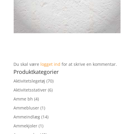
Du skal være
logget ind
for at skrive en kommentar.
Produktkategorier
Aktivitetslegetøj
(70)
Aktivitetsstativer
(6)
Amme bh
(4)
Ammebluser
(1)
Ammeindlæg
(14)
Ammekjoler
(1)