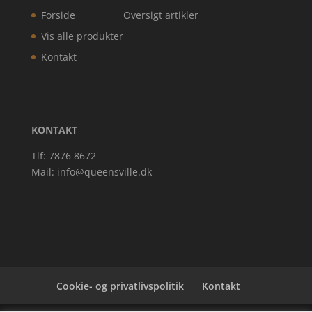
Forside
Oversigt artikler
Vis alle produkter
Kontakt
KONTAKT
Tlf: 7876 8672
Mail:
info@queensville.dk
Cookie- og privatlivspolitik
Kontakt