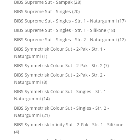
BIBS Supreme Sut - Sampak
(28)
BIBS Supreme Sut - Singles
(20)
BIBS Supreme Sut - Singles - Str. 1 - Naturgummi
(17)
BIBS Supreme Sut - Singles - Str. 1 - Silikone
(18)
BIBS Supreme Sut - Singles - Str. 2 - Naturgummi
(12)
BIBS Symmetrisk Colour Sut - 2-Pak - Str. 1 -
Naturgummi
(1)
BIBS Symmetrisk Colour Sut - 2-Pak - Str. 2
(7)
BIBS Symmetrisk Colour Sut - 2-Pak - Str. 2 -
Naturgummi
(8)
BIBS Symmetrisk Colour Sut - Singles - Str. 1 -
Naturgummi
(14)
BIBS Symmetrisk Colour Sut - Singles - Str. 2 -
Naturgummi
(21)
BIBS Symmetrisk Infinity Sut - 2-Pak - Str. 1 - Silikone
(4)