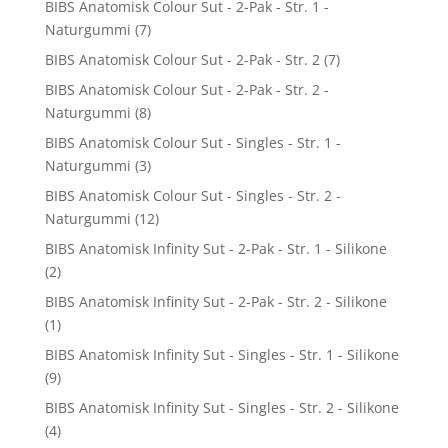
BIBS Anatomisk Colour Sut - 2-Pak - Str. 1 -
Naturgummi
(7)
BIBS Anatomisk Colour Sut - 2-Pak - Str. 2
(7)
BIBS Anatomisk Colour Sut - 2-Pak - Str. 2 -
Naturgummi
(8)
BIBS Anatomisk Colour Sut - Singles - Str. 1 -
Naturgummi
(3)
BIBS Anatomisk Colour Sut - Singles - Str. 2 -
Naturgummi
(12)
BIBS Anatomisk Infinity Sut - 2-Pak - Str. 1 - Silikone
(2)
BIBS Anatomisk Infinity Sut - 2-Pak - Str. 2 - Silikone
(1)
BIBS Anatomisk Infinity Sut - Singles - Str. 1 - Silikone
(9)
BIBS Anatomisk Infinity Sut - Singles - Str. 2 - Silikone
(4)