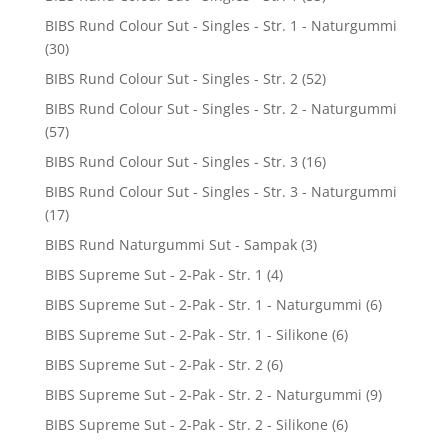
BIBS Rund Colour Sut - Singles - Str. 1 - Naturgummi
(30)
BIBS Rund Colour Sut - Singles - Str. 2
(52)
BIBS Rund Colour Sut - Singles - Str. 2 - Naturgummi
(57)
BIBS Rund Colour Sut - Singles - Str. 3
(16)
BIBS Rund Colour Sut - Singles - Str. 3 - Naturgummi
(17)
BIBS Rund Naturgummi Sut - Sampak
(3)
BIBS Supreme Sut - 2-Pak - Str. 1
(4)
BIBS Supreme Sut - 2-Pak - Str. 1 - Naturgummi
(6)
BIBS Supreme Sut - 2-Pak - Str. 1 - Silikone
(6)
BIBS Supreme Sut - 2-Pak - Str. 2
(6)
BIBS Supreme Sut - 2-Pak - Str. 2 - Naturgummi
(9)
BIBS Supreme Sut - 2-Pak - Str. 2 - Silikone
(6)