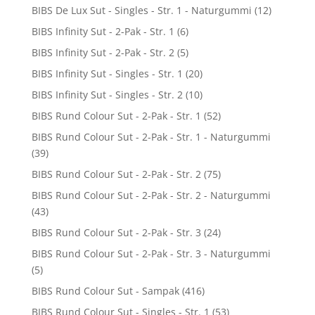
BIBS De Lux Sut - Singles - Str. 1 - Naturgummi
(12)
BIBS Infinity Sut - 2-Pak - Str. 1
(6)
BIBS Infinity Sut - 2-Pak - Str. 2
(5)
BIBS Infinity Sut - Singles - Str. 1
(20)
BIBS Infinity Sut - Singles - Str. 2
(10)
BIBS Rund Colour Sut - 2-Pak - Str. 1
(52)
BIBS Rund Colour Sut - 2-Pak - Str. 1 - Naturgummi
(39)
BIBS Rund Colour Sut - 2-Pak - Str. 2
(75)
BIBS Rund Colour Sut - 2-Pak - Str. 2 - Naturgummi
(43)
BIBS Rund Colour Sut - 2-Pak - Str. 3
(24)
BIBS Rund Colour Sut - 2-Pak - Str. 3 - Naturgummi
(5)
BIBS Rund Colour Sut - Sampak
(416)
BIBS Rund Colour Sut - Singles - Str. 1
(53)