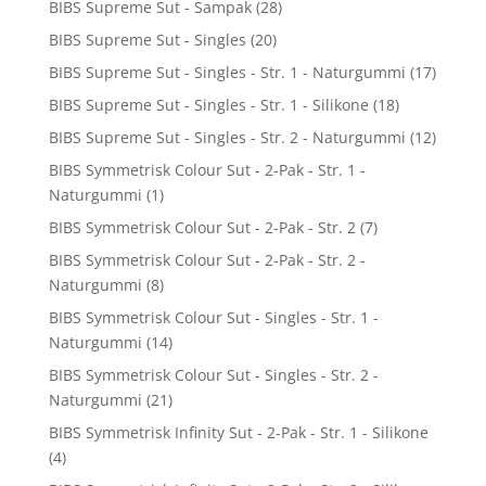
BIBS Supreme Sut - Sampak
(28)
BIBS Supreme Sut - Singles
(20)
BIBS Supreme Sut - Singles - Str. 1 - Naturgummi
(17)
BIBS Supreme Sut - Singles - Str. 1 - Silikone
(18)
BIBS Supreme Sut - Singles - Str. 2 - Naturgummi
(12)
BIBS Symmetrisk Colour Sut - 2-Pak - Str. 1 -
Naturgummi
(1)
BIBS Symmetrisk Colour Sut - 2-Pak - Str. 2
(7)
BIBS Symmetrisk Colour Sut - 2-Pak - Str. 2 -
Naturgummi
(8)
BIBS Symmetrisk Colour Sut - Singles - Str. 1 -
Naturgummi
(14)
BIBS Symmetrisk Colour Sut - Singles - Str. 2 -
Naturgummi
(21)
BIBS Symmetrisk Infinity Sut - 2-Pak - Str. 1 - Silikone
(4)