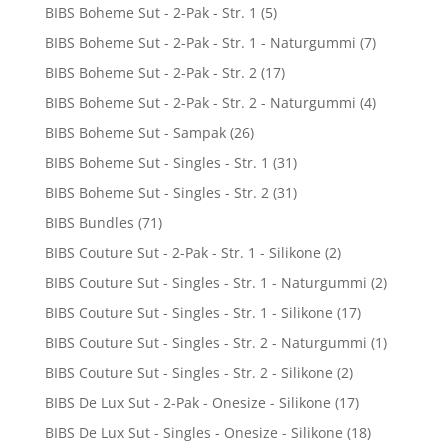
BIBS Boheme Sut - 2-Pak - Str. 1
(5)
BIBS Boheme Sut - 2-Pak - Str. 1 - Naturgummi
(7)
BIBS Boheme Sut - 2-Pak - Str. 2
(17)
BIBS Boheme Sut - 2-Pak - Str. 2 - Naturgummi
(4)
BIBS Boheme Sut - Sampak
(26)
BIBS Boheme Sut - Singles - Str. 1
(31)
BIBS Boheme Sut - Singles - Str. 2
(31)
BIBS Bundles
(71)
BIBS Couture Sut - 2-Pak - Str. 1 - Silikone
(2)
BIBS Couture Sut - Singles - Str. 1 - Naturgummi
(2)
BIBS Couture Sut - Singles - Str. 1 - Silikone
(17)
BIBS Couture Sut - Singles - Str. 2 - Naturgummi
(1)
BIBS Couture Sut - Singles - Str. 2 - Silikone
(2)
BIBS De Lux Sut - 2-Pak - Onesize - Silikone
(17)
BIBS De Lux Sut - Singles - Onesize - Silikone
(18)