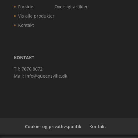
Forside
Oversigt artikler
Vis alle produkter
Kontakt
KONTAKT
Tlf: 7876 8672
Mail:
info@queensville.dk
Cookie- og privatlivspolitik
Kontakt