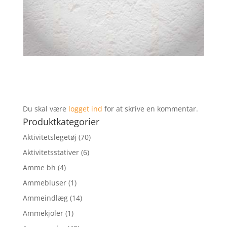
Du skal være
logget ind
for at skrive en kommentar.
Produktkategorier
Aktivitetslegetøj
(70)
Aktivitetsstativer
(6)
Amme bh
(4)
Ammebluser
(1)
Ammeindlæg
(14)
Ammekjoler
(1)