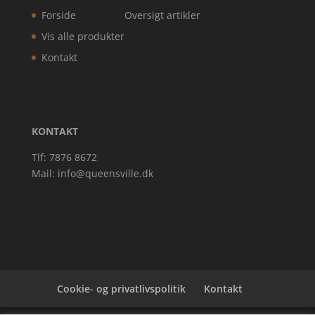
Forside
Oversigt artikler
Vis alle produkter
Kontakt
KONTAKT
Tlf: 7876 8672
Mail:
info@queensville.dk
Cookie- og privatlivspolitik
Kontakt