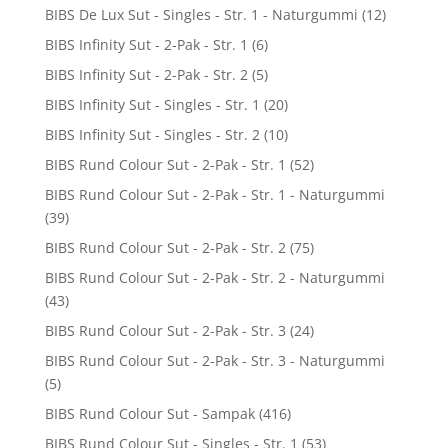
BIBS De Lux Sut - Singles - Str. 1 - Naturgummi
(12)
BIBS Infinity Sut - 2-Pak - Str. 1
(6)
BIBS Infinity Sut - 2-Pak - Str. 2
(5)
BIBS Infinity Sut - Singles - Str. 1
(20)
BIBS Infinity Sut - Singles - Str. 2
(10)
BIBS Rund Colour Sut - 2-Pak - Str. 1
(52)
BIBS Rund Colour Sut - 2-Pak - Str. 1 - Naturgummi
(39)
BIBS Rund Colour Sut - 2-Pak - Str. 2
(75)
BIBS Rund Colour Sut - 2-Pak - Str. 2 - Naturgummi
(43)
BIBS Rund Colour Sut - 2-Pak - Str. 3
(24)
BIBS Rund Colour Sut - 2-Pak - Str. 3 - Naturgummi
(5)
BIBS Rund Colour Sut - Sampak
(416)
BIBS Rund Colour Sut - Singles - Str. 1
(53)