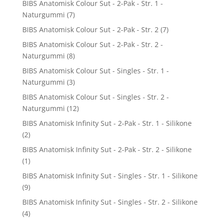
BIBS Anatomisk Colour Sut - 2-Pak - Str. 1 -
Naturgummi
(7)
BIBS Anatomisk Colour Sut - 2-Pak - Str. 2
(7)
BIBS Anatomisk Colour Sut - 2-Pak - Str. 2 -
Naturgummi
(8)
BIBS Anatomisk Colour Sut - Singles - Str. 1 -
Naturgummi
(3)
BIBS Anatomisk Colour Sut - Singles - Str. 2 -
Naturgummi
(12)
BIBS Anatomisk Infinity Sut - 2-Pak - Str. 1 - Silikone
(2)
BIBS Anatomisk Infinity Sut - 2-Pak - Str. 2 - Silikone
(1)
BIBS Anatomisk Infinity Sut - Singles - Str. 1 - Silikone
(9)
BIBS Anatomisk Infinity Sut - Singles - Str. 2 - Silikone
(4)