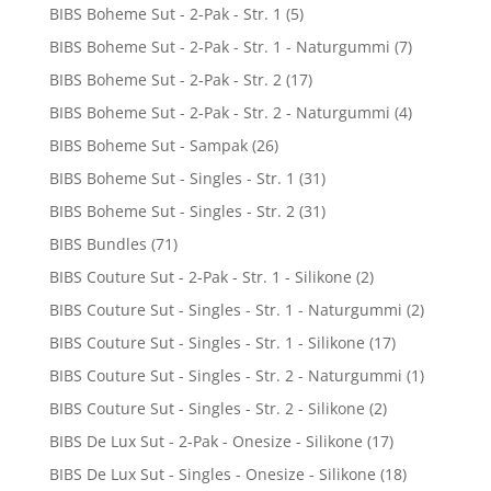
BIBS Boheme Sut - 2-Pak - Str. 1
(5)
BIBS Boheme Sut - 2-Pak - Str. 1 - Naturgummi
(7)
BIBS Boheme Sut - 2-Pak - Str. 2
(17)
BIBS Boheme Sut - 2-Pak - Str. 2 - Naturgummi
(4)
BIBS Boheme Sut - Sampak
(26)
BIBS Boheme Sut - Singles - Str. 1
(31)
BIBS Boheme Sut - Singles - Str. 2
(31)
BIBS Bundles
(71)
BIBS Couture Sut - 2-Pak - Str. 1 - Silikone
(2)
BIBS Couture Sut - Singles - Str. 1 - Naturgummi
(2)
BIBS Couture Sut - Singles - Str. 1 - Silikone
(17)
BIBS Couture Sut - Singles - Str. 2 - Naturgummi
(1)
BIBS Couture Sut - Singles - Str. 2 - Silikone
(2)
BIBS De Lux Sut - 2-Pak - Onesize - Silikone
(17)
BIBS De Lux Sut - Singles - Onesize - Silikone
(18)