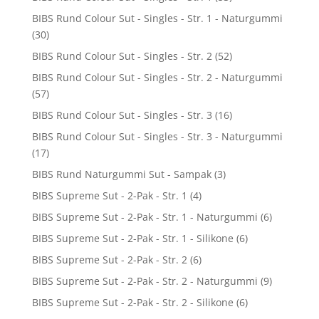
BIBS Rund Colour Sut - Singles - Str. 1 - Naturgummi
(30)
BIBS Rund Colour Sut - Singles - Str. 2
(52)
BIBS Rund Colour Sut - Singles - Str. 2 - Naturgummi
(57)
BIBS Rund Colour Sut - Singles - Str. 3
(16)
BIBS Rund Colour Sut - Singles - Str. 3 - Naturgummi
(17)
BIBS Rund Naturgummi Sut - Sampak
(3)
BIBS Supreme Sut - 2-Pak - Str. 1
(4)
BIBS Supreme Sut - 2-Pak - Str. 1 - Naturgummi
(6)
BIBS Supreme Sut - 2-Pak - Str. 1 - Silikone
(6)
BIBS Supreme Sut - 2-Pak - Str. 2
(6)
BIBS Supreme Sut - 2-Pak - Str. 2 - Naturgummi
(9)
BIBS Supreme Sut - 2-Pak - Str. 2 - Silikone
(6)