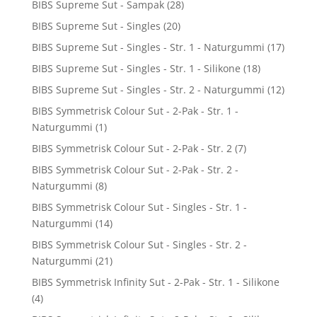
BIBS Supreme Sut - Sampak
(28)
BIBS Supreme Sut - Singles
(20)
BIBS Supreme Sut - Singles - Str. 1 - Naturgummi
(17)
BIBS Supreme Sut - Singles - Str. 1 - Silikone
(18)
BIBS Supreme Sut - Singles - Str. 2 - Naturgummi
(12)
BIBS Symmetrisk Colour Sut - 2-Pak - Str. 1 -
Naturgummi
(1)
BIBS Symmetrisk Colour Sut - 2-Pak - Str. 2
(7)
BIBS Symmetrisk Colour Sut - 2-Pak - Str. 2 -
Naturgummi
(8)
BIBS Symmetrisk Colour Sut - Singles - Str. 1 -
Naturgummi
(14)
BIBS Symmetrisk Colour Sut - Singles - Str. 2 -
Naturgummi
(21)
BIBS Symmetrisk Infinity Sut - 2-Pak - Str. 1 - Silikone
(4)