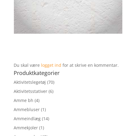
Du skal være
logget ind
for at skrive en kommentar.
Produktkategorier
Aktivitetslegetøj
(70)
Aktivitetsstativer
(6)
Amme bh
(4)
Ammebluser
(1)
Ammeindlæg
(14)
Ammekjoler
(1)