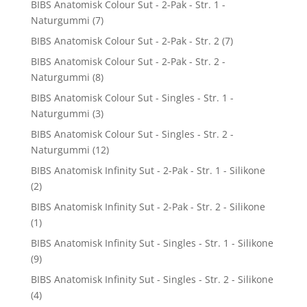
BIBS Anatomisk Colour Sut - 2-Pak - Str. 1 -
Naturgummi
(7)
BIBS Anatomisk Colour Sut - 2-Pak - Str. 2
(7)
BIBS Anatomisk Colour Sut - 2-Pak - Str. 2 -
Naturgummi
(8)
BIBS Anatomisk Colour Sut - Singles - Str. 1 -
Naturgummi
(3)
BIBS Anatomisk Colour Sut - Singles - Str. 2 -
Naturgummi
(12)
BIBS Anatomisk Infinity Sut - 2-Pak - Str. 1 - Silikone
(2)
BIBS Anatomisk Infinity Sut - 2-Pak - Str. 2 - Silikone
(1)
BIBS Anatomisk Infinity Sut - Singles - Str. 1 - Silikone
(9)
BIBS Anatomisk Infinity Sut - Singles - Str. 2 - Silikone
(4)