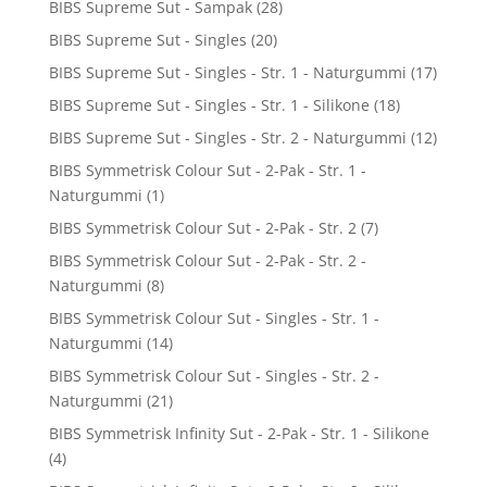
BIBS Supreme Sut - Sampak
(28)
BIBS Supreme Sut - Singles
(20)
BIBS Supreme Sut - Singles - Str. 1 - Naturgummi
(17)
BIBS Supreme Sut - Singles - Str. 1 - Silikone
(18)
BIBS Supreme Sut - Singles - Str. 2 - Naturgummi
(12)
BIBS Symmetrisk Colour Sut - 2-Pak - Str. 1 -
Naturgummi
(1)
BIBS Symmetrisk Colour Sut - 2-Pak - Str. 2
(7)
BIBS Symmetrisk Colour Sut - 2-Pak - Str. 2 -
Naturgummi
(8)
BIBS Symmetrisk Colour Sut - Singles - Str. 1 -
Naturgummi
(14)
BIBS Symmetrisk Colour Sut - Singles - Str. 2 -
Naturgummi
(21)
BIBS Symmetrisk Infinity Sut - 2-Pak - Str. 1 - Silikone
(4)