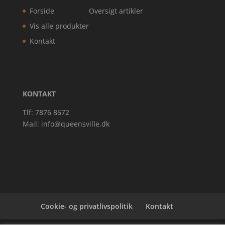
Forside
Oversigt artikler
Vis alle produkter
Kontakt
KONTAKT
Tlf: 7876 8672
Mail:
info@queensville.dk
Cookie- og privatlivspolitik
Kontakt