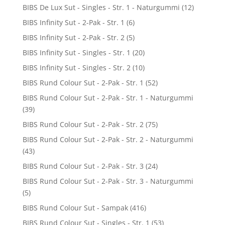
BIBS De Lux Sut - Singles - Str. 1 - Naturgummi
(12)
BIBS Infinity Sut - 2-Pak - Str. 1
(6)
BIBS Infinity Sut - 2-Pak - Str. 2
(5)
BIBS Infinity Sut - Singles - Str. 1
(20)
BIBS Infinity Sut - Singles - Str. 2
(10)
BIBS Rund Colour Sut - 2-Pak - Str. 1
(52)
BIBS Rund Colour Sut - 2-Pak - Str. 1 - Naturgummi
(39)
BIBS Rund Colour Sut - 2-Pak - Str. 2
(75)
BIBS Rund Colour Sut - 2-Pak - Str. 2 - Naturgummi
(43)
BIBS Rund Colour Sut - 2-Pak - Str. 3
(24)
BIBS Rund Colour Sut - 2-Pak - Str. 3 - Naturgummi
(5)
BIBS Rund Colour Sut - Sampak
(416)
BIBS Rund Colour Sut - Singles - Str. 1
(53)