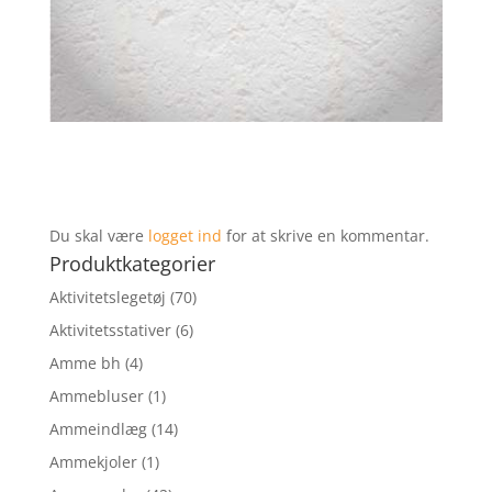
Du skal være
logget ind
for at skrive en kommentar.
Produktkategorier
Aktivitetslegetøj
(70)
Aktivitetsstativer
(6)
Amme bh
(4)
Ammebluser
(1)
Ammeindlæg
(14)
Ammekjoler
(1)