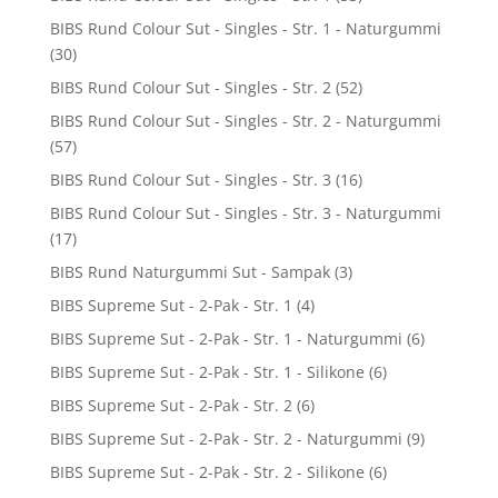
BIBS Rund Colour Sut - Singles - Str. 1 - Naturgummi
(30)
BIBS Rund Colour Sut - Singles - Str. 2
(52)
BIBS Rund Colour Sut - Singles - Str. 2 - Naturgummi
(57)
BIBS Rund Colour Sut - Singles - Str. 3
(16)
BIBS Rund Colour Sut - Singles - Str. 3 - Naturgummi
(17)
BIBS Rund Naturgummi Sut - Sampak
(3)
BIBS Supreme Sut - 2-Pak - Str. 1
(4)
BIBS Supreme Sut - 2-Pak - Str. 1 - Naturgummi
(6)
BIBS Supreme Sut - 2-Pak - Str. 1 - Silikone
(6)
BIBS Supreme Sut - 2-Pak - Str. 2
(6)
BIBS Supreme Sut - 2-Pak - Str. 2 - Naturgummi
(9)
BIBS Supreme Sut - 2-Pak - Str. 2 - Silikone
(6)