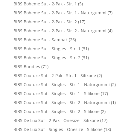
BIBS Boheme Sut - 2-Pak - Str. 1
(5)
BIBS Boheme Sut - 2-Pak - Str. 1 - Naturgummi
(7)
BIBS Boheme Sut - 2-Pak - Str. 2
(17)
BIBS Boheme Sut - 2-Pak - Str. 2 - Naturgummi
(4)
BIBS Boheme Sut - Sampak
(26)
BIBS Boheme Sut - Singles - Str. 1
(31)
BIBS Boheme Sut - Singles - Str. 2
(31)
BIBS Bundles
(71)
BIBS Couture Sut - 2-Pak - Str. 1 - Silikone
(2)
BIBS Couture Sut - Singles - Str. 1 - Naturgummi
(2)
BIBS Couture Sut - Singles - Str. 1 - Silikone
(17)
BIBS Couture Sut - Singles - Str. 2 - Naturgummi
(1)
BIBS Couture Sut - Singles - Str. 2 - Silikone
(2)
BIBS De Lux Sut - 2-Pak - Onesize - Silikone
(17)
BIBS De Lux Sut - Singles - Onesize - Silikone
(18)