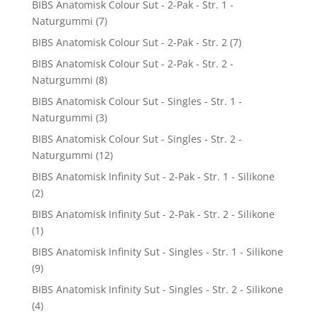
BIBS Anatomisk Colour Sut - 2-Pak - Str. 1 -
Naturgummi
(7)
BIBS Anatomisk Colour Sut - 2-Pak - Str. 2
(7)
BIBS Anatomisk Colour Sut - 2-Pak - Str. 2 -
Naturgummi
(8)
BIBS Anatomisk Colour Sut - Singles - Str. 1 -
Naturgummi
(3)
BIBS Anatomisk Colour Sut - Singles - Str. 2 -
Naturgummi
(12)
BIBS Anatomisk Infinity Sut - 2-Pak - Str. 1 - Silikone
(2)
BIBS Anatomisk Infinity Sut - 2-Pak - Str. 2 - Silikone
(1)
BIBS Anatomisk Infinity Sut - Singles - Str. 1 - Silikone
(9)
BIBS Anatomisk Infinity Sut - Singles - Str. 2 - Silikone
(4)