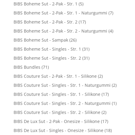
BIBS Boheme Sut - 2-Pak - Str. 1
(5)
BIBS Boheme Sut - 2-Pak - Str. 1 - Naturgummi
(7)
BIBS Boheme Sut - 2-Pak - Str. 2
(17)
BIBS Boheme Sut - 2-Pak - Str. 2 - Naturgummi
(4)
BIBS Boheme Sut - Sampak
(26)
BIBS Boheme Sut - Singles - Str. 1
(31)
BIBS Boheme Sut - Singles - Str. 2
(31)
BIBS Bundles
(71)
BIBS Couture Sut - 2-Pak - Str. 1 - Silikone
(2)
BIBS Couture Sut - Singles - Str. 1 - Naturgummi
(2)
BIBS Couture Sut - Singles - Str. 1 - Silikone
(17)
BIBS Couture Sut - Singles - Str. 2 - Naturgummi
(1)
BIBS Couture Sut - Singles - Str. 2 - Silikone
(2)
BIBS De Lux Sut - 2-Pak - Onesize - Silikone
(17)
BIBS De Lux Sut - Singles - Onesize - Silikone
(18)