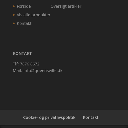
Forside
Oversigt artikler
Vis alle produkter
Kontakt
KONTAKT
Tlf: 7876 8672
Mail:
info@queensville.dk
Cookie- og privatlivspolitik
Kontakt