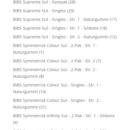
BIBS Supreme Sut - Sampak
(28)
BIBS Supreme Sut - Singles
(20)
BIBS Supreme Sut - Singles - Str. 1 - Naturgummi
(17)
BIBS Supreme Sut - Singles - Str. 1 - Silikone
(18)
BIBS Supreme Sut - Singles - Str. 2 - Naturgummi
(12)
BIBS Symmetrisk Colour Sut - 2-Pak - Str. 1 -
Naturgummi
(1)
BIBS Symmetrisk Colour Sut - 2-Pak - Str. 2
(7)
BIBS Symmetrisk Colour Sut - 2-Pak - Str. 2 -
Naturgummi
(8)
BIBS Symmetrisk Colour Sut - Singles - Str. 1 -
Naturgummi
(14)
BIBS Symmetrisk Colour Sut - Singles - Str. 2 -
Naturgummi
(21)
BIBS Symmetrisk Infinity Sut - 2-Pak - Str. 1 - Silikone
(4)