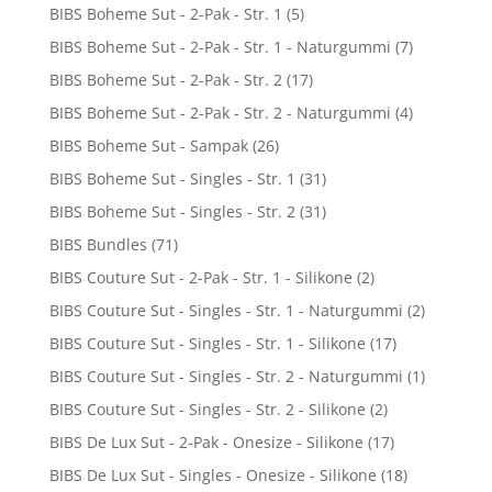
BIBS Boheme Sut - 2-Pak - Str. 1
(5)
BIBS Boheme Sut - 2-Pak - Str. 1 - Naturgummi
(7)
BIBS Boheme Sut - 2-Pak - Str. 2
(17)
BIBS Boheme Sut - 2-Pak - Str. 2 - Naturgummi
(4)
BIBS Boheme Sut - Sampak
(26)
BIBS Boheme Sut - Singles - Str. 1
(31)
BIBS Boheme Sut - Singles - Str. 2
(31)
BIBS Bundles
(71)
BIBS Couture Sut - 2-Pak - Str. 1 - Silikone
(2)
BIBS Couture Sut - Singles - Str. 1 - Naturgummi
(2)
BIBS Couture Sut - Singles - Str. 1 - Silikone
(17)
BIBS Couture Sut - Singles - Str. 2 - Naturgummi
(1)
BIBS Couture Sut - Singles - Str. 2 - Silikone
(2)
BIBS De Lux Sut - 2-Pak - Onesize - Silikone
(17)
BIBS De Lux Sut - Singles - Onesize - Silikone
(18)