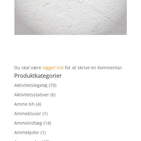
Du skal være
logget ind
for at skrive en kommentar.
Produktkategorier
Aktivitetslegetøj
(70)
Aktivitetsstativer
(6)
Amme bh
(4)
Ammebluser
(1)
Ammeindlæg
(14)
Ammekjoler
(1)