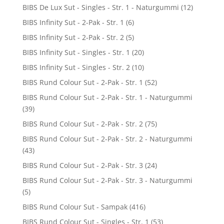
BIBS De Lux Sut - Singles - Str. 1 - Naturgummi
(12)
BIBS Infinity Sut - 2-Pak - Str. 1
(6)
BIBS Infinity Sut - 2-Pak - Str. 2
(5)
BIBS Infinity Sut - Singles - Str. 1
(20)
BIBS Infinity Sut - Singles - Str. 2
(10)
BIBS Rund Colour Sut - 2-Pak - Str. 1
(52)
BIBS Rund Colour Sut - 2-Pak - Str. 1 - Naturgummi
(39)
BIBS Rund Colour Sut - 2-Pak - Str. 2
(75)
BIBS Rund Colour Sut - 2-Pak - Str. 2 - Naturgummi
(43)
BIBS Rund Colour Sut - 2-Pak - Str. 3
(24)
BIBS Rund Colour Sut - 2-Pak - Str. 3 - Naturgummi
(5)
BIBS Rund Colour Sut - Sampak
(416)
BIBS Rund Colour Sut - Singles - Str. 1
(53)