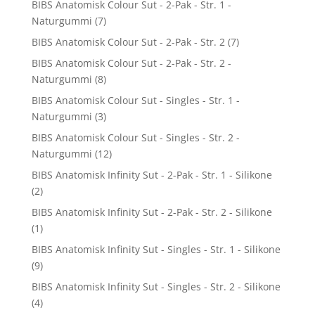
BIBS Anatomisk Colour Sut - 2-Pak - Str. 1 -
Naturgummi
(7)
BIBS Anatomisk Colour Sut - 2-Pak - Str. 2
(7)
BIBS Anatomisk Colour Sut - 2-Pak - Str. 2 -
Naturgummi
(8)
BIBS Anatomisk Colour Sut - Singles - Str. 1 -
Naturgummi
(3)
BIBS Anatomisk Colour Sut - Singles - Str. 2 -
Naturgummi
(12)
BIBS Anatomisk Infinity Sut - 2-Pak - Str. 1 - Silikone
(2)
BIBS Anatomisk Infinity Sut - 2-Pak - Str. 2 - Silikone
(1)
BIBS Anatomisk Infinity Sut - Singles - Str. 1 - Silikone
(9)
BIBS Anatomisk Infinity Sut - Singles - Str. 2 - Silikone
(4)