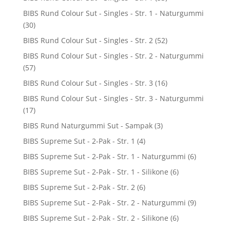
BIBS Rund Colour Sut - Singles - Str. 1 - Naturgummi
(30)
BIBS Rund Colour Sut - Singles - Str. 2
(52)
BIBS Rund Colour Sut - Singles - Str. 2 - Naturgummi
(57)
BIBS Rund Colour Sut - Singles - Str. 3
(16)
BIBS Rund Colour Sut - Singles - Str. 3 - Naturgummi
(17)
BIBS Rund Naturgummi Sut - Sampak
(3)
BIBS Supreme Sut - 2-Pak - Str. 1
(4)
BIBS Supreme Sut - 2-Pak - Str. 1 - Naturgummi
(6)
BIBS Supreme Sut - 2-Pak - Str. 1 - Silikone
(6)
BIBS Supreme Sut - 2-Pak - Str. 2
(6)
BIBS Supreme Sut - 2-Pak - Str. 2 - Naturgummi
(9)
BIBS Supreme Sut - 2-Pak - Str. 2 - Silikone
(6)