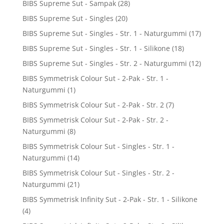
BIBS Supreme Sut - Sampak
(28)
BIBS Supreme Sut - Singles
(20)
BIBS Supreme Sut - Singles - Str. 1 - Naturgummi
(17)
BIBS Supreme Sut - Singles - Str. 1 - Silikone
(18)
BIBS Supreme Sut - Singles - Str. 2 - Naturgummi
(12)
BIBS Symmetrisk Colour Sut - 2-Pak - Str. 1 -
Naturgummi
(1)
BIBS Symmetrisk Colour Sut - 2-Pak - Str. 2
(7)
BIBS Symmetrisk Colour Sut - 2-Pak - Str. 2 -
Naturgummi
(8)
BIBS Symmetrisk Colour Sut - Singles - Str. 1 -
Naturgummi
(14)
BIBS Symmetrisk Colour Sut - Singles - Str. 2 -
Naturgummi
(21)
BIBS Symmetrisk Infinity Sut - 2-Pak - Str. 1 - Silikone
(4)