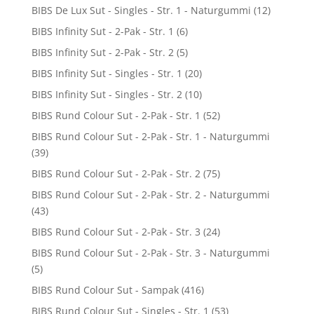
BIBS De Lux Sut - Singles - Str. 1 - Naturgummi
(12)
BIBS Infinity Sut - 2-Pak - Str. 1
(6)
BIBS Infinity Sut - 2-Pak - Str. 2
(5)
BIBS Infinity Sut - Singles - Str. 1
(20)
BIBS Infinity Sut - Singles - Str. 2
(10)
BIBS Rund Colour Sut - 2-Pak - Str. 1
(52)
BIBS Rund Colour Sut - 2-Pak - Str. 1 - Naturgummi
(39)
BIBS Rund Colour Sut - 2-Pak - Str. 2
(75)
BIBS Rund Colour Sut - 2-Pak - Str. 2 - Naturgummi
(43)
BIBS Rund Colour Sut - 2-Pak - Str. 3
(24)
BIBS Rund Colour Sut - 2-Pak - Str. 3 - Naturgummi
(5)
BIBS Rund Colour Sut - Sampak
(416)
BIBS Rund Colour Sut - Singles - Str. 1
(53)