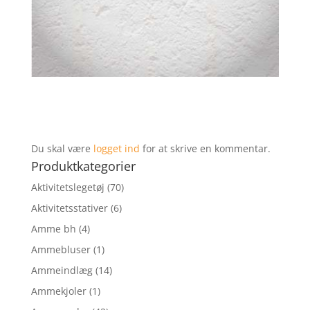
Du skal være
logget ind
for at skrive en kommentar.
Produktkategorier
Aktivitetslegetøj
(70)
Aktivitetsstativer
(6)
Amme bh
(4)
Ammebluser
(1)
Ammeindlæg
(14)
Ammekjoler
(1)