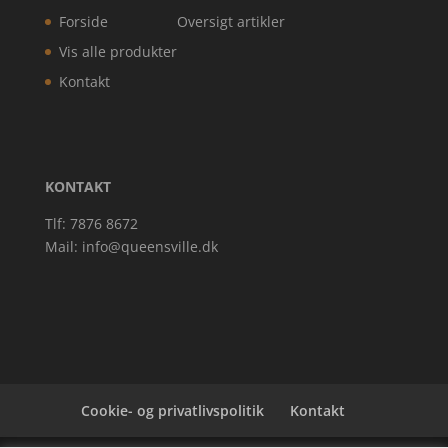
Forside
Oversigt artikler
Vis alle produkter
Kontakt
KONTAKT
Tlf: 7876 8672
Mail:
info@queensville.dk
Cookie- og privatlivspolitik
Kontakt