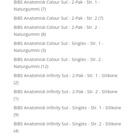
BIBS Anatomisk Colour Sut - 2-Pak - Str. 1 -
Naturgummi
(7)
BIBS Anatomisk Colour Sut - 2-Pak - Str. 2
(7)
BIBS Anatomisk Colour Sut - 2-Pak - Str. 2 -
Naturgummi
(8)
BIBS Anatomisk Colour Sut - Singles - Str. 1 -
Naturgummi
(3)
BIBS Anatomisk Colour Sut - Singles - Str. 2 -
Naturgummi
(12)
BIBS Anatomisk Infinity Sut - 2-Pak - Str. 1 - Silikone
(2)
BIBS Anatomisk Infinity Sut - 2-Pak - Str. 2 - Silikone
(1)
BIBS Anatomisk Infinity Sut - Singles - Str. 1 - Silikone
(9)
BIBS Anatomisk Infinity Sut - Singles - Str. 2 - Silikone
(4)