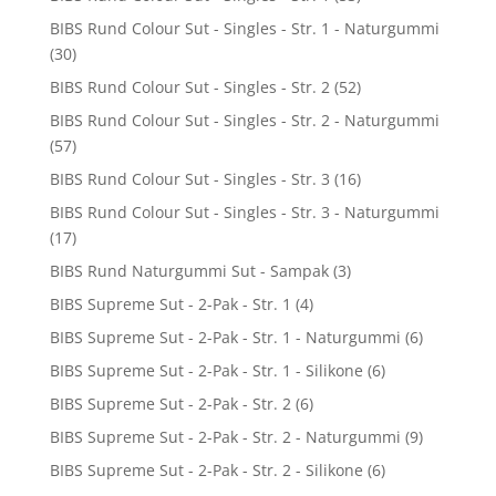
BIBS Rund Colour Sut - Singles - Str. 1 - Naturgummi
(30)
BIBS Rund Colour Sut - Singles - Str. 2
(52)
BIBS Rund Colour Sut - Singles - Str. 2 - Naturgummi
(57)
BIBS Rund Colour Sut - Singles - Str. 3
(16)
BIBS Rund Colour Sut - Singles - Str. 3 - Naturgummi
(17)
BIBS Rund Naturgummi Sut - Sampak
(3)
BIBS Supreme Sut - 2-Pak - Str. 1
(4)
BIBS Supreme Sut - 2-Pak - Str. 1 - Naturgummi
(6)
BIBS Supreme Sut - 2-Pak - Str. 1 - Silikone
(6)
BIBS Supreme Sut - 2-Pak - Str. 2
(6)
BIBS Supreme Sut - 2-Pak - Str. 2 - Naturgummi
(9)
BIBS Supreme Sut - 2-Pak - Str. 2 - Silikone
(6)