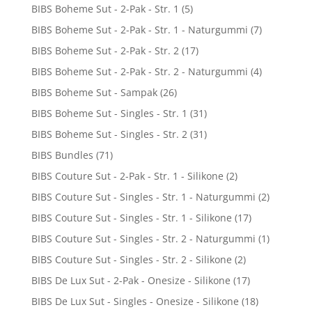
BIBS Boheme Sut - 2-Pak - Str. 1
(5)
BIBS Boheme Sut - 2-Pak - Str. 1 - Naturgummi
(7)
BIBS Boheme Sut - 2-Pak - Str. 2
(17)
BIBS Boheme Sut - 2-Pak - Str. 2 - Naturgummi
(4)
BIBS Boheme Sut - Sampak
(26)
BIBS Boheme Sut - Singles - Str. 1
(31)
BIBS Boheme Sut - Singles - Str. 2
(31)
BIBS Bundles
(71)
BIBS Couture Sut - 2-Pak - Str. 1 - Silikone
(2)
BIBS Couture Sut - Singles - Str. 1 - Naturgummi
(2)
BIBS Couture Sut - Singles - Str. 1 - Silikone
(17)
BIBS Couture Sut - Singles - Str. 2 - Naturgummi
(1)
BIBS Couture Sut - Singles - Str. 2 - Silikone
(2)
BIBS De Lux Sut - 2-Pak - Onesize - Silikone
(17)
BIBS De Lux Sut - Singles - Onesize - Silikone
(18)