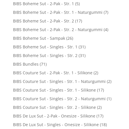
BIBS Boheme Sut - 2-Pak - Str. 1
(5)
BIBS Boheme Sut - 2-Pak - Str. 1 - Naturgummi
(7)
BIBS Boheme Sut - 2-Pak - Str. 2
(17)
BIBS Boheme Sut - 2-Pak - Str. 2 - Naturgummi
(4)
BIBS Boheme Sut - Sampak
(26)
BIBS Boheme Sut - Singles - Str. 1
(31)
BIBS Boheme Sut - Singles - Str. 2
(31)
BIBS Bundles
(71)
BIBS Couture Sut - 2-Pak - Str. 1 - Silikone
(2)
BIBS Couture Sut - Singles - Str. 1 - Naturgummi
(2)
BIBS Couture Sut - Singles - Str. 1 - Silikone
(17)
BIBS Couture Sut - Singles - Str. 2 - Naturgummi
(1)
BIBS Couture Sut - Singles - Str. 2 - Silikone
(2)
BIBS De Lux Sut - 2-Pak - Onesize - Silikone
(17)
BIBS De Lux Sut - Singles - Onesize - Silikone
(18)