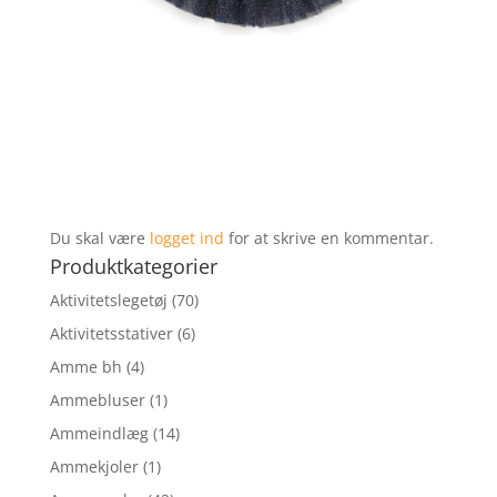
Du skal være
logget ind
for at skrive en kommentar.
Produktkategorier
Aktivitetslegetøj
(70)
Aktivitetsstativer
(6)
Amme bh
(4)
Ammebluser
(1)
Ammeindlæg
(14)
Ammekjoler
(1)