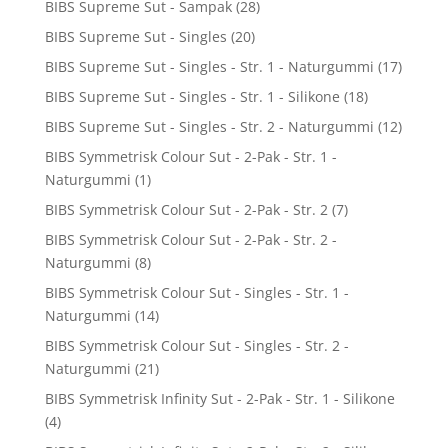
BIBS Supreme Sut - Sampak
(28)
BIBS Supreme Sut - Singles
(20)
BIBS Supreme Sut - Singles - Str. 1 - Naturgummi
(17)
BIBS Supreme Sut - Singles - Str. 1 - Silikone
(18)
BIBS Supreme Sut - Singles - Str. 2 - Naturgummi
(12)
BIBS Symmetrisk Colour Sut - 2-Pak - Str. 1 -
Naturgummi
(1)
BIBS Symmetrisk Colour Sut - 2-Pak - Str. 2
(7)
BIBS Symmetrisk Colour Sut - 2-Pak - Str. 2 -
Naturgummi
(8)
BIBS Symmetrisk Colour Sut - Singles - Str. 1 -
Naturgummi
(14)
BIBS Symmetrisk Colour Sut - Singles - Str. 2 -
Naturgummi
(21)
BIBS Symmetrisk Infinity Sut - 2-Pak - Str. 1 - Silikone
(4)