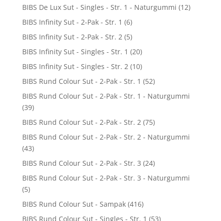
BIBS De Lux Sut - Singles - Str. 1 - Naturgummi
(12)
BIBS Infinity Sut - 2-Pak - Str. 1
(6)
BIBS Infinity Sut - 2-Pak - Str. 2
(5)
BIBS Infinity Sut - Singles - Str. 1
(20)
BIBS Infinity Sut - Singles - Str. 2
(10)
BIBS Rund Colour Sut - 2-Pak - Str. 1
(52)
BIBS Rund Colour Sut - 2-Pak - Str. 1 - Naturgummi
(39)
BIBS Rund Colour Sut - 2-Pak - Str. 2
(75)
BIBS Rund Colour Sut - 2-Pak - Str. 2 - Naturgummi
(43)
BIBS Rund Colour Sut - 2-Pak - Str. 3
(24)
BIBS Rund Colour Sut - 2-Pak - Str. 3 - Naturgummi
(5)
BIBS Rund Colour Sut - Sampak
(416)
BIBS Rund Colour Sut - Singles - Str. 1
(53)