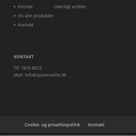
Forside
Oversigt artikler
Vis alle produkter
Kontakt
KONTAKT
Tlf: 7876 8672
Mail:
info@queensville.dk
Cookie- og privatlivspolitik
Kontakt