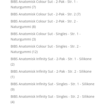
BIBS Anatomisk Colour Sut - 2-Pak - Str. 1 -
Naturgummi
(7)
BIBS Anatomisk Colour Sut - 2-Pak - Str. 2
(7)
BIBS Anatomisk Colour Sut - 2-Pak - Str. 2 -
Naturgummi
(8)
BIBS Anatomisk Colour Sut - Singles - Str. 1 -
Naturgummi
(3)
BIBS Anatomisk Colour Sut - Singles - Str. 2 -
Naturgummi
(12)
BIBS Anatomisk Infinity Sut - 2-Pak - Str. 1 - Silikone
(2)
BIBS Anatomisk Infinity Sut - 2-Pak - Str. 2 - Silikone
(1)
BIBS Anatomisk Infinity Sut - Singles - Str. 1 - Silikone
(9)
BIBS Anatomisk Infinity Sut - Singles - Str. 2 - Silikone
(4)