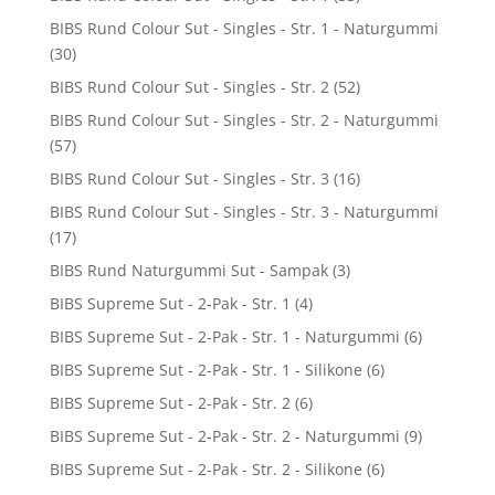
BIBS Rund Colour Sut - Singles - Str. 1 - Naturgummi
(30)
BIBS Rund Colour Sut - Singles - Str. 2
(52)
BIBS Rund Colour Sut - Singles - Str. 2 - Naturgummi
(57)
BIBS Rund Colour Sut - Singles - Str. 3
(16)
BIBS Rund Colour Sut - Singles - Str. 3 - Naturgummi
(17)
BIBS Rund Naturgummi Sut - Sampak
(3)
BIBS Supreme Sut - 2-Pak - Str. 1
(4)
BIBS Supreme Sut - 2-Pak - Str. 1 - Naturgummi
(6)
BIBS Supreme Sut - 2-Pak - Str. 1 - Silikone
(6)
BIBS Supreme Sut - 2-Pak - Str. 2
(6)
BIBS Supreme Sut - 2-Pak - Str. 2 - Naturgummi
(9)
BIBS Supreme Sut - 2-Pak - Str. 2 - Silikone
(6)