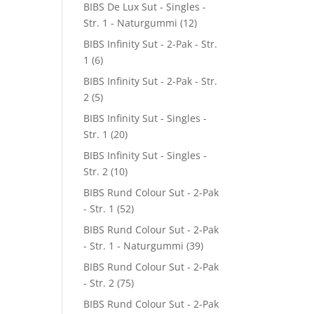
BIBS De Lux Sut - Singles -
Str. 1 - Naturgummi
(12)
BIBS Infinity Sut - 2-Pak - Str.
1
(6)
BIBS Infinity Sut - 2-Pak - Str.
2
(5)
BIBS Infinity Sut - Singles -
Str. 1
(20)
BIBS Infinity Sut - Singles -
Str. 2
(10)
BIBS Rund Colour Sut - 2-Pak
- Str. 1
(52)
BIBS Rund Colour Sut - 2-Pak
- Str. 1 - Naturgummi
(39)
BIBS Rund Colour Sut - 2-Pak
- Str. 2
(75)
BIBS Rund Colour Sut - 2-Pak