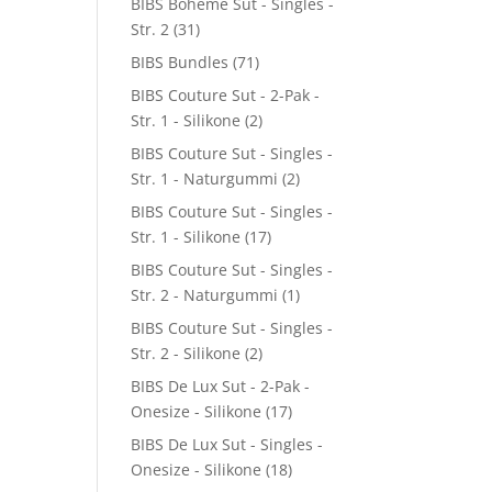
BIBS Boheme Sut - Singles -
Str. 2
(31)
BIBS Bundles
(71)
BIBS Couture Sut - 2-Pak -
Str. 1 - Silikone
(2)
BIBS Couture Sut - Singles -
Str. 1 - Naturgummi
(2)
BIBS Couture Sut - Singles -
Str. 1 - Silikone
(17)
BIBS Couture Sut - Singles -
Str. 2 - Naturgummi
(1)
BIBS Couture Sut - Singles -
Str. 2 - Silikone
(2)
BIBS De Lux Sut - 2-Pak -
Onesize - Silikone
(17)
BIBS De Lux Sut - Singles -
Onesize - Silikone
(18)