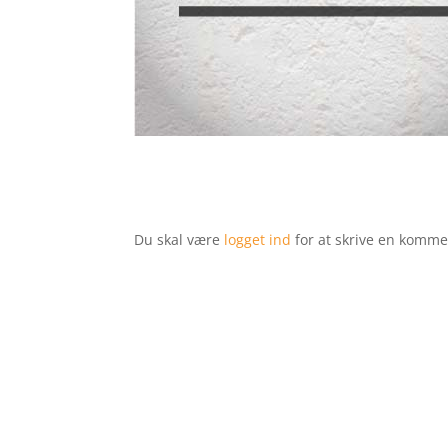
Du skal være
logget ind
for at skrive en komme