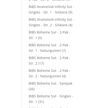
BIBS Anatomisk Infinity Sut -
Singles - Str. 1 - Silikone
(9)
BIBS Anatomisk Infinity Sut -
Singles - Str. 2 - Silikone
(4)
BIBS Boheme Sut - 2-Pak -
Str. 1
(5)
BIBS Boheme Sut - 2-Pak -
Str. 1 - Naturgummi
(7)
BIBS Boheme Sut - 2-Pak -
Str. 2
(17)
BIBS Boheme Sut - 2-Pak -
Str. 2 - Naturgummi
(4)
BIBS Boheme Sut - Sampak
(26)
BIBS Boheme Sut - Singles -
Str. 1
(31)