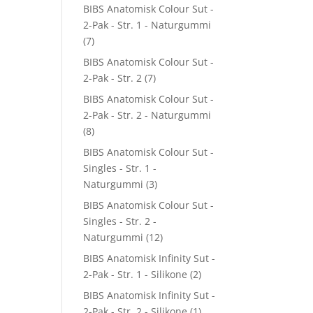
BIBS Anatomisk Colour Sut -
2-Pak - Str. 1 - Naturgummi
(7)
BIBS Anatomisk Colour Sut -
2-Pak - Str. 2
(7)
BIBS Anatomisk Colour Sut -
2-Pak - Str. 2 - Naturgummi
(8)
BIBS Anatomisk Colour Sut -
Singles - Str. 1 -
Naturgummi
(3)
BIBS Anatomisk Colour Sut -
Singles - Str. 2 -
Naturgummi
(12)
BIBS Anatomisk Infinity Sut -
2-Pak - Str. 1 - Silikone
(2)
BIBS Anatomisk Infinity Sut -
2-Pak - Str. 2 - Silikone
(1)