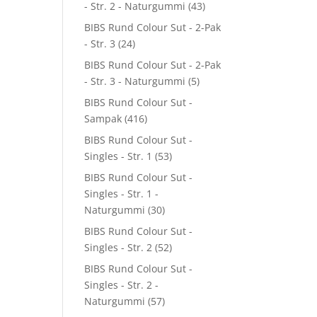
- Str. 2 - Naturgummi
(43)
BIBS Rund Colour Sut - 2-Pak
- Str. 3
(24)
BIBS Rund Colour Sut - 2-Pak
- Str. 3 - Naturgummi
(5)
BIBS Rund Colour Sut -
Sampak
(416)
BIBS Rund Colour Sut -
Singles - Str. 1
(53)
BIBS Rund Colour Sut -
Singles - Str. 1 -
Naturgummi
(30)
BIBS Rund Colour Sut -
Singles - Str. 2
(52)
BIBS Rund Colour Sut -
Singles - Str. 2 -
Naturgummi
(57)