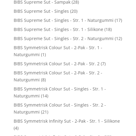
BIBS Supreme Sut - Sampak
(28)
BIBS Supreme Sut - Singles
(20)
BIBS Supreme Sut - Singles - Str. 1 - Naturgummi
(17)
BIBS Supreme Sut - Singles - Str. 1 - Silikone
(18)
BIBS Supreme Sut - Singles - Str. 2 - Naturgummi
(12)
BIBS Symmetrisk Colour Sut - 2-Pak - Str. 1 -
Naturgummi
(1)
BIBS Symmetrisk Colour Sut - 2-Pak - Str. 2
(7)
BIBS Symmetrisk Colour Sut - 2-Pak - Str. 2 -
Naturgummi
(8)
BIBS Symmetrisk Colour Sut - Singles - Str. 1 -
Naturgummi
(14)
BIBS Symmetrisk Colour Sut - Singles - Str. 2 -
Naturgummi
(21)
BIBS Symmetrisk Infinity Sut - 2-Pak - Str. 1 - Silikone
(4)