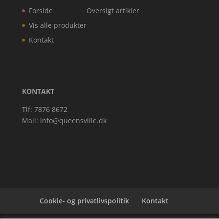
Forside
Oversigt artikler
Vis alle produkter
Kontakt
KONTAKT
Tlf: 7876 8672
Mail:
info@queensville.dk
Cookie- og privatlivspolitik
Kontakt