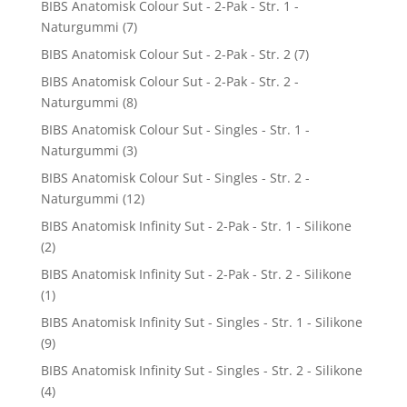
BIBS Anatomisk Colour Sut - 2-Pak - Str. 1 -
Naturgummi
(7)
BIBS Anatomisk Colour Sut - 2-Pak - Str. 2
(7)
BIBS Anatomisk Colour Sut - 2-Pak - Str. 2 -
Naturgummi
(8)
BIBS Anatomisk Colour Sut - Singles - Str. 1 -
Naturgummi
(3)
BIBS Anatomisk Colour Sut - Singles - Str. 2 -
Naturgummi
(12)
BIBS Anatomisk Infinity Sut - 2-Pak - Str. 1 - Silikone
(2)
BIBS Anatomisk Infinity Sut - 2-Pak - Str. 2 - Silikone
(1)
BIBS Anatomisk Infinity Sut - Singles - Str. 1 - Silikone
(9)
BIBS Anatomisk Infinity Sut - Singles - Str. 2 - Silikone
(4)