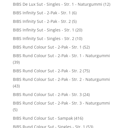
BIBS De Lux Sut - Singles - Str. 1 - Naturgummi
(12)
BIBS Infinity Sut - 2-Pak - Str. 1
(6)
BIBS Infinity Sut - 2-Pak - Str. 2
(5)
BIBS Infinity Sut - Singles - Str. 1
(20)
BIBS Infinity Sut - Singles - Str. 2
(10)
BIBS Rund Colour Sut - 2-Pak - Str. 1
(52)
BIBS Rund Colour Sut - 2-Pak - Str. 1 - Naturgummi
(39)
BIBS Rund Colour Sut - 2-Pak - Str. 2
(75)
BIBS Rund Colour Sut - 2-Pak - Str. 2 - Naturgummi
(43)
BIBS Rund Colour Sut - 2-Pak - Str. 3
(24)
BIBS Rund Colour Sut - 2-Pak - Str. 3 - Naturgummi
(5)
BIBS Rund Colour Sut - Sampak
(416)
BIBS Rund Colour Sut - Singles - Str. 1
(53)