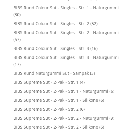
BIBS Rund Colour Sut - Singles - Str. 1 - Naturgummi
(30)
BIBS Rund Colour Sut - Singles - Str. 2
(52)
BIBS Rund Colour Sut - Singles - Str. 2 - Naturgummi
(57)
BIBS Rund Colour Sut - Singles - Str. 3
(16)
BIBS Rund Colour Sut - Singles - Str. 3 - Naturgummi
(17)
BIBS Rund Naturgummi Sut - Sampak
(3)
BIBS Supreme Sut - 2-Pak - Str. 1
(4)
BIBS Supreme Sut - 2-Pak - Str. 1 - Naturgummi
(6)
BIBS Supreme Sut - 2-Pak - Str. 1 - Silikone
(6)
BIBS Supreme Sut - 2-Pak - Str. 2
(6)
BIBS Supreme Sut - 2-Pak - Str. 2 - Naturgummi
(9)
BIBS Supreme Sut - 2-Pak - Str. 2 - Silikone
(6)