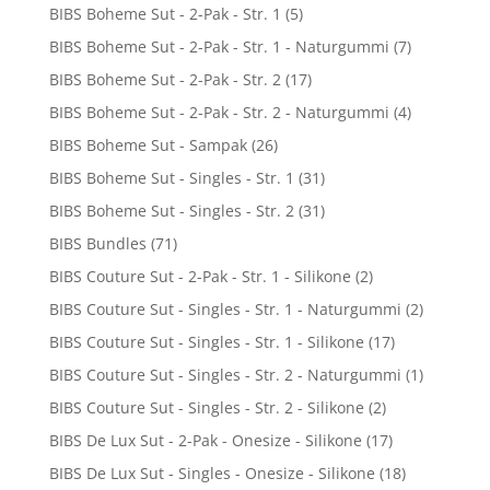
BIBS Boheme Sut - 2-Pak - Str. 1
(5)
BIBS Boheme Sut - 2-Pak - Str. 1 - Naturgummi
(7)
BIBS Boheme Sut - 2-Pak - Str. 2
(17)
BIBS Boheme Sut - 2-Pak - Str. 2 - Naturgummi
(4)
BIBS Boheme Sut - Sampak
(26)
BIBS Boheme Sut - Singles - Str. 1
(31)
BIBS Boheme Sut - Singles - Str. 2
(31)
BIBS Bundles
(71)
BIBS Couture Sut - 2-Pak - Str. 1 - Silikone
(2)
BIBS Couture Sut - Singles - Str. 1 - Naturgummi
(2)
BIBS Couture Sut - Singles - Str. 1 - Silikone
(17)
BIBS Couture Sut - Singles - Str. 2 - Naturgummi
(1)
BIBS Couture Sut - Singles - Str. 2 - Silikone
(2)
BIBS De Lux Sut - 2-Pak - Onesize - Silikone
(17)
BIBS De Lux Sut - Singles - Onesize - Silikone
(18)