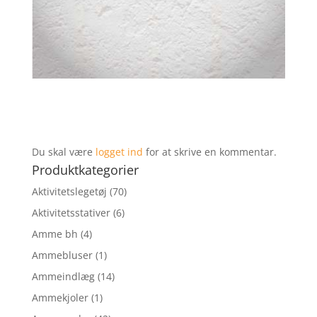
Du skal være
logget ind
for at skrive en kommentar.
Produktkategorier
Aktivitetslegetøj
(70)
Aktivitetsstativer
(6)
Amme bh
(4)
Ammebluser
(1)
Ammeindlæg
(14)
Ammekjoler
(1)