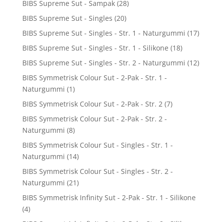
BIBS Supreme Sut - Sampak
(28)
BIBS Supreme Sut - Singles
(20)
BIBS Supreme Sut - Singles - Str. 1 - Naturgummi
(17)
BIBS Supreme Sut - Singles - Str. 1 - Silikone
(18)
BIBS Supreme Sut - Singles - Str. 2 - Naturgummi
(12)
BIBS Symmetrisk Colour Sut - 2-Pak - Str. 1 -
Naturgummi
(1)
BIBS Symmetrisk Colour Sut - 2-Pak - Str. 2
(7)
BIBS Symmetrisk Colour Sut - 2-Pak - Str. 2 -
Naturgummi
(8)
BIBS Symmetrisk Colour Sut - Singles - Str. 1 -
Naturgummi
(14)
BIBS Symmetrisk Colour Sut - Singles - Str. 2 -
Naturgummi
(21)
BIBS Symmetrisk Infinity Sut - 2-Pak - Str. 1 - Silikone
(4)