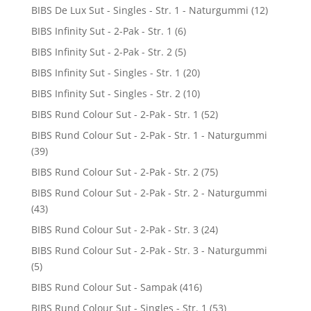
BIBS De Lux Sut - Singles - Str. 1 - Naturgummi
(12)
BIBS Infinity Sut - 2-Pak - Str. 1
(6)
BIBS Infinity Sut - 2-Pak - Str. 2
(5)
BIBS Infinity Sut - Singles - Str. 1
(20)
BIBS Infinity Sut - Singles - Str. 2
(10)
BIBS Rund Colour Sut - 2-Pak - Str. 1
(52)
BIBS Rund Colour Sut - 2-Pak - Str. 1 - Naturgummi
(39)
BIBS Rund Colour Sut - 2-Pak - Str. 2
(75)
BIBS Rund Colour Sut - 2-Pak - Str. 2 - Naturgummi
(43)
BIBS Rund Colour Sut - 2-Pak - Str. 3
(24)
BIBS Rund Colour Sut - 2-Pak - Str. 3 - Naturgummi
(5)
BIBS Rund Colour Sut - Sampak
(416)
BIBS Rund Colour Sut - Singles - Str. 1
(53)