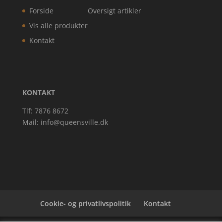
Forside
Oversigt artikler
Vis alle produkter
Kontakt
KONTAKT
Tlf: 7876 8672
Mail:
info@queensville.dk
Cookie- og privatlivspolitik
Kontakt