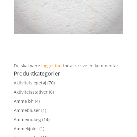
Du skal være
logget ind
for at skrive en kommentar.
Produktkategorier
Aktivitetslegetøj
(70)
Aktivitetsstativer
(6)
Amme bh
(4)
Ammebluser
(1)
Ammeindlæg
(14)
Ammekjoler
(1)