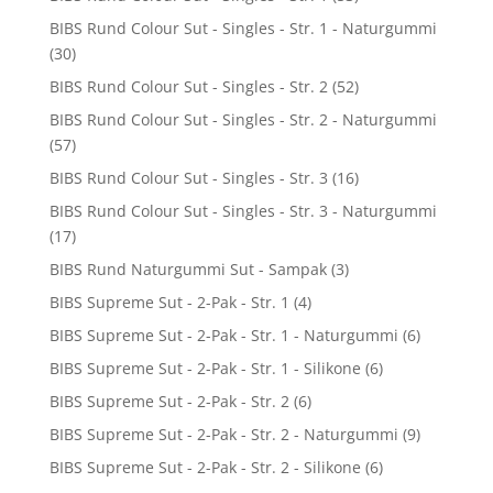
BIBS Rund Colour Sut - Singles - Str. 1 - Naturgummi
(30)
BIBS Rund Colour Sut - Singles - Str. 2
(52)
BIBS Rund Colour Sut - Singles - Str. 2 - Naturgummi
(57)
BIBS Rund Colour Sut - Singles - Str. 3
(16)
BIBS Rund Colour Sut - Singles - Str. 3 - Naturgummi
(17)
BIBS Rund Naturgummi Sut - Sampak
(3)
BIBS Supreme Sut - 2-Pak - Str. 1
(4)
BIBS Supreme Sut - 2-Pak - Str. 1 - Naturgummi
(6)
BIBS Supreme Sut - 2-Pak - Str. 1 - Silikone
(6)
BIBS Supreme Sut - 2-Pak - Str. 2
(6)
BIBS Supreme Sut - 2-Pak - Str. 2 - Naturgummi
(9)
BIBS Supreme Sut - 2-Pak - Str. 2 - Silikone
(6)