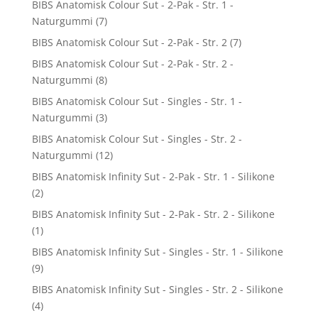
BIBS Anatomisk Colour Sut - 2-Pak - Str. 1 -
Naturgummi
(7)
BIBS Anatomisk Colour Sut - 2-Pak - Str. 2
(7)
BIBS Anatomisk Colour Sut - 2-Pak - Str. 2 -
Naturgummi
(8)
BIBS Anatomisk Colour Sut - Singles - Str. 1 -
Naturgummi
(3)
BIBS Anatomisk Colour Sut - Singles - Str. 2 -
Naturgummi
(12)
BIBS Anatomisk Infinity Sut - 2-Pak - Str. 1 - Silikone
(2)
BIBS Anatomisk Infinity Sut - 2-Pak - Str. 2 - Silikone
(1)
BIBS Anatomisk Infinity Sut - Singles - Str. 1 - Silikone
(9)
BIBS Anatomisk Infinity Sut - Singles - Str. 2 - Silikone
(4)