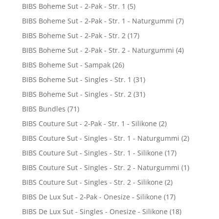
BIBS Boheme Sut - 2-Pak - Str. 1
(5)
BIBS Boheme Sut - 2-Pak - Str. 1 - Naturgummi
(7)
BIBS Boheme Sut - 2-Pak - Str. 2
(17)
BIBS Boheme Sut - 2-Pak - Str. 2 - Naturgummi
(4)
BIBS Boheme Sut - Sampak
(26)
BIBS Boheme Sut - Singles - Str. 1
(31)
BIBS Boheme Sut - Singles - Str. 2
(31)
BIBS Bundles
(71)
BIBS Couture Sut - 2-Pak - Str. 1 - Silikone
(2)
BIBS Couture Sut - Singles - Str. 1 - Naturgummi
(2)
BIBS Couture Sut - Singles - Str. 1 - Silikone
(17)
BIBS Couture Sut - Singles - Str. 2 - Naturgummi
(1)
BIBS Couture Sut - Singles - Str. 2 - Silikone
(2)
BIBS De Lux Sut - 2-Pak - Onesize - Silikone
(17)
BIBS De Lux Sut - Singles - Onesize - Silikone
(18)