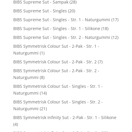
BIBS Supreme Sut - Sampak
(28)
BIBS Supreme Sut - Singles
(20)
BIBS Supreme Sut - Singles - Str. 1 - Naturgummi
(17)
BIBS Supreme Sut - Singles - Str. 1 - Silikone
(18)
BIBS Supreme Sut - Singles - Str. 2 - Naturgummi
(12)
BIBS Symmetrisk Colour Sut - 2-Pak - Str. 1 -
Naturgummi
(1)
BIBS Symmetrisk Colour Sut - 2-Pak - Str. 2
(7)
BIBS Symmetrisk Colour Sut - 2-Pak - Str. 2 -
Naturgummi
(8)
BIBS Symmetrisk Colour Sut - Singles - Str. 1 -
Naturgummi
(14)
BIBS Symmetrisk Colour Sut - Singles - Str. 2 -
Naturgummi
(21)
BIBS Symmetrisk Infinity Sut - 2-Pak - Str. 1 - Silikone
(4)