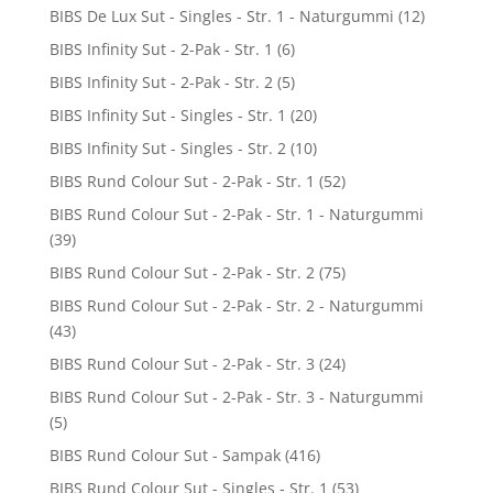
BIBS De Lux Sut - Singles - Str. 1 - Naturgummi
(12)
BIBS Infinity Sut - 2-Pak - Str. 1
(6)
BIBS Infinity Sut - 2-Pak - Str. 2
(5)
BIBS Infinity Sut - Singles - Str. 1
(20)
BIBS Infinity Sut - Singles - Str. 2
(10)
BIBS Rund Colour Sut - 2-Pak - Str. 1
(52)
BIBS Rund Colour Sut - 2-Pak - Str. 1 - Naturgummi
(39)
BIBS Rund Colour Sut - 2-Pak - Str. 2
(75)
BIBS Rund Colour Sut - 2-Pak - Str. 2 - Naturgummi
(43)
BIBS Rund Colour Sut - 2-Pak - Str. 3
(24)
BIBS Rund Colour Sut - 2-Pak - Str. 3 - Naturgummi
(5)
BIBS Rund Colour Sut - Sampak
(416)
BIBS Rund Colour Sut - Singles - Str. 1
(53)