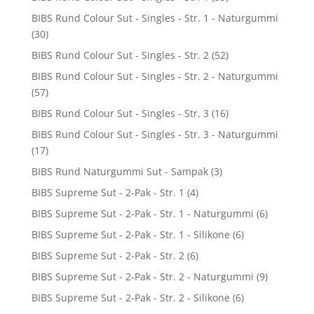
BIBS Rund Colour Sut - Singles - Str. 1 - Naturgummi
(30)
BIBS Rund Colour Sut - Singles - Str. 2
(52)
BIBS Rund Colour Sut - Singles - Str. 2 - Naturgummi
(57)
BIBS Rund Colour Sut - Singles - Str. 3
(16)
BIBS Rund Colour Sut - Singles - Str. 3 - Naturgummi
(17)
BIBS Rund Naturgummi Sut - Sampak
(3)
BIBS Supreme Sut - 2-Pak - Str. 1
(4)
BIBS Supreme Sut - 2-Pak - Str. 1 - Naturgummi
(6)
BIBS Supreme Sut - 2-Pak - Str. 1 - Silikone
(6)
BIBS Supreme Sut - 2-Pak - Str. 2
(6)
BIBS Supreme Sut - 2-Pak - Str. 2 - Naturgummi
(9)
BIBS Supreme Sut - 2-Pak - Str. 2 - Silikone
(6)