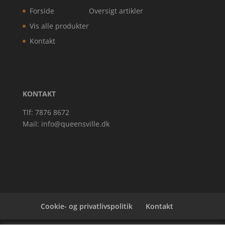
Forside
Oversigt artikler
Vis alle produkter
Kontakt
KONTAKT
Tlf: 7876 8672
Mail:
info@queensville.dk
Cookie- og privatlivspolitik
Kontakt