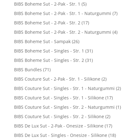
BIBS Boheme Sut - 2-Pak - Str. 1
(5)
BIBS Boheme Sut - 2-Pak - Str. 1 - Naturgummi
(7)
BIBS Boheme Sut - 2-Pak - Str. 2
(17)
BIBS Boheme Sut - 2-Pak - Str. 2 - Naturgummi
(4)
BIBS Boheme Sut - Sampak
(26)
BIBS Boheme Sut - Singles - Str. 1
(31)
BIBS Boheme Sut - Singles - Str. 2
(31)
BIBS Bundles
(71)
BIBS Couture Sut - 2-Pak - Str. 1 - Silikone
(2)
BIBS Couture Sut - Singles - Str. 1 - Naturgummi
(2)
BIBS Couture Sut - Singles - Str. 1 - Silikone
(17)
BIBS Couture Sut - Singles - Str. 2 - Naturgummi
(1)
BIBS Couture Sut - Singles - Str. 2 - Silikone
(2)
BIBS De Lux Sut - 2-Pak - Onesize - Silikone
(17)
BIBS De Lux Sut - Singles - Onesize - Silikone
(18)