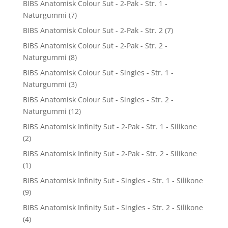
BIBS Anatomisk Colour Sut - 2-Pak - Str. 1 -
Naturgummi
(7)
BIBS Anatomisk Colour Sut - 2-Pak - Str. 2
(7)
BIBS Anatomisk Colour Sut - 2-Pak - Str. 2 -
Naturgummi
(8)
BIBS Anatomisk Colour Sut - Singles - Str. 1 -
Naturgummi
(3)
BIBS Anatomisk Colour Sut - Singles - Str. 2 -
Naturgummi
(12)
BIBS Anatomisk Infinity Sut - 2-Pak - Str. 1 - Silikone
(2)
BIBS Anatomisk Infinity Sut - 2-Pak - Str. 2 - Silikone
(1)
BIBS Anatomisk Infinity Sut - Singles - Str. 1 - Silikone
(9)
BIBS Anatomisk Infinity Sut - Singles - Str. 2 - Silikone
(4)