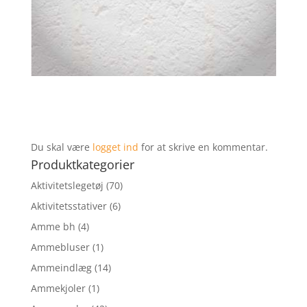
Du skal være
logget ind
for at skrive en kommentar.
Produktkategorier
Aktivitetslegetøj
(70)
Aktivitetsstativer
(6)
Amme bh
(4)
Ammebluser
(1)
Ammeindlæg
(14)
Ammekjoler
(1)