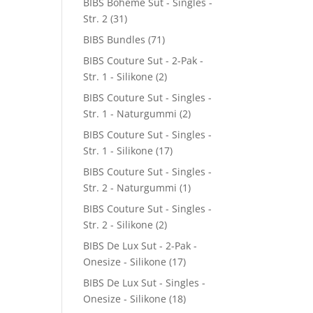
BIBS Boheme Sut - Singles -
Str. 2
(31)
BIBS Bundles
(71)
BIBS Couture Sut - 2-Pak -
Str. 1 - Silikone
(2)
BIBS Couture Sut - Singles -
Str. 1 - Naturgummi
(2)
BIBS Couture Sut - Singles -
Str. 1 - Silikone
(17)
BIBS Couture Sut - Singles -
Str. 2 - Naturgummi
(1)
BIBS Couture Sut - Singles -
Str. 2 - Silikone
(2)
BIBS De Lux Sut - 2-Pak -
Onesize - Silikone
(17)
BIBS De Lux Sut - Singles -
Onesize - Silikone
(18)