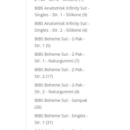
BIBS Anatomisk Infinity Sut -
Singles - Str. 1 - Silikone
(9)
BIBS Anatomisk Infinity Sut -
Singles - Str. 2 - Silikone
(4)
BIBS Boheme Sut - 2-Pak -
Str. 1
(5)
BIBS Boheme Sut - 2-Pak -
Str. 1 - Naturgummi
(7)
BIBS Boheme Sut - 2-Pak -
Str. 2
(17)
BIBS Boheme Sut - 2-Pak -
Str. 2 - Naturgummi
(4)
BIBS Boheme Sut - Sampak
(26)
BIBS Boheme Sut - Singles -
Str. 1
(31)