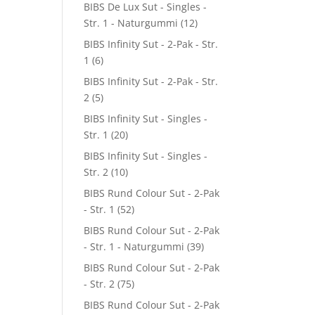
BIBS De Lux Sut - Singles -
Str. 1 - Naturgummi
(12)
BIBS Infinity Sut - 2-Pak - Str.
1
(6)
BIBS Infinity Sut - 2-Pak - Str.
2
(5)
BIBS Infinity Sut - Singles -
Str. 1
(20)
BIBS Infinity Sut - Singles -
Str. 2
(10)
BIBS Rund Colour Sut - 2-Pak
- Str. 1
(52)
BIBS Rund Colour Sut - 2-Pak
- Str. 1 - Naturgummi
(39)
BIBS Rund Colour Sut - 2-Pak
- Str. 2
(75)
BIBS Rund Colour Sut - 2-Pak