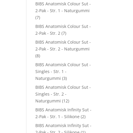
BIBS Anatomisk Colour Sut -
2-Pak - Str. 1 - Naturgummi
(7)
BIBS Anatomisk Colour Sut -
2-Pak - Str. 2
(7)
BIBS Anatomisk Colour Sut -
2-Pak - Str. 2 - Naturgummi
(8)
BIBS Anatomisk Colour Sut -
Singles - Str. 1 -
Naturgummi
(3)
BIBS Anatomisk Colour Sut -
Singles - Str. 2 -
Naturgummi
(12)
BIBS Anatomisk Infinity Sut -
2-Pak - Str. 1 - Silikone
(2)
BIBS Anatomisk Infinity Sut -
2-Pak - Str. 2 - Silikone
(1)