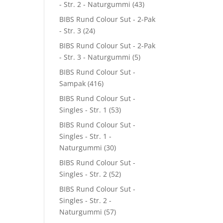
- Str. 2 - Naturgummi
(43)
BIBS Rund Colour Sut - 2-Pak
- Str. 3
(24)
BIBS Rund Colour Sut - 2-Pak
- Str. 3 - Naturgummi
(5)
BIBS Rund Colour Sut -
Sampak
(416)
BIBS Rund Colour Sut -
Singles - Str. 1
(53)
BIBS Rund Colour Sut -
Singles - Str. 1 -
Naturgummi
(30)
BIBS Rund Colour Sut -
Singles - Str. 2
(52)
BIBS Rund Colour Sut -
Singles - Str. 2 -
Naturgummi
(57)