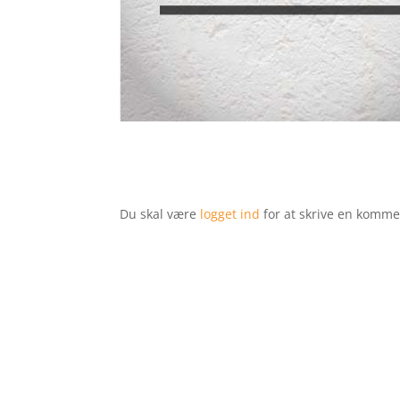
Du skal være
logget ind
for at skrive en komme