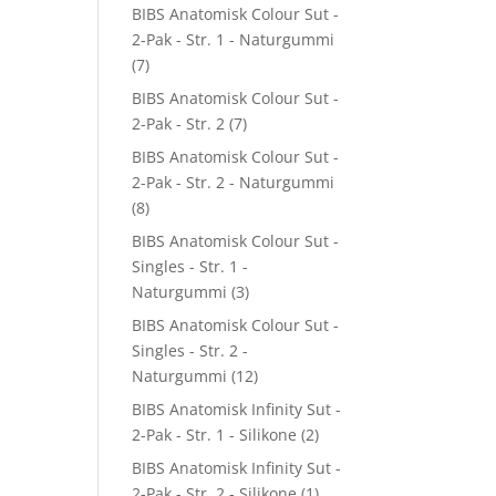
BIBS Anatomisk Colour Sut -
2-Pak - Str. 1 - Naturgummi
(7)
BIBS Anatomisk Colour Sut -
2-Pak - Str. 2
(7)
BIBS Anatomisk Colour Sut -
2-Pak - Str. 2 - Naturgummi
(8)
BIBS Anatomisk Colour Sut -
Singles - Str. 1 -
Naturgummi
(3)
BIBS Anatomisk Colour Sut -
Singles - Str. 2 -
Naturgummi
(12)
BIBS Anatomisk Infinity Sut -
2-Pak - Str. 1 - Silikone
(2)
BIBS Anatomisk Infinity Sut -
2-Pak - Str. 2 - Silikone
(1)