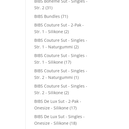
BIBS Boheme Sut - Singles -
Str. 2
(31)
BIBS Bundles
(71)
BIBS Couture Sut - 2-Pak -
Str. 1 - Silikone
(2)
BIBS Couture Sut - Singles -
Str. 1 - Naturgummi
(2)
BIBS Couture Sut - Singles -
Str. 1 - Silikone
(17)
BIBS Couture Sut - Singles -
Str. 2 - Naturgummi
(1)
BIBS Couture Sut - Singles -
Str. 2 - Silikone
(2)
BIBS De Lux Sut - 2-Pak -
Onesize - Silikone
(17)
BIBS De Lux Sut - Singles -
Onesize - Silikone
(18)