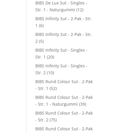
BIBS De Lux Sut - Singles -
Str. 1 - Naturgummi
(12)
BIBS Infinity Sut - 2-Pak - Str.
1
(6)
BIBS Infinity Sut - 2-Pak - Str.
2
(5)
BIBS Infinity Sut - Singles -
Str. 1
(20)
BIBS Infinity Sut - Singles -
Str. 2
(10)
BIBS Rund Colour Sut - 2-Pak
- Str. 1
(52)
BIBS Rund Colour Sut - 2-Pak
- Str. 1 - Naturgummi
(39)
BIBS Rund Colour Sut - 2-Pak
- Str. 2
(75)
BIBS Rund Colour Sut - 2-Pak