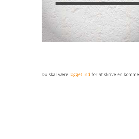
Du skal være
logget ind
for at skrive en komme