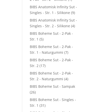
BIBS Anatomisk Infinity Sut -
Singles - Str. 1 - Silikone
(9)
BIBS Anatomisk Infinity Sut -
Singles - Str. 2 - Silikone
(4)
BIBS Boheme Sut - 2-Pak -
Str. 1
(5)
BIBS Boheme Sut - 2-Pak -
Str. 1 - Naturgummi
(7)
BIBS Boheme Sut - 2-Pak -
Str. 2
(17)
BIBS Boheme Sut - 2-Pak -
Str. 2 - Naturgummi
(4)
BIBS Boheme Sut - Sampak
(26)
BIBS Boheme Sut - Singles -
Str. 1
(31)