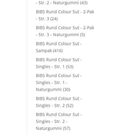
- Str. 2 - Naturgummi
(43)
BIBS Rund Colour Sut - 2-Pak
- Str. 3
(24)
BIBS Rund Colour Sut - 2-Pak
- Str. 3 - Naturgummi
(5)
BIBS Rund Colour Sut -
Sampak
(416)
BIBS Rund Colour Sut -
Singles - Str. 1
(53)
BIBS Rund Colour Sut -
Singles - Str. 1 -
Naturgummi
(30)
BIBS Rund Colour Sut -
Singles - Str. 2
(52)
BIBS Rund Colour Sut -
Singles - Str. 2 -
Naturgummi
(57)