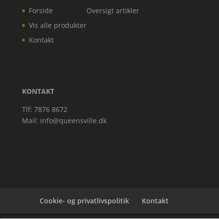
Forside
Oversigt artikler
Vis alle produkter
Kontakt
KONTAKT
Tlf: 7876 8672
Mail:
info@queensville.dk
Cookie- og privatlivspolitik
Kontakt