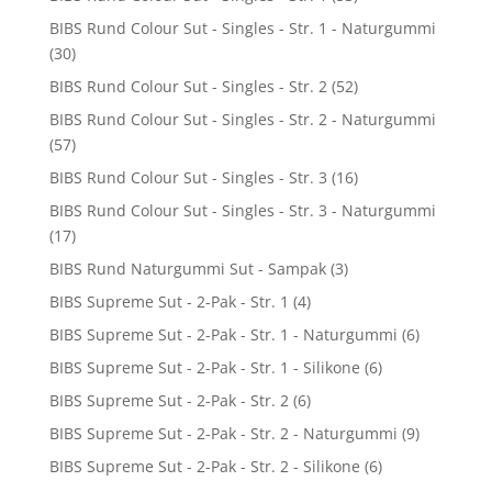
BIBS Rund Colour Sut - Singles - Str. 1 - Naturgummi
(30)
BIBS Rund Colour Sut - Singles - Str. 2
(52)
BIBS Rund Colour Sut - Singles - Str. 2 - Naturgummi
(57)
BIBS Rund Colour Sut - Singles - Str. 3
(16)
BIBS Rund Colour Sut - Singles - Str. 3 - Naturgummi
(17)
BIBS Rund Naturgummi Sut - Sampak
(3)
BIBS Supreme Sut - 2-Pak - Str. 1
(4)
BIBS Supreme Sut - 2-Pak - Str. 1 - Naturgummi
(6)
BIBS Supreme Sut - 2-Pak - Str. 1 - Silikone
(6)
BIBS Supreme Sut - 2-Pak - Str. 2
(6)
BIBS Supreme Sut - 2-Pak - Str. 2 - Naturgummi
(9)
BIBS Supreme Sut - 2-Pak - Str. 2 - Silikone
(6)