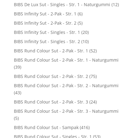
BIBS De Lux Sut - Singles - Str. 1 - Naturgummi
(12)
BIBS Infinity Sut - 2-Pak - Str. 1
(6)
BIBS Infinity Sut - 2-Pak - Str. 2
(5)
BIBS Infinity Sut - Singles - Str. 1
(20)
BIBS Infinity Sut - Singles - Str. 2
(10)
BIBS Rund Colour Sut - 2-Pak - Str. 1
(52)
BIBS Rund Colour Sut - 2-Pak - Str. 1 - Naturgummi
(39)
BIBS Rund Colour Sut - 2-Pak - Str. 2
(75)
BIBS Rund Colour Sut - 2-Pak - Str. 2 - Naturgummi
(43)
BIBS Rund Colour Sut - 2-Pak - Str. 3
(24)
BIBS Rund Colour Sut - 2-Pak - Str. 3 - Naturgummi
(5)
BIBS Rund Colour Sut - Sampak
(416)
BIBS Rund Colour Sut - Singles - Str. 1
(53)