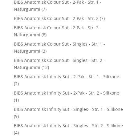
BIBS Anatomisk Colour Sut - 2-Pak - Str. 1 -
Naturgummi
(7)
BIBS Anatomisk Colour Sut - 2-Pak - Str. 2
(7)
BIBS Anatomisk Colour Sut - 2-Pak - Str. 2 -
Naturgummi
(8)
BIBS Anatomisk Colour Sut - Singles - Str. 1 -
Naturgummi
(3)
BIBS Anatomisk Colour Sut - Singles - Str. 2 -
Naturgummi
(12)
BIBS Anatomisk Infinity Sut - 2-Pak - Str. 1 - Silikone
(2)
BIBS Anatomisk Infinity Sut - 2-Pak - Str. 2 - Silikone
(1)
BIBS Anatomisk Infinity Sut - Singles - Str. 1 - Silikone
(9)
BIBS Anatomisk Infinity Sut - Singles - Str. 2 - Silikone
(4)