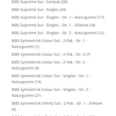
BIBS Supreme Sut - Sampak
(28)
BIBS Supreme Sut - Singles
(20)
BIBS Supreme Sut - Singles - Str. 1 - Naturgummi
(17)
BIBS Supreme Sut - Singles - Str. 1 - Silikone
(18)
BIBS Supreme Sut - Singles - Str. 2 - Naturgummi
(12)
BIBS Symmetrisk Colour Sut - 2-Pak - Str. 1 -
Naturgummi
(1)
BIBS Symmetrisk Colour Sut - 2-Pak - Str. 2
(7)
BIBS Symmetrisk Colour Sut - 2-Pak - Str. 2 -
Naturgummi
(8)
BIBS Symmetrisk Colour Sut - Singles - Str. 1 -
Naturgummi
(14)
BIBS Symmetrisk Colour Sut - Singles - Str. 2 -
Naturgummi
(21)
BIBS Symmetrisk Infinity Sut - 2-Pak - Str. 1 - Silikone
(4)