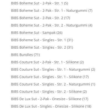
BIBS Boheme Sut - 2-Pak - Str. 1
(5)
BIBS Boheme Sut - 2-Pak - Str. 1 - Naturgummi
(7)
BIBS Boheme Sut - 2-Pak - Str. 2
(17)
BIBS Boheme Sut - 2-Pak - Str. 2 - Naturgummi
(4)
BIBS Boheme Sut - Sampak
(26)
BIBS Boheme Sut - Singles - Str. 1
(31)
BIBS Boheme Sut - Singles - Str. 2
(31)
BIBS Bundles
(71)
BIBS Couture Sut - 2-Pak - Str. 1 - Silikone
(2)
BIBS Couture Sut - Singles - Str. 1 - Naturgummi
(2)
BIBS Couture Sut - Singles - Str. 1 - Silikone
(17)
BIBS Couture Sut - Singles - Str. 2 - Naturgummi
(1)
BIBS Couture Sut - Singles - Str. 2 - Silikone
(2)
BIBS De Lux Sut - 2-Pak - Onesize - Silikone
(17)
BIBS De Lux Sut - Singles - Onesize - Silikone
(18)