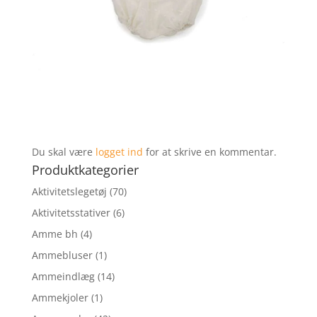
Du skal være
logget ind
for at skrive en kommentar.
Produktkategorier
Aktivitetslegetøj
(70)
Aktivitetsstativer
(6)
Amme bh
(4)
Ammebluser
(1)
Ammeindlæg
(14)
Ammekjoler
(1)