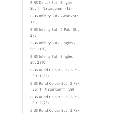
BIBS De Lux Sut - Singles -
Str. 1 - Naturgummi
(12)
BIBS Infinity Sut - 2-Pak - Str.
1
(6)
BIBS Infinity Sut - 2-Pak - Str.
2
(5)
BIBS Infinity Sut - Singles -
Str. 1
(20)
BIBS Infinity Sut - Singles -
Str. 2
(10)
BIBS Rund Colour Sut - 2-Pak
- Str. 1
(52)
BIBS Rund Colour Sut - 2-Pak
- Str. 1 - Naturgummi
(39)
BIBS Rund Colour Sut - 2-Pak
- Str. 2
(75)
BIBS Rund Colour Sut - 2-Pak