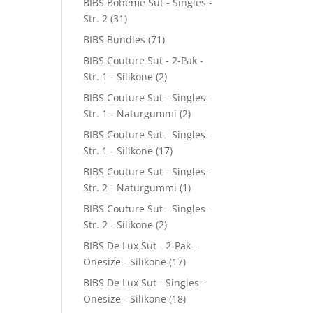
BIBS Boheme Sut - Singles -
Str. 2
(31)
BIBS Bundles
(71)
BIBS Couture Sut - 2-Pak -
Str. 1 - Silikone
(2)
BIBS Couture Sut - Singles -
Str. 1 - Naturgummi
(2)
BIBS Couture Sut - Singles -
Str. 1 - Silikone
(17)
BIBS Couture Sut - Singles -
Str. 2 - Naturgummi
(1)
BIBS Couture Sut - Singles -
Str. 2 - Silikone
(2)
BIBS De Lux Sut - 2-Pak -
Onesize - Silikone
(17)
BIBS De Lux Sut - Singles -
Onesize - Silikone
(18)