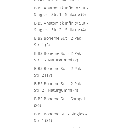
BIBS Anatomisk Infinity Sut -
Singles - Str. 1 - Silikone
(9)
BIBS Anatomisk Infinity Sut -
Singles - Str. 2 - Silikone
(4)
BIBS Boheme Sut - 2-Pak -
Str. 1
(5)
BIBS Boheme Sut - 2-Pak -
Str. 1 - Naturgummi
(7)
BIBS Boheme Sut - 2-Pak -
Str. 2
(17)
BIBS Boheme Sut - 2-Pak -
Str. 2 - Naturgummi
(4)
BIBS Boheme Sut - Sampak
(26)
BIBS Boheme Sut - Singles -
Str. 1
(31)