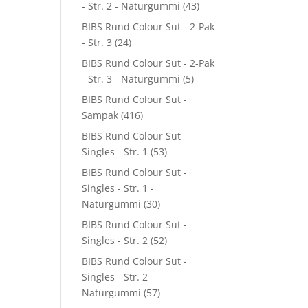
- Str. 2 - Naturgummi
(43)
BIBS Rund Colour Sut - 2-Pak
- Str. 3
(24)
BIBS Rund Colour Sut - 2-Pak
- Str. 3 - Naturgummi
(5)
BIBS Rund Colour Sut -
Sampak
(416)
BIBS Rund Colour Sut -
Singles - Str. 1
(53)
BIBS Rund Colour Sut -
Singles - Str. 1 -
Naturgummi
(30)
BIBS Rund Colour Sut -
Singles - Str. 2
(52)
BIBS Rund Colour Sut -
Singles - Str. 2 -
Naturgummi
(57)