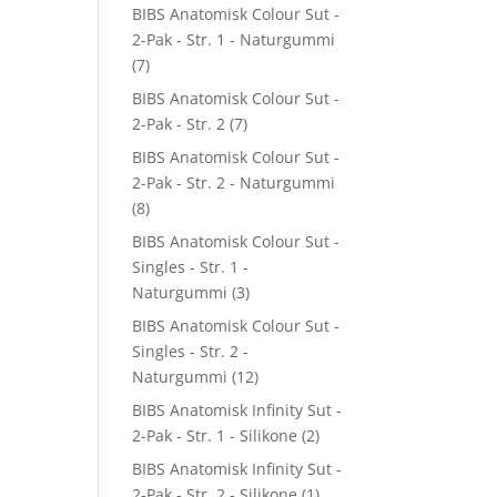
BIBS Anatomisk Colour Sut -
2-Pak - Str. 1 - Naturgummi
(7)
BIBS Anatomisk Colour Sut -
2-Pak - Str. 2
(7)
BIBS Anatomisk Colour Sut -
2-Pak - Str. 2 - Naturgummi
(8)
BIBS Anatomisk Colour Sut -
Singles - Str. 1 -
Naturgummi
(3)
BIBS Anatomisk Colour Sut -
Singles - Str. 2 -
Naturgummi
(12)
BIBS Anatomisk Infinity Sut -
2-Pak - Str. 1 - Silikone
(2)
BIBS Anatomisk Infinity Sut -
2-Pak - Str. 2 - Silikone
(1)