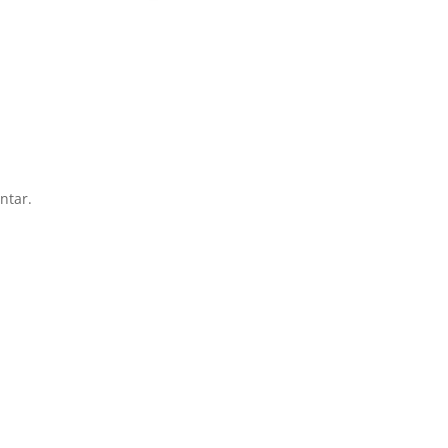
ntar.