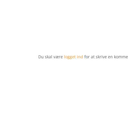
Du skal være
logget ind
for at skrive en komme