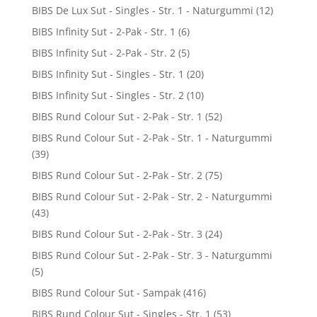
BIBS De Lux Sut - Singles - Str. 1 - Naturgummi
(12)
BIBS Infinity Sut - 2-Pak - Str. 1
(6)
BIBS Infinity Sut - 2-Pak - Str. 2
(5)
BIBS Infinity Sut - Singles - Str. 1
(20)
BIBS Infinity Sut - Singles - Str. 2
(10)
BIBS Rund Colour Sut - 2-Pak - Str. 1
(52)
BIBS Rund Colour Sut - 2-Pak - Str. 1 - Naturgummi
(39)
BIBS Rund Colour Sut - 2-Pak - Str. 2
(75)
BIBS Rund Colour Sut - 2-Pak - Str. 2 - Naturgummi
(43)
BIBS Rund Colour Sut - 2-Pak - Str. 3
(24)
BIBS Rund Colour Sut - 2-Pak - Str. 3 - Naturgummi
(5)
BIBS Rund Colour Sut - Sampak
(416)
BIBS Rund Colour Sut - Singles - Str. 1
(53)