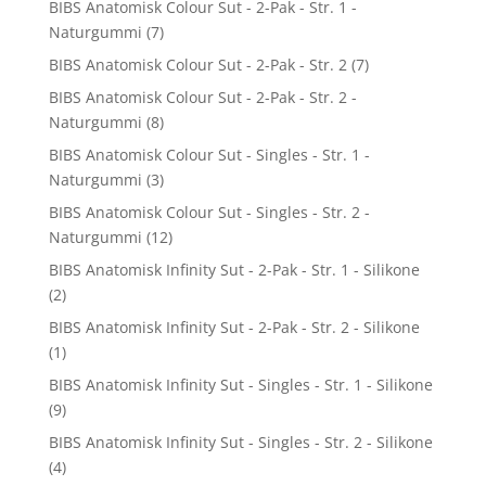
BIBS Anatomisk Colour Sut - 2-Pak - Str. 1 -
Naturgummi
(7)
BIBS Anatomisk Colour Sut - 2-Pak - Str. 2
(7)
BIBS Anatomisk Colour Sut - 2-Pak - Str. 2 -
Naturgummi
(8)
BIBS Anatomisk Colour Sut - Singles - Str. 1 -
Naturgummi
(3)
BIBS Anatomisk Colour Sut - Singles - Str. 2 -
Naturgummi
(12)
BIBS Anatomisk Infinity Sut - 2-Pak - Str. 1 - Silikone
(2)
BIBS Anatomisk Infinity Sut - 2-Pak - Str. 2 - Silikone
(1)
BIBS Anatomisk Infinity Sut - Singles - Str. 1 - Silikone
(9)
BIBS Anatomisk Infinity Sut - Singles - Str. 2 - Silikone
(4)