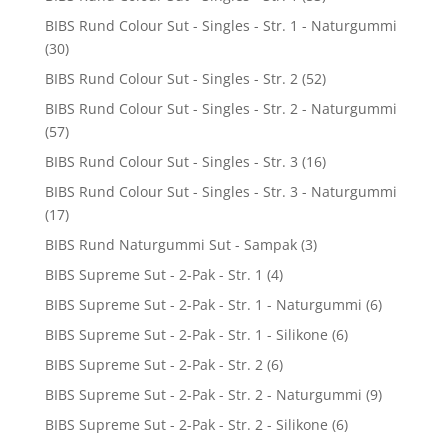
BIBS Rund Colour Sut - Singles - Str. 1 - Naturgummi
(30)
BIBS Rund Colour Sut - Singles - Str. 2
(52)
BIBS Rund Colour Sut - Singles - Str. 2 - Naturgummi
(57)
BIBS Rund Colour Sut - Singles - Str. 3
(16)
BIBS Rund Colour Sut - Singles - Str. 3 - Naturgummi
(17)
BIBS Rund Naturgummi Sut - Sampak
(3)
BIBS Supreme Sut - 2-Pak - Str. 1
(4)
BIBS Supreme Sut - 2-Pak - Str. 1 - Naturgummi
(6)
BIBS Supreme Sut - 2-Pak - Str. 1 - Silikone
(6)
BIBS Supreme Sut - 2-Pak - Str. 2
(6)
BIBS Supreme Sut - 2-Pak - Str. 2 - Naturgummi
(9)
BIBS Supreme Sut - 2-Pak - Str. 2 - Silikone
(6)