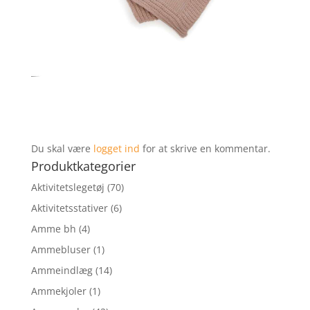
Du skal være
logget ind
for at skrive en kommentar.
Produktkategorier
Aktivitetslegetøj
(70)
Aktivitetsstativer
(6)
Amme bh
(4)
Ammebluser
(1)
Ammeindlæg
(14)
Ammekjoler
(1)