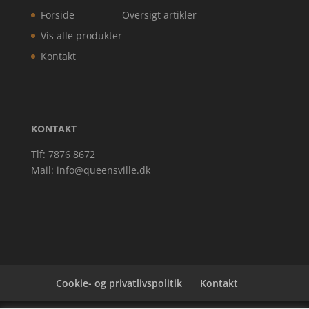
Forside
Oversigt artikler
Vis alle produkter
Kontakt
KONTAKT
Tlf: 7876 8672
Mail:
info@queensville.dk
Cookie- og privatlivspolitik
Kontakt