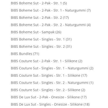
BIBS Boheme Sut - 2-Pak - Str. 1
(5)
BIBS Boheme Sut - 2-Pak - Str. 1 - Naturgummi
(7)
BIBS Boheme Sut - 2-Pak - Str. 2
(17)
BIBS Boheme Sut - 2-Pak - Str. 2 - Naturgummi
(4)
BIBS Boheme Sut - Sampak
(26)
BIBS Boheme Sut - Singles - Str. 1
(31)
BIBS Boheme Sut - Singles - Str. 2
(31)
BIBS Bundles
(71)
BIBS Couture Sut - 2-Pak - Str. 1 - Silikone
(2)
BIBS Couture Sut - Singles - Str. 1 - Naturgummi
(2)
BIBS Couture Sut - Singles - Str. 1 - Silikone
(17)
BIBS Couture Sut - Singles - Str. 2 - Naturgummi
(1)
BIBS Couture Sut - Singles - Str. 2 - Silikone
(2)
BIBS De Lux Sut - 2-Pak - Onesize - Silikone
(17)
BIBS De Lux Sut - Singles - Onesize - Silikone
(18)