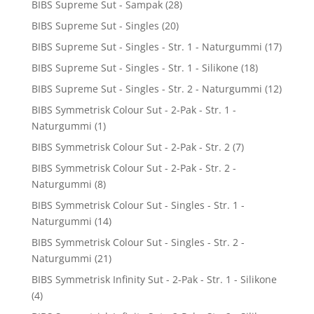
BIBS Supreme Sut - Sampak
(28)
BIBS Supreme Sut - Singles
(20)
BIBS Supreme Sut - Singles - Str. 1 - Naturgummi
(17)
BIBS Supreme Sut - Singles - Str. 1 - Silikone
(18)
BIBS Supreme Sut - Singles - Str. 2 - Naturgummi
(12)
BIBS Symmetrisk Colour Sut - 2-Pak - Str. 1 -
Naturgummi
(1)
BIBS Symmetrisk Colour Sut - 2-Pak - Str. 2
(7)
BIBS Symmetrisk Colour Sut - 2-Pak - Str. 2 -
Naturgummi
(8)
BIBS Symmetrisk Colour Sut - Singles - Str. 1 -
Naturgummi
(14)
BIBS Symmetrisk Colour Sut - Singles - Str. 2 -
Naturgummi
(21)
BIBS Symmetrisk Infinity Sut - 2-Pak - Str. 1 - Silikone
(4)