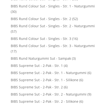
BIBS Rund Colour Sut - Singles - Str. 1 - Naturgummi
(30)
BIBS Rund Colour Sut - Singles - Str. 2
(52)
BIBS Rund Colour Sut - Singles - Str. 2 - Naturgummi
(57)
BIBS Rund Colour Sut - Singles - Str. 3
(16)
BIBS Rund Colour Sut - Singles - Str. 3 - Naturgummi
(17)
BIBS Rund Naturgummi Sut - Sampak
(3)
BIBS Supreme Sut - 2-Pak - Str. 1
(4)
BIBS Supreme Sut - 2-Pak - Str. 1 - Naturgummi
(6)
BIBS Supreme Sut - 2-Pak - Str. 1 - Silikone
(6)
BIBS Supreme Sut - 2-Pak - Str. 2
(6)
BIBS Supreme Sut - 2-Pak - Str. 2 - Naturgummi
(9)
BIBS Supreme Sut - 2-Pak - Str. 2 - Silikone
(6)