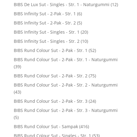
BIBS De Lux Sut - Singles - Str. 1 - Naturgummi
(12)
BIBS Infinity Sut - 2-Pak - Str. 1
(6)
BIBS Infinity Sut - 2-Pak - Str. 2
(5)
BIBS Infinity Sut - Singles - Str. 1
(20)
BIBS Infinity Sut - Singles - Str. 2
(10)
BIBS Rund Colour Sut - 2-Pak - Str. 1
(52)
BIBS Rund Colour Sut - 2-Pak - Str. 1 - Naturgummi
(39)
BIBS Rund Colour Sut - 2-Pak - Str. 2
(75)
BIBS Rund Colour Sut - 2-Pak - Str. 2 - Naturgummi
(43)
BIBS Rund Colour Sut - 2-Pak - Str. 3
(24)
BIBS Rund Colour Sut - 2-Pak - Str. 3 - Naturgummi
(5)
BIBS Rund Colour Sut - Sampak
(416)
BIBS Rund Colour Sut - Singles - Str. 1
(53)