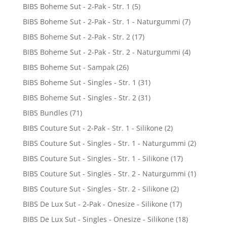
BIBS Boheme Sut - 2-Pak - Str. 1
(5)
BIBS Boheme Sut - 2-Pak - Str. 1 - Naturgummi
(7)
BIBS Boheme Sut - 2-Pak - Str. 2
(17)
BIBS Boheme Sut - 2-Pak - Str. 2 - Naturgummi
(4)
BIBS Boheme Sut - Sampak
(26)
BIBS Boheme Sut - Singles - Str. 1
(31)
BIBS Boheme Sut - Singles - Str. 2
(31)
BIBS Bundles
(71)
BIBS Couture Sut - 2-Pak - Str. 1 - Silikone
(2)
BIBS Couture Sut - Singles - Str. 1 - Naturgummi
(2)
BIBS Couture Sut - Singles - Str. 1 - Silikone
(17)
BIBS Couture Sut - Singles - Str. 2 - Naturgummi
(1)
BIBS Couture Sut - Singles - Str. 2 - Silikone
(2)
BIBS De Lux Sut - 2-Pak - Onesize - Silikone
(17)
BIBS De Lux Sut - Singles - Onesize - Silikone
(18)