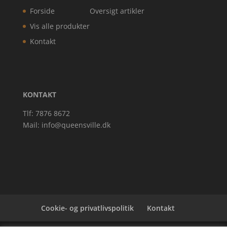
Forside
Oversigt artikler
Vis alle produkter
Kontakt
KONTAKT
Tlf: 7876 8672
Mail:
info@queensville.dk
Cookie- og privatlivspolitik
Kontakt