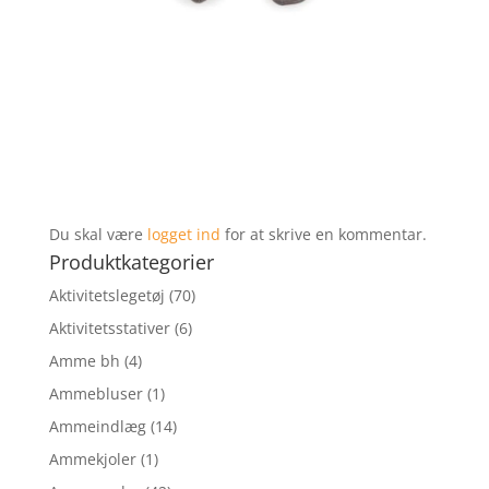
Du skal være
logget ind
for at skrive en kommentar.
Produktkategorier
Aktivitetslegetøj
(70)
Aktivitetsstativer
(6)
Amme bh
(4)
Ammebluser
(1)
Ammeindlæg
(14)
Ammekjoler
(1)