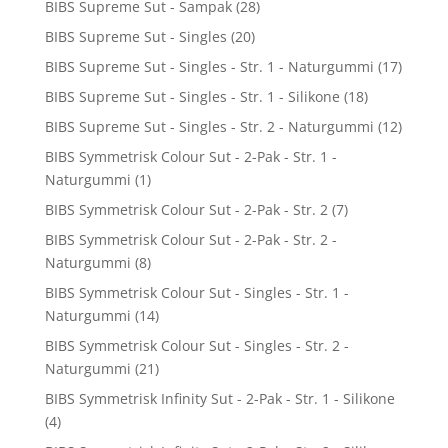
BIBS Supreme Sut - Sampak
(28)
BIBS Supreme Sut - Singles
(20)
BIBS Supreme Sut - Singles - Str. 1 - Naturgummi
(17)
BIBS Supreme Sut - Singles - Str. 1 - Silikone
(18)
BIBS Supreme Sut - Singles - Str. 2 - Naturgummi
(12)
BIBS Symmetrisk Colour Sut - 2-Pak - Str. 1 -
Naturgummi
(1)
BIBS Symmetrisk Colour Sut - 2-Pak - Str. 2
(7)
BIBS Symmetrisk Colour Sut - 2-Pak - Str. 2 -
Naturgummi
(8)
BIBS Symmetrisk Colour Sut - Singles - Str. 1 -
Naturgummi
(14)
BIBS Symmetrisk Colour Sut - Singles - Str. 2 -
Naturgummi
(21)
BIBS Symmetrisk Infinity Sut - 2-Pak - Str. 1 - Silikone
(4)