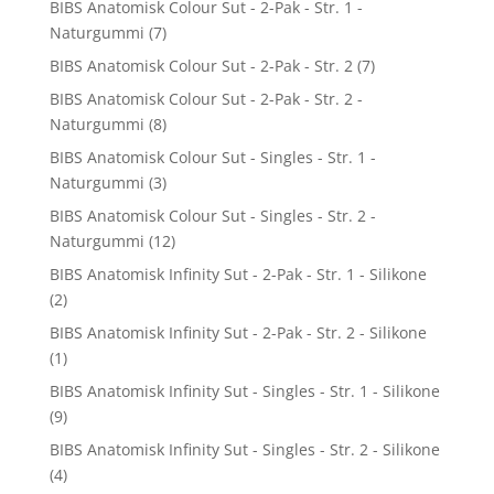
BIBS Anatomisk Colour Sut - 2-Pak - Str. 1 -
Naturgummi
(7)
BIBS Anatomisk Colour Sut - 2-Pak - Str. 2
(7)
BIBS Anatomisk Colour Sut - 2-Pak - Str. 2 -
Naturgummi
(8)
BIBS Anatomisk Colour Sut - Singles - Str. 1 -
Naturgummi
(3)
BIBS Anatomisk Colour Sut - Singles - Str. 2 -
Naturgummi
(12)
BIBS Anatomisk Infinity Sut - 2-Pak - Str. 1 - Silikone
(2)
BIBS Anatomisk Infinity Sut - 2-Pak - Str. 2 - Silikone
(1)
BIBS Anatomisk Infinity Sut - Singles - Str. 1 - Silikone
(9)
BIBS Anatomisk Infinity Sut - Singles - Str. 2 - Silikone
(4)