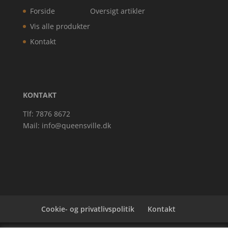
Forside
Oversigt artikler
Vis alle produkter
Kontakt
KONTAKT
Tlf: 7876 8672
Mail:
info@queensville.dk
Cookie- og privatlivspolitik
Kontakt