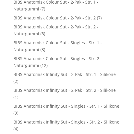
BIBS Anatomisk Colour Sut - 2-Pak - Str. 1 -
Naturgummi
(7)
BIBS Anatomisk Colour Sut - 2-Pak - Str. 2
(7)
BIBS Anatomisk Colour Sut - 2-Pak - Str. 2 -
Naturgummi
(8)
BIBS Anatomisk Colour Sut - Singles - Str. 1 -
Naturgummi
(3)
BIBS Anatomisk Colour Sut - Singles - Str. 2 -
Naturgummi
(12)
BIBS Anatomisk Infinity Sut - 2-Pak - Str. 1 - Silikone
(2)
BIBS Anatomisk Infinity Sut - 2-Pak - Str. 2 - Silikone
(1)
BIBS Anatomisk Infinity Sut - Singles - Str. 1 - Silikone
(9)
BIBS Anatomisk Infinity Sut - Singles - Str. 2 - Silikone
(4)