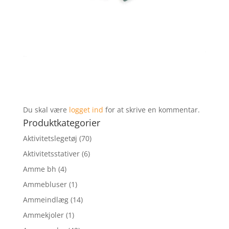
Du skal være
logget ind
for at skrive en kommentar.
Produktkategorier
Aktivitetslegetøj
(70)
Aktivitetsstativer
(6)
Amme bh
(4)
Ammebluser
(1)
Ammeindlæg
(14)
Ammekjoler
(1)