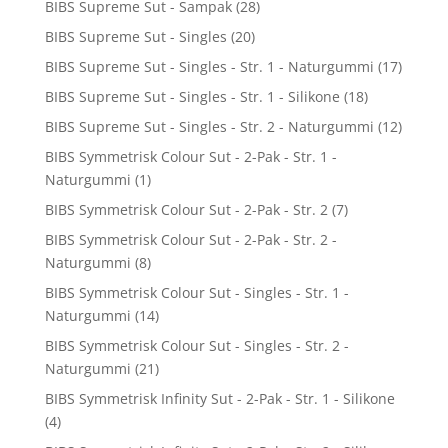
BIBS Supreme Sut - Sampak
(28)
BIBS Supreme Sut - Singles
(20)
BIBS Supreme Sut - Singles - Str. 1 - Naturgummi
(17)
BIBS Supreme Sut - Singles - Str. 1 - Silikone
(18)
BIBS Supreme Sut - Singles - Str. 2 - Naturgummi
(12)
BIBS Symmetrisk Colour Sut - 2-Pak - Str. 1 -
Naturgummi
(1)
BIBS Symmetrisk Colour Sut - 2-Pak - Str. 2
(7)
BIBS Symmetrisk Colour Sut - 2-Pak - Str. 2 -
Naturgummi
(8)
BIBS Symmetrisk Colour Sut - Singles - Str. 1 -
Naturgummi
(14)
BIBS Symmetrisk Colour Sut - Singles - Str. 2 -
Naturgummi
(21)
BIBS Symmetrisk Infinity Sut - 2-Pak - Str. 1 - Silikone
(4)