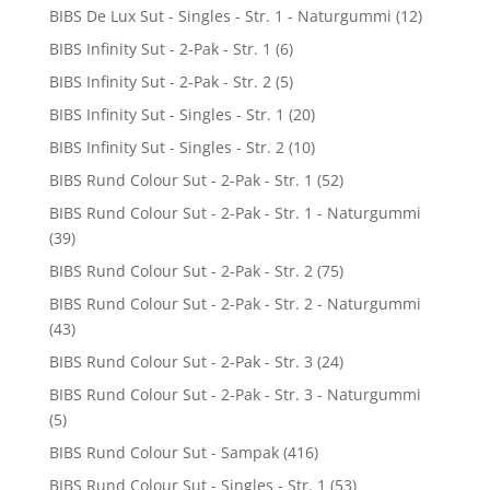
BIBS De Lux Sut - Singles - Str. 1 - Naturgummi
(12)
BIBS Infinity Sut - 2-Pak - Str. 1
(6)
BIBS Infinity Sut - 2-Pak - Str. 2
(5)
BIBS Infinity Sut - Singles - Str. 1
(20)
BIBS Infinity Sut - Singles - Str. 2
(10)
BIBS Rund Colour Sut - 2-Pak - Str. 1
(52)
BIBS Rund Colour Sut - 2-Pak - Str. 1 - Naturgummi
(39)
BIBS Rund Colour Sut - 2-Pak - Str. 2
(75)
BIBS Rund Colour Sut - 2-Pak - Str. 2 - Naturgummi
(43)
BIBS Rund Colour Sut - 2-Pak - Str. 3
(24)
BIBS Rund Colour Sut - 2-Pak - Str. 3 - Naturgummi
(5)
BIBS Rund Colour Sut - Sampak
(416)
BIBS Rund Colour Sut - Singles - Str. 1
(53)