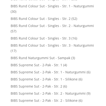
BIBS Rund Colour Sut - Singles - Str. 1 - Naturgummi
(30)
BIBS Rund Colour Sut - Singles - Str. 2
(52)
BIBS Rund Colour Sut - Singles - Str. 2 - Naturgummi
(57)
BIBS Rund Colour Sut - Singles - Str. 3
(16)
BIBS Rund Colour Sut - Singles - Str. 3 - Naturgummi
(17)
BIBS Rund Naturgummi Sut - Sampak
(3)
BIBS Supreme Sut - 2-Pak - Str. 1
(4)
BIBS Supreme Sut - 2-Pak - Str. 1 - Naturgummi
(6)
BIBS Supreme Sut - 2-Pak - Str. 1 - Silikone
(6)
BIBS Supreme Sut - 2-Pak - Str. 2
(6)
BIBS Supreme Sut - 2-Pak - Str. 2 - Naturgummi
(9)
BIBS Supreme Sut - 2-Pak - Str. 2 - Silikone
(6)