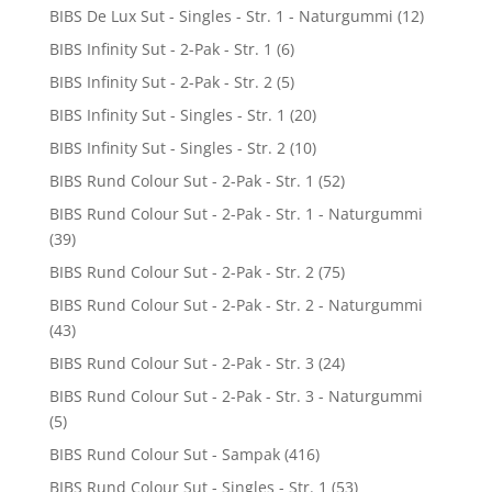
BIBS De Lux Sut - Singles - Str. 1 - Naturgummi
(12)
BIBS Infinity Sut - 2-Pak - Str. 1
(6)
BIBS Infinity Sut - 2-Pak - Str. 2
(5)
BIBS Infinity Sut - Singles - Str. 1
(20)
BIBS Infinity Sut - Singles - Str. 2
(10)
BIBS Rund Colour Sut - 2-Pak - Str. 1
(52)
BIBS Rund Colour Sut - 2-Pak - Str. 1 - Naturgummi
(39)
BIBS Rund Colour Sut - 2-Pak - Str. 2
(75)
BIBS Rund Colour Sut - 2-Pak - Str. 2 - Naturgummi
(43)
BIBS Rund Colour Sut - 2-Pak - Str. 3
(24)
BIBS Rund Colour Sut - 2-Pak - Str. 3 - Naturgummi
(5)
BIBS Rund Colour Sut - Sampak
(416)
BIBS Rund Colour Sut - Singles - Str. 1
(53)