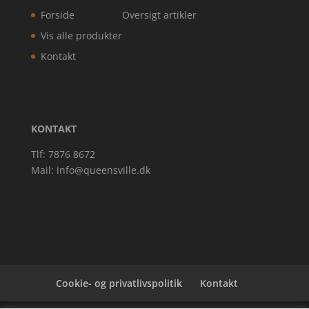
Forside
Oversigt artikler
Vis alle produkter
Kontakt
KONTAKT
Tlf: 7876 8672
Mail:
info@queensville.dk
Cookie- og privatlivspolitik
Kontakt