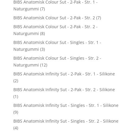
BIBS Anatomisk Colour Sut - 2-Pak - Str. 1 -
Naturgummi
(7)
BIBS Anatomisk Colour Sut - 2-Pak - Str. 2
(7)
BIBS Anatomisk Colour Sut - 2-Pak - Str. 2 -
Naturgummi
(8)
BIBS Anatomisk Colour Sut - Singles - Str. 1 -
Naturgummi
(3)
BIBS Anatomisk Colour Sut - Singles - Str. 2 -
Naturgummi
(12)
BIBS Anatomisk Infinity Sut - 2-Pak - Str. 1 - Silikone
(2)
BIBS Anatomisk Infinity Sut - 2-Pak - Str. 2 - Silikone
(1)
BIBS Anatomisk Infinity Sut - Singles - Str. 1 - Silikone
(9)
BIBS Anatomisk Infinity Sut - Singles - Str. 2 - Silikone
(4)