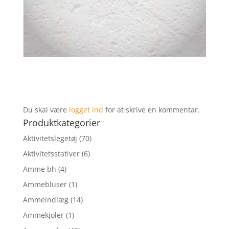
Du skal være
logget ind
for at skrive en kommentar.
Produktkategorier
Aktivitetslegetøj
(70)
Aktivitetsstativer
(6)
Amme bh
(4)
Ammebluser
(1)
Ammeindlæg
(14)
Ammekjoler
(1)