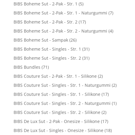
BIBS Boheme Sut - 2-Pak - Str. 1
(5)
BIBS Boheme Sut - 2-Pak - Str. 1 - Naturgummi
(7)
BIBS Boheme Sut - 2-Pak - Str. 2
(17)
BIBS Boheme Sut - 2-Pak - Str. 2 - Naturgummi
(4)
BIBS Boheme Sut - Sampak
(26)
BIBS Boheme Sut - Singles - Str. 1
(31)
BIBS Boheme Sut - Singles - Str. 2
(31)
BIBS Bundles
(71)
BIBS Couture Sut - 2-Pak - Str. 1 - Silikone
(2)
BIBS Couture Sut - Singles - Str. 1 - Naturgummi
(2)
BIBS Couture Sut - Singles - Str. 1 - Silikone
(17)
BIBS Couture Sut - Singles - Str. 2 - Naturgummi
(1)
BIBS Couture Sut - Singles - Str. 2 - Silikone
(2)
BIBS De Lux Sut - 2-Pak - Onesize - Silikone
(17)
BIBS De Lux Sut - Singles - Onesize - Silikone
(18)