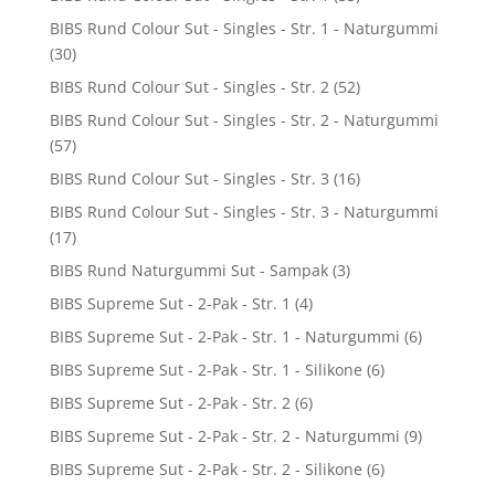
BIBS Rund Colour Sut - Singles - Str. 1 - Naturgummi
(30)
BIBS Rund Colour Sut - Singles - Str. 2
(52)
BIBS Rund Colour Sut - Singles - Str. 2 - Naturgummi
(57)
BIBS Rund Colour Sut - Singles - Str. 3
(16)
BIBS Rund Colour Sut - Singles - Str. 3 - Naturgummi
(17)
BIBS Rund Naturgummi Sut - Sampak
(3)
BIBS Supreme Sut - 2-Pak - Str. 1
(4)
BIBS Supreme Sut - 2-Pak - Str. 1 - Naturgummi
(6)
BIBS Supreme Sut - 2-Pak - Str. 1 - Silikone
(6)
BIBS Supreme Sut - 2-Pak - Str. 2
(6)
BIBS Supreme Sut - 2-Pak - Str. 2 - Naturgummi
(9)
BIBS Supreme Sut - 2-Pak - Str. 2 - Silikone
(6)