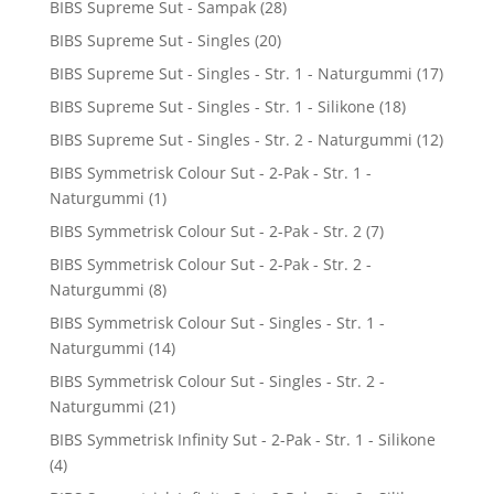
BIBS Supreme Sut - Sampak
(28)
BIBS Supreme Sut - Singles
(20)
BIBS Supreme Sut - Singles - Str. 1 - Naturgummi
(17)
BIBS Supreme Sut - Singles - Str. 1 - Silikone
(18)
BIBS Supreme Sut - Singles - Str. 2 - Naturgummi
(12)
BIBS Symmetrisk Colour Sut - 2-Pak - Str. 1 -
Naturgummi
(1)
BIBS Symmetrisk Colour Sut - 2-Pak - Str. 2
(7)
BIBS Symmetrisk Colour Sut - 2-Pak - Str. 2 -
Naturgummi
(8)
BIBS Symmetrisk Colour Sut - Singles - Str. 1 -
Naturgummi
(14)
BIBS Symmetrisk Colour Sut - Singles - Str. 2 -
Naturgummi
(21)
BIBS Symmetrisk Infinity Sut - 2-Pak - Str. 1 - Silikone
(4)