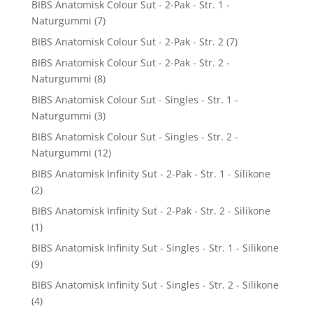
BIBS Anatomisk Colour Sut - 2-Pak - Str. 1 -
Naturgummi
(7)
BIBS Anatomisk Colour Sut - 2-Pak - Str. 2
(7)
BIBS Anatomisk Colour Sut - 2-Pak - Str. 2 -
Naturgummi
(8)
BIBS Anatomisk Colour Sut - Singles - Str. 1 -
Naturgummi
(3)
BIBS Anatomisk Colour Sut - Singles - Str. 2 -
Naturgummi
(12)
BIBS Anatomisk Infinity Sut - 2-Pak - Str. 1 - Silikone
(2)
BIBS Anatomisk Infinity Sut - 2-Pak - Str. 2 - Silikone
(1)
BIBS Anatomisk Infinity Sut - Singles - Str. 1 - Silikone
(9)
BIBS Anatomisk Infinity Sut - Singles - Str. 2 - Silikone
(4)