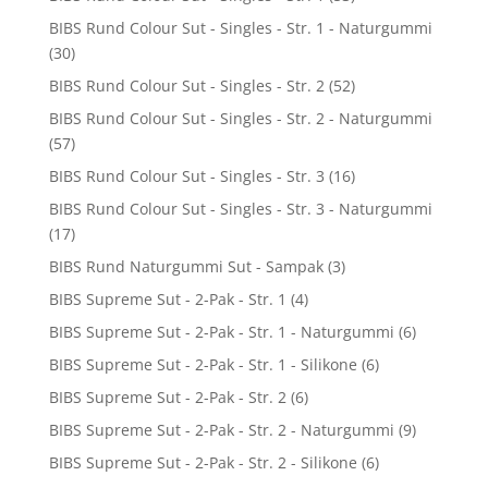
BIBS Rund Colour Sut - Singles - Str. 1 - Naturgummi
(30)
BIBS Rund Colour Sut - Singles - Str. 2
(52)
BIBS Rund Colour Sut - Singles - Str. 2 - Naturgummi
(57)
BIBS Rund Colour Sut - Singles - Str. 3
(16)
BIBS Rund Colour Sut - Singles - Str. 3 - Naturgummi
(17)
BIBS Rund Naturgummi Sut - Sampak
(3)
BIBS Supreme Sut - 2-Pak - Str. 1
(4)
BIBS Supreme Sut - 2-Pak - Str. 1 - Naturgummi
(6)
BIBS Supreme Sut - 2-Pak - Str. 1 - Silikone
(6)
BIBS Supreme Sut - 2-Pak - Str. 2
(6)
BIBS Supreme Sut - 2-Pak - Str. 2 - Naturgummi
(9)
BIBS Supreme Sut - 2-Pak - Str. 2 - Silikone
(6)