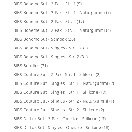
BIBS Boheme Sut - 2-Pak - Str. 1
(5)
BIBS Boheme Sut - 2-Pak - Str. 1 - Naturgummi
(7)
BIBS Boheme Sut - 2-Pak - Str. 2
(17)
BIBS Boheme Sut - 2-Pak - Str. 2 - Naturgummi
(4)
BIBS Boheme Sut - Sampak
(26)
BIBS Boheme Sut - Singles - Str. 1
(31)
BIBS Boheme Sut - Singles - Str. 2
(31)
BIBS Bundles
(71)
BIBS Couture Sut - 2-Pak - Str. 1 - Silikone
(2)
BIBS Couture Sut - Singles - Str. 1 - Naturgummi
(2)
BIBS Couture Sut - Singles - Str. 1 - Silikone
(17)
BIBS Couture Sut - Singles - Str. 2 - Naturgummi
(1)
BIBS Couture Sut - Singles - Str. 2 - Silikone
(2)
BIBS De Lux Sut - 2-Pak - Onesize - Silikone
(17)
BIBS De Lux Sut - Singles - Onesize - Silikone
(18)