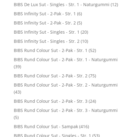
BIBS De Lux Sut - Singles - Str. 1 - Naturgummi
(12)
BIBS Infinity Sut - 2-Pak - Str. 1
(6)
BIBS Infinity Sut - 2-Pak - Str. 2
(5)
BIBS Infinity Sut - Singles - Str. 1
(20)
BIBS Infinity Sut - Singles - Str. 2
(10)
BIBS Rund Colour Sut - 2-Pak - Str. 1
(52)
BIBS Rund Colour Sut - 2-Pak - Str. 1 - Naturgummi
(39)
BIBS Rund Colour Sut - 2-Pak - Str. 2
(75)
BIBS Rund Colour Sut - 2-Pak - Str. 2 - Naturgummi
(43)
BIBS Rund Colour Sut - 2-Pak - Str. 3
(24)
BIBS Rund Colour Sut - 2-Pak - Str. 3 - Naturgummi
(5)
BIBS Rund Colour Sut - Sampak
(416)
BIBS Rund Colour Sut - Singles - Str. 1
(53)