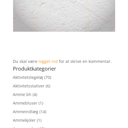
Du skal være
logget ind
for at skrive en kommentar.
Produktkategorier
Aktivitetslegetøj
(70)
Aktivitetsstativer
(6)
Amme bh
(4)
Ammebluser
(1)
Ammeindlæg
(14)
Ammekjoler
(1)