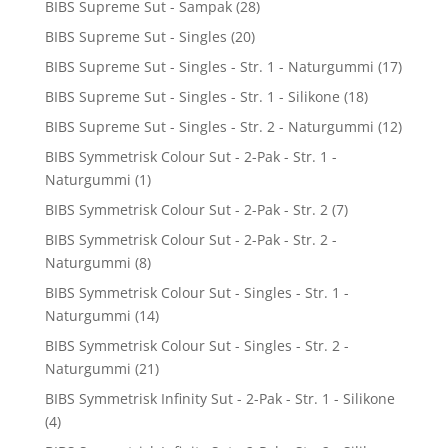
BIBS Supreme Sut - Sampak
(28)
BIBS Supreme Sut - Singles
(20)
BIBS Supreme Sut - Singles - Str. 1 - Naturgummi
(17)
BIBS Supreme Sut - Singles - Str. 1 - Silikone
(18)
BIBS Supreme Sut - Singles - Str. 2 - Naturgummi
(12)
BIBS Symmetrisk Colour Sut - 2-Pak - Str. 1 -
Naturgummi
(1)
BIBS Symmetrisk Colour Sut - 2-Pak - Str. 2
(7)
BIBS Symmetrisk Colour Sut - 2-Pak - Str. 2 -
Naturgummi
(8)
BIBS Symmetrisk Colour Sut - Singles - Str. 1 -
Naturgummi
(14)
BIBS Symmetrisk Colour Sut - Singles - Str. 2 -
Naturgummi
(21)
BIBS Symmetrisk Infinity Sut - 2-Pak - Str. 1 - Silikone
(4)