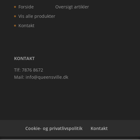
Forside
Oversigt artikler
Vis alle produkter
Kontakt
KONTAKT
Tlf: 7876 8672
Mail:
info@queensville.dk
Cookie- og privatlivspolitik
Kontakt