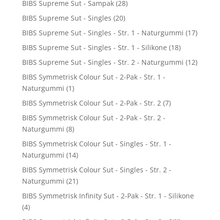
BIBS Supreme Sut - Sampak
(28)
BIBS Supreme Sut - Singles
(20)
BIBS Supreme Sut - Singles - Str. 1 - Naturgummi
(17)
BIBS Supreme Sut - Singles - Str. 1 - Silikone
(18)
BIBS Supreme Sut - Singles - Str. 2 - Naturgummi
(12)
BIBS Symmetrisk Colour Sut - 2-Pak - Str. 1 -
Naturgummi
(1)
BIBS Symmetrisk Colour Sut - 2-Pak - Str. 2
(7)
BIBS Symmetrisk Colour Sut - 2-Pak - Str. 2 -
Naturgummi
(8)
BIBS Symmetrisk Colour Sut - Singles - Str. 1 -
Naturgummi
(14)
BIBS Symmetrisk Colour Sut - Singles - Str. 2 -
Naturgummi
(21)
BIBS Symmetrisk Infinity Sut - 2-Pak - Str. 1 - Silikone
(4)