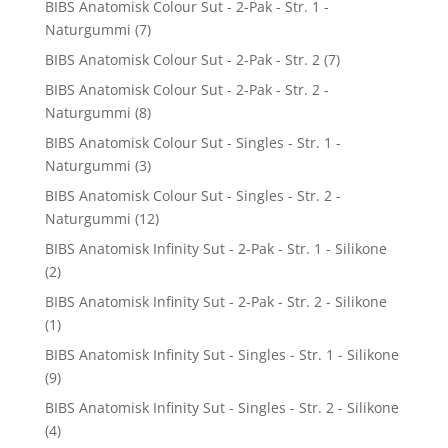
BIBS Anatomisk Colour Sut - 2-Pak - Str. 1 -
Naturgummi
(7)
BIBS Anatomisk Colour Sut - 2-Pak - Str. 2
(7)
BIBS Anatomisk Colour Sut - 2-Pak - Str. 2 -
Naturgummi
(8)
BIBS Anatomisk Colour Sut - Singles - Str. 1 -
Naturgummi
(3)
BIBS Anatomisk Colour Sut - Singles - Str. 2 -
Naturgummi
(12)
BIBS Anatomisk Infinity Sut - 2-Pak - Str. 1 - Silikone
(2)
BIBS Anatomisk Infinity Sut - 2-Pak - Str. 2 - Silikone
(1)
BIBS Anatomisk Infinity Sut - Singles - Str. 1 - Silikone
(9)
BIBS Anatomisk Infinity Sut - Singles - Str. 2 - Silikone
(4)