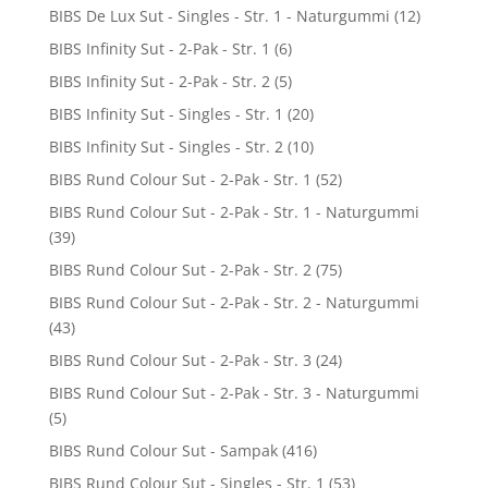
BIBS De Lux Sut - Singles - Str. 1 - Naturgummi
(12)
BIBS Infinity Sut - 2-Pak - Str. 1
(6)
BIBS Infinity Sut - 2-Pak - Str. 2
(5)
BIBS Infinity Sut - Singles - Str. 1
(20)
BIBS Infinity Sut - Singles - Str. 2
(10)
BIBS Rund Colour Sut - 2-Pak - Str. 1
(52)
BIBS Rund Colour Sut - 2-Pak - Str. 1 - Naturgummi
(39)
BIBS Rund Colour Sut - 2-Pak - Str. 2
(75)
BIBS Rund Colour Sut - 2-Pak - Str. 2 - Naturgummi
(43)
BIBS Rund Colour Sut - 2-Pak - Str. 3
(24)
BIBS Rund Colour Sut - 2-Pak - Str. 3 - Naturgummi
(5)
BIBS Rund Colour Sut - Sampak
(416)
BIBS Rund Colour Sut - Singles - Str. 1
(53)