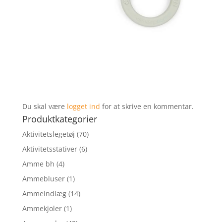
Du skal være
logget ind
for at skrive en kommentar.
Produktkategorier
Aktivitetslegetøj
(70)
Aktivitetsstativer
(6)
Amme bh
(4)
Ammebluser
(1)
Ammeindlæg
(14)
Ammekjoler
(1)