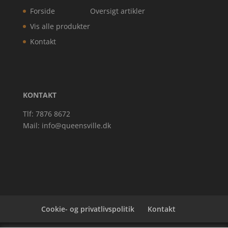
Forside
Oversigt artikler
Vis alle produkter
Kontakt
KONTAKT
Tlf: 7876 8672
Mail:
info@queensville.dk
Cookie- og privatlivspolitik
Kontakt