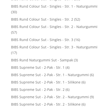
BIBS Rund Colour Sut - Singles - Str. 1 - Naturgummi
(30)
BIBS Rund Colour Sut - Singles - Str. 2
(52)
BIBS Rund Colour Sut - Singles - Str. 2 - Naturgummi
(57)
BIBS Rund Colour Sut - Singles - Str. 3
(16)
BIBS Rund Colour Sut - Singles - Str. 3 - Naturgummi
(17)
BIBS Rund Naturgummi Sut - Sampak
(3)
BIBS Supreme Sut - 2-Pak - Str. 1
(4)
BIBS Supreme Sut - 2-Pak - Str. 1 - Naturgummi
(6)
BIBS Supreme Sut - 2-Pak - Str. 1 - Silikone
(6)
BIBS Supreme Sut - 2-Pak - Str. 2
(6)
BIBS Supreme Sut - 2-Pak - Str. 2 - Naturgummi
(9)
BIBS Supreme Sut - 2-Pak - Str. 2 - Silikone
(6)