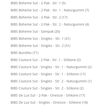
BIBS Boheme Sut - 2-Pak - Str. 1
(5)
BIBS Boheme Sut - 2-Pak - Str. 1 - Naturgummi
(7)
BIBS Boheme Sut - 2-Pak - Str. 2
(17)
BIBS Boheme Sut - 2-Pak - Str. 2 - Naturgummi
(4)
BIBS Boheme Sut - Sampak
(26)
BIBS Boheme Sut - Singles - Str. 1
(31)
BIBS Boheme Sut - Singles - Str. 2
(31)
BIBS Bundles
(71)
BIBS Couture Sut - 2-Pak - Str. 1 - Silikone
(2)
BIBS Couture Sut - Singles - Str. 1 - Naturgummi
(2)
BIBS Couture Sut - Singles - Str. 1 - Silikone
(17)
BIBS Couture Sut - Singles - Str. 2 - Naturgummi
(1)
BIBS Couture Sut - Singles - Str. 2 - Silikone
(2)
BIBS De Lux Sut - 2-Pak - Onesize - Silikone
(17)
BIBS De Lux Sut - Singles - Onesize - Silikone
(18)