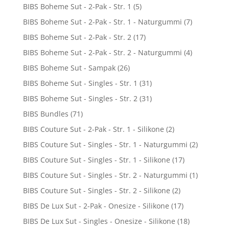
BIBS Boheme Sut - 2-Pak - Str. 1
(5)
BIBS Boheme Sut - 2-Pak - Str. 1 - Naturgummi
(7)
BIBS Boheme Sut - 2-Pak - Str. 2
(17)
BIBS Boheme Sut - 2-Pak - Str. 2 - Naturgummi
(4)
BIBS Boheme Sut - Sampak
(26)
BIBS Boheme Sut - Singles - Str. 1
(31)
BIBS Boheme Sut - Singles - Str. 2
(31)
BIBS Bundles
(71)
BIBS Couture Sut - 2-Pak - Str. 1 - Silikone
(2)
BIBS Couture Sut - Singles - Str. 1 - Naturgummi
(2)
BIBS Couture Sut - Singles - Str. 1 - Silikone
(17)
BIBS Couture Sut - Singles - Str. 2 - Naturgummi
(1)
BIBS Couture Sut - Singles - Str. 2 - Silikone
(2)
BIBS De Lux Sut - 2-Pak - Onesize - Silikone
(17)
BIBS De Lux Sut - Singles - Onesize - Silikone
(18)