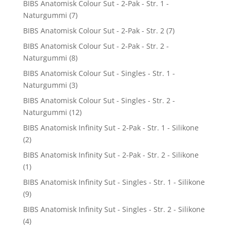
BIBS Anatomisk Colour Sut - 2-Pak - Str. 1 -
Naturgummi
(7)
BIBS Anatomisk Colour Sut - 2-Pak - Str. 2
(7)
BIBS Anatomisk Colour Sut - 2-Pak - Str. 2 -
Naturgummi
(8)
BIBS Anatomisk Colour Sut - Singles - Str. 1 -
Naturgummi
(3)
BIBS Anatomisk Colour Sut - Singles - Str. 2 -
Naturgummi
(12)
BIBS Anatomisk Infinity Sut - 2-Pak - Str. 1 - Silikone
(2)
BIBS Anatomisk Infinity Sut - 2-Pak - Str. 2 - Silikone
(1)
BIBS Anatomisk Infinity Sut - Singles - Str. 1 - Silikone
(9)
BIBS Anatomisk Infinity Sut - Singles - Str. 2 - Silikone
(4)