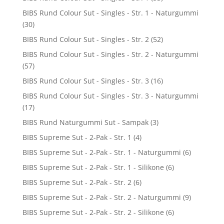
BIBS Rund Colour Sut - Singles - Str. 1 - Naturgummi
(30)
BIBS Rund Colour Sut - Singles - Str. 2
(52)
BIBS Rund Colour Sut - Singles - Str. 2 - Naturgummi
(57)
BIBS Rund Colour Sut - Singles - Str. 3
(16)
BIBS Rund Colour Sut - Singles - Str. 3 - Naturgummi
(17)
BIBS Rund Naturgummi Sut - Sampak
(3)
BIBS Supreme Sut - 2-Pak - Str. 1
(4)
BIBS Supreme Sut - 2-Pak - Str. 1 - Naturgummi
(6)
BIBS Supreme Sut - 2-Pak - Str. 1 - Silikone
(6)
BIBS Supreme Sut - 2-Pak - Str. 2
(6)
BIBS Supreme Sut - 2-Pak - Str. 2 - Naturgummi
(9)
BIBS Supreme Sut - 2-Pak - Str. 2 - Silikone
(6)