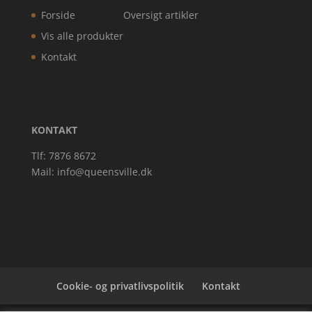
Forside
Oversigt artikler
Vis alle produkter
Kontakt
KONTAKT
Tlf: 7876 8672
Mail:
info@queensville.dk
Cookie- og privatlivspolitik
Kontakt