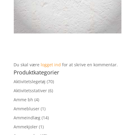
Du skal være
logget ind
for at skrive en kommentar.
Produktkategorier
Aktivitetslegetøj
(70)
Aktivitetsstativer
(6)
Amme bh
(4)
Ammebluser
(1)
Ammeindlæg
(14)
Ammekjoler
(1)