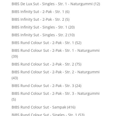
BIBS De Lux Sut - Singles - Str. 1 - Naturgummi
(12)
BIBS Infinity Sut - 2-Pak - Str. 1
(6)
BIBS Infinity Sut - 2-Pak - Str. 2
(5)
BIBS Infinity Sut - Singles - Str. 1
(20)
BIBS Infinity Sut - Singles - Str. 2
(10)
BIBS Rund Colour Sut - 2-Pak - Str. 1
(52)
BIBS Rund Colour Sut - 2-Pak - Str. 1 - Naturgummi
(39)
BIBS Rund Colour Sut - 2-Pak - Str. 2
(75)
BIBS Rund Colour Sut - 2-Pak - Str. 2 - Naturgummi
(43)
BIBS Rund Colour Sut - 2-Pak - Str. 3
(24)
BIBS Rund Colour Sut - 2-Pak - Str. 3 - Naturgummi
(5)
BIBS Rund Colour Sut - Sampak
(416)
BIBS Rund Colour Sut - Singles - Str. 1
(53)