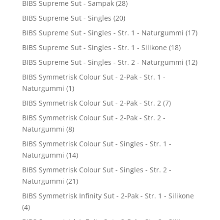
BIBS Supreme Sut - Sampak
(28)
BIBS Supreme Sut - Singles
(20)
BIBS Supreme Sut - Singles - Str. 1 - Naturgummi
(17)
BIBS Supreme Sut - Singles - Str. 1 - Silikone
(18)
BIBS Supreme Sut - Singles - Str. 2 - Naturgummi
(12)
BIBS Symmetrisk Colour Sut - 2-Pak - Str. 1 -
Naturgummi
(1)
BIBS Symmetrisk Colour Sut - 2-Pak - Str. 2
(7)
BIBS Symmetrisk Colour Sut - 2-Pak - Str. 2 -
Naturgummi
(8)
BIBS Symmetrisk Colour Sut - Singles - Str. 1 -
Naturgummi
(14)
BIBS Symmetrisk Colour Sut - Singles - Str. 2 -
Naturgummi
(21)
BIBS Symmetrisk Infinity Sut - 2-Pak - Str. 1 - Silikone
(4)