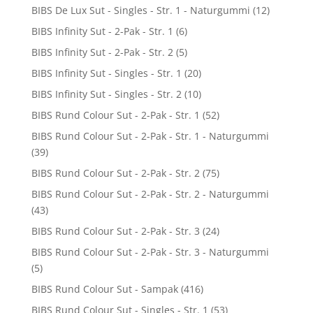
BIBS De Lux Sut - Singles - Str. 1 - Naturgummi
(12)
BIBS Infinity Sut - 2-Pak - Str. 1
(6)
BIBS Infinity Sut - 2-Pak - Str. 2
(5)
BIBS Infinity Sut - Singles - Str. 1
(20)
BIBS Infinity Sut - Singles - Str. 2
(10)
BIBS Rund Colour Sut - 2-Pak - Str. 1
(52)
BIBS Rund Colour Sut - 2-Pak - Str. 1 - Naturgummi
(39)
BIBS Rund Colour Sut - 2-Pak - Str. 2
(75)
BIBS Rund Colour Sut - 2-Pak - Str. 2 - Naturgummi
(43)
BIBS Rund Colour Sut - 2-Pak - Str. 3
(24)
BIBS Rund Colour Sut - 2-Pak - Str. 3 - Naturgummi
(5)
BIBS Rund Colour Sut - Sampak
(416)
BIBS Rund Colour Sut - Singles - Str. 1
(53)