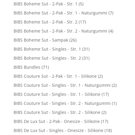
BIBS Boheme Sut - 2-Pak - Str. 1
(5)
BIBS Boheme Sut - 2-Pak - Str. 1 - Naturgummi
(7)
BIBS Boheme Sut - 2-Pak - Str. 2
(17)
BIBS Boheme Sut - 2-Pak - Str. 2 - Naturgummi
(4)
BIBS Boheme Sut - Sampak
(26)
BIBS Boheme Sut - Singles - Str. 1
(31)
BIBS Boheme Sut - Singles - Str. 2
(31)
BIBS Bundles
(71)
BIBS Couture Sut - 2-Pak - Str. 1 - Silikone
(2)
BIBS Couture Sut - Singles - Str. 1 - Naturgummi
(2)
BIBS Couture Sut - Singles - Str. 1 - Silikone
(17)
BIBS Couture Sut - Singles - Str. 2 - Naturgummi
(1)
BIBS Couture Sut - Singles - Str. 2 - Silikone
(2)
BIBS De Lux Sut - 2-Pak - Onesize - Silikone
(17)
BIBS De Lux Sut - Singles - Onesize - Silikone
(18)