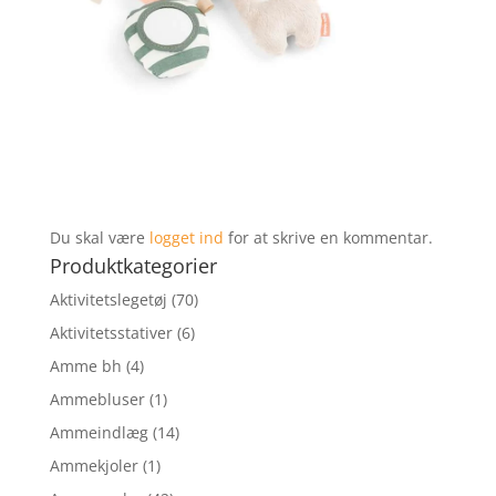
Du skal være
logget ind
for at skrive en kommentar.
Produktkategorier
Aktivitetslegetøj
(70)
Aktivitetsstativer
(6)
Amme bh
(4)
Ammebluser
(1)
Ammeindlæg
(14)
Ammekjoler
(1)