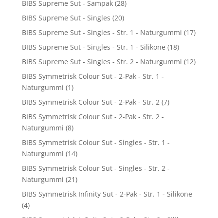
BIBS Supreme Sut - Sampak
(28)
BIBS Supreme Sut - Singles
(20)
BIBS Supreme Sut - Singles - Str. 1 - Naturgummi
(17)
BIBS Supreme Sut - Singles - Str. 1 - Silikone
(18)
BIBS Supreme Sut - Singles - Str. 2 - Naturgummi
(12)
BIBS Symmetrisk Colour Sut - 2-Pak - Str. 1 -
Naturgummi
(1)
BIBS Symmetrisk Colour Sut - 2-Pak - Str. 2
(7)
BIBS Symmetrisk Colour Sut - 2-Pak - Str. 2 -
Naturgummi
(8)
BIBS Symmetrisk Colour Sut - Singles - Str. 1 -
Naturgummi
(14)
BIBS Symmetrisk Colour Sut - Singles - Str. 2 -
Naturgummi
(21)
BIBS Symmetrisk Infinity Sut - 2-Pak - Str. 1 - Silikone
(4)