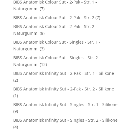
BIBS Anatomisk Colour Sut - 2-Pak - Str. 1 -
Naturgummi
(7)
BIBS Anatomisk Colour Sut - 2-Pak - Str. 2
(7)
BIBS Anatomisk Colour Sut - 2-Pak - Str. 2 -
Naturgummi
(8)
BIBS Anatomisk Colour Sut - Singles - Str. 1 -
Naturgummi
(3)
BIBS Anatomisk Colour Sut - Singles - Str. 2 -
Naturgummi
(12)
BIBS Anatomisk Infinity Sut - 2-Pak - Str. 1 - Silikone
(2)
BIBS Anatomisk Infinity Sut - 2-Pak - Str. 2 - Silikone
(1)
BIBS Anatomisk Infinity Sut - Singles - Str. 1 - Silikone
(9)
BIBS Anatomisk Infinity Sut - Singles - Str. 2 - Silikone
(4)