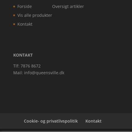
Forside
Oversigt artikler
Vis alle produkter
Kontakt
KONTAKT
Tlf: 7876 8672
Mail:
info@queensville.dk
Cookie- og privatlivspolitik
Kontakt