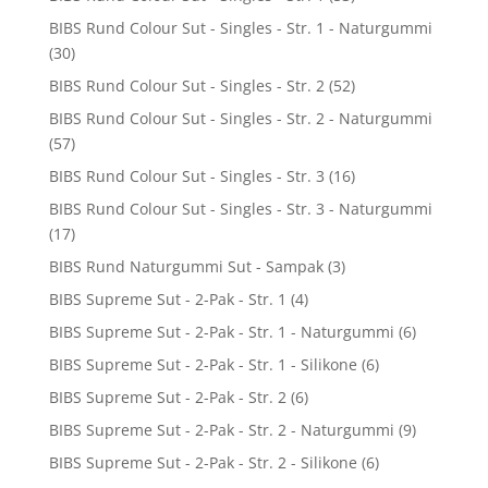
BIBS Rund Colour Sut - Singles - Str. 1 - Naturgummi
(30)
BIBS Rund Colour Sut - Singles - Str. 2
(52)
BIBS Rund Colour Sut - Singles - Str. 2 - Naturgummi
(57)
BIBS Rund Colour Sut - Singles - Str. 3
(16)
BIBS Rund Colour Sut - Singles - Str. 3 - Naturgummi
(17)
BIBS Rund Naturgummi Sut - Sampak
(3)
BIBS Supreme Sut - 2-Pak - Str. 1
(4)
BIBS Supreme Sut - 2-Pak - Str. 1 - Naturgummi
(6)
BIBS Supreme Sut - 2-Pak - Str. 1 - Silikone
(6)
BIBS Supreme Sut - 2-Pak - Str. 2
(6)
BIBS Supreme Sut - 2-Pak - Str. 2 - Naturgummi
(9)
BIBS Supreme Sut - 2-Pak - Str. 2 - Silikone
(6)