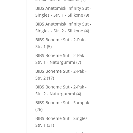
BIBS Anatomisk Infinity Sut -
Singles - Str. 1 - Silikone
(9)
BIBS Anatomisk Infinity Sut -
Singles - Str. 2 - Silikone
(4)
BIBS Boheme Sut - 2-Pak -
Str. 1
(5)
BIBS Boheme Sut - 2-Pak -
Str. 1 - Naturgummi
(7)
BIBS Boheme Sut - 2-Pak -
Str. 2
(17)
BIBS Boheme Sut - 2-Pak -
Str. 2 - Naturgummi
(4)
BIBS Boheme Sut - Sampak
(26)
BIBS Boheme Sut - Singles -
Str. 1
(31)