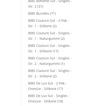
BIBS Boheme Sut - Singles -
Str. 2
(31)
BIBS Bundles
(71)
BIBS Couture Sut - 2-Pak -
Str. 1 - Silikone
(2)
BIBS Couture Sut - Singles -
Str. 1 - Naturgummi
(2)
BIBS Couture Sut - Singles -
Str. 1 - Silikone
(17)
BIBS Couture Sut - Singles -
Str. 2 - Naturgummi
(1)
BIBS Couture Sut - Singles -
Str. 2 - Silikone
(2)
BIBS De Lux Sut - 2-Pak -
Onesize - Silikone
(17)
BIBS De Lux Sut - Singles -
Onesize - Silikone
(18)