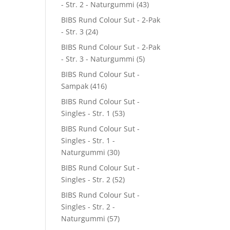
- Str. 2 - Naturgummi
(43)
BIBS Rund Colour Sut - 2-Pak
- Str. 3
(24)
BIBS Rund Colour Sut - 2-Pak
- Str. 3 - Naturgummi
(5)
BIBS Rund Colour Sut -
Sampak
(416)
BIBS Rund Colour Sut -
Singles - Str. 1
(53)
BIBS Rund Colour Sut -
Singles - Str. 1 -
Naturgummi
(30)
BIBS Rund Colour Sut -
Singles - Str. 2
(52)
BIBS Rund Colour Sut -
Singles - Str. 2 -
Naturgummi
(57)