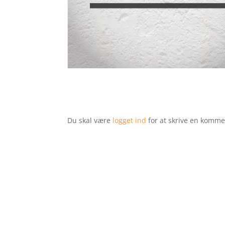
Du skal være
logget ind
for at skrive en komme