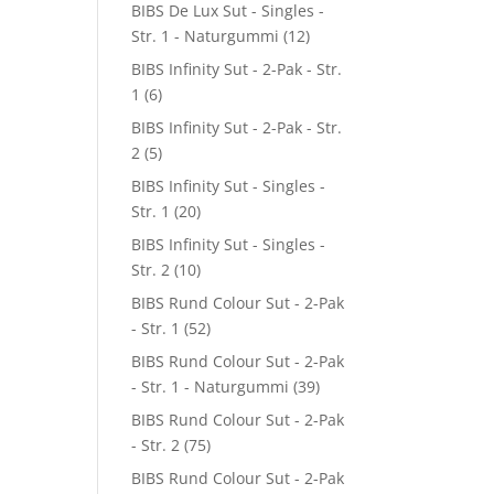
BIBS De Lux Sut - Singles -
Str. 1 - Naturgummi
(12)
BIBS Infinity Sut - 2-Pak - Str.
1
(6)
BIBS Infinity Sut - 2-Pak - Str.
2
(5)
BIBS Infinity Sut - Singles -
Str. 1
(20)
BIBS Infinity Sut - Singles -
Str. 2
(10)
BIBS Rund Colour Sut - 2-Pak
- Str. 1
(52)
BIBS Rund Colour Sut - 2-Pak
- Str. 1 - Naturgummi
(39)
BIBS Rund Colour Sut - 2-Pak
- Str. 2
(75)
BIBS Rund Colour Sut - 2-Pak