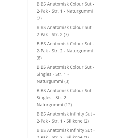
BIBS Anatomisk Colour Sut -
2-Pak - Str. 1 - Naturgummi
(7)
BIBS Anatomisk Colour Sut -
2-Pak - Str. 2
(7)
BIBS Anatomisk Colour Sut -
2-Pak - Str. 2 - Naturgummi
(8)
BIBS Anatomisk Colour Sut -
Singles - Str. 1 -
Naturgummi
(3)
BIBS Anatomisk Colour Sut -
Singles - Str. 2 -
Naturgummi
(12)
BIBS Anatomisk Infinity Sut -
2-Pak - Str. 1 - Silikone
(2)
BIBS Anatomisk Infinity Sut -
2-Pak - Str. 2 - Silikone
(1)