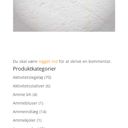
Du skal være
logget ind
for at skrive en kommentar.
Produktkategorier
Aktivitetslegetøj
(70)
Aktivitetsstativer
(6)
Amme bh
(4)
Ammebluser
(1)
Ammeindlæg
(14)
Ammekjoler
(1)