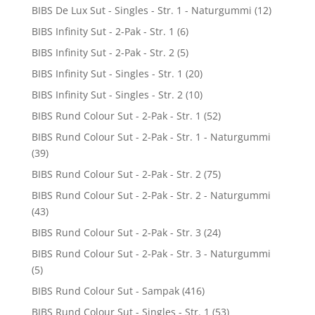
BIBS De Lux Sut - Singles - Str. 1 - Naturgummi
(12)
BIBS Infinity Sut - 2-Pak - Str. 1
(6)
BIBS Infinity Sut - 2-Pak - Str. 2
(5)
BIBS Infinity Sut - Singles - Str. 1
(20)
BIBS Infinity Sut - Singles - Str. 2
(10)
BIBS Rund Colour Sut - 2-Pak - Str. 1
(52)
BIBS Rund Colour Sut - 2-Pak - Str. 1 - Naturgummi
(39)
BIBS Rund Colour Sut - 2-Pak - Str. 2
(75)
BIBS Rund Colour Sut - 2-Pak - Str. 2 - Naturgummi
(43)
BIBS Rund Colour Sut - 2-Pak - Str. 3
(24)
BIBS Rund Colour Sut - 2-Pak - Str. 3 - Naturgummi
(5)
BIBS Rund Colour Sut - Sampak
(416)
BIBS Rund Colour Sut - Singles - Str. 1
(53)