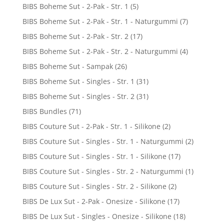
BIBS Boheme Sut - 2-Pak - Str. 1
(5)
BIBS Boheme Sut - 2-Pak - Str. 1 - Naturgummi
(7)
BIBS Boheme Sut - 2-Pak - Str. 2
(17)
BIBS Boheme Sut - 2-Pak - Str. 2 - Naturgummi
(4)
BIBS Boheme Sut - Sampak
(26)
BIBS Boheme Sut - Singles - Str. 1
(31)
BIBS Boheme Sut - Singles - Str. 2
(31)
BIBS Bundles
(71)
BIBS Couture Sut - 2-Pak - Str. 1 - Silikone
(2)
BIBS Couture Sut - Singles - Str. 1 - Naturgummi
(2)
BIBS Couture Sut - Singles - Str. 1 - Silikone
(17)
BIBS Couture Sut - Singles - Str. 2 - Naturgummi
(1)
BIBS Couture Sut - Singles - Str. 2 - Silikone
(2)
BIBS De Lux Sut - 2-Pak - Onesize - Silikone
(17)
BIBS De Lux Sut - Singles - Onesize - Silikone
(18)