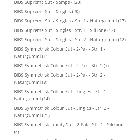
BIBS Supreme Sut - Sampak
(28)
BIBS Supreme Sut - Singles
(20)
BIBS Supreme Sut - Singles - Str. 1 - Naturgummi
(17)
BIBS Supreme Sut - Singles - Str. 1 - Silikone
(18)
BIBS Supreme Sut - Singles - Str. 2 - Naturgummi
(12)
BIBS Symmetrisk Colour Sut - 2-Pak - Str. 1 -
Naturgummi
(1)
BIBS Symmetrisk Colour Sut - 2-Pak - Str. 2
(7)
BIBS Symmetrisk Colour Sut - 2-Pak - Str. 2 -
Naturgummi
(8)
BIBS Symmetrisk Colour Sut - Singles - Str. 1 -
Naturgummi
(14)
BIBS Symmetrisk Colour Sut - Singles - Str. 2 -
Naturgummi
(21)
BIBS Symmetrisk Infinity Sut - 2-Pak - Str. 1 - Silikone
(4)