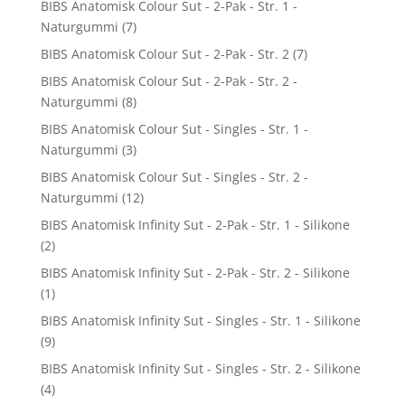
BIBS Anatomisk Colour Sut - 2-Pak - Str. 1 -
Naturgummi
(7)
BIBS Anatomisk Colour Sut - 2-Pak - Str. 2
(7)
BIBS Anatomisk Colour Sut - 2-Pak - Str. 2 -
Naturgummi
(8)
BIBS Anatomisk Colour Sut - Singles - Str. 1 -
Naturgummi
(3)
BIBS Anatomisk Colour Sut - Singles - Str. 2 -
Naturgummi
(12)
BIBS Anatomisk Infinity Sut - 2-Pak - Str. 1 - Silikone
(2)
BIBS Anatomisk Infinity Sut - 2-Pak - Str. 2 - Silikone
(1)
BIBS Anatomisk Infinity Sut - Singles - Str. 1 - Silikone
(9)
BIBS Anatomisk Infinity Sut - Singles - Str. 2 - Silikone
(4)