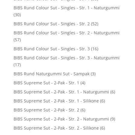
BIBS Rund Colour Sut - Singles - Str. 1 - Naturgummi
(30)
BIBS Rund Colour Sut - Singles - Str. 2
(52)
BIBS Rund Colour Sut - Singles - Str. 2 - Naturgummi
(57)
BIBS Rund Colour Sut - Singles - Str. 3
(16)
BIBS Rund Colour Sut - Singles - Str. 3 - Naturgummi
(17)
BIBS Rund Naturgummi Sut - Sampak
(3)
BIBS Supreme Sut - 2-Pak - Str. 1
(4)
BIBS Supreme Sut - 2-Pak - Str. 1 - Naturgummi
(6)
BIBS Supreme Sut - 2-Pak - Str. 1 - Silikone
(6)
BIBS Supreme Sut - 2-Pak - Str. 2
(6)
BIBS Supreme Sut - 2-Pak - Str. 2 - Naturgummi
(9)
BIBS Supreme Sut - 2-Pak - Str. 2 - Silikone
(6)