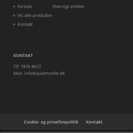
Forside
Oversigt artikler
Vis alle produkter
Kontakt
KONTAKT
Tlf: 7876 8672
Mail:
info@queensville.dk
Cookie- og privatlivspolitik
Kontakt