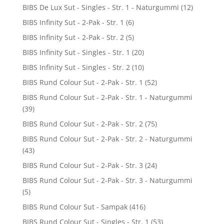
BIBS De Lux Sut - Singles - Str. 1 - Naturgummi
(12)
BIBS Infinity Sut - 2-Pak - Str. 1
(6)
BIBS Infinity Sut - 2-Pak - Str. 2
(5)
BIBS Infinity Sut - Singles - Str. 1
(20)
BIBS Infinity Sut - Singles - Str. 2
(10)
BIBS Rund Colour Sut - 2-Pak - Str. 1
(52)
BIBS Rund Colour Sut - 2-Pak - Str. 1 - Naturgummi
(39)
BIBS Rund Colour Sut - 2-Pak - Str. 2
(75)
BIBS Rund Colour Sut - 2-Pak - Str. 2 - Naturgummi
(43)
BIBS Rund Colour Sut - 2-Pak - Str. 3
(24)
BIBS Rund Colour Sut - 2-Pak - Str. 3 - Naturgummi
(5)
BIBS Rund Colour Sut - Sampak
(416)
BIBS Rund Colour Sut - Singles - Str. 1
(53)