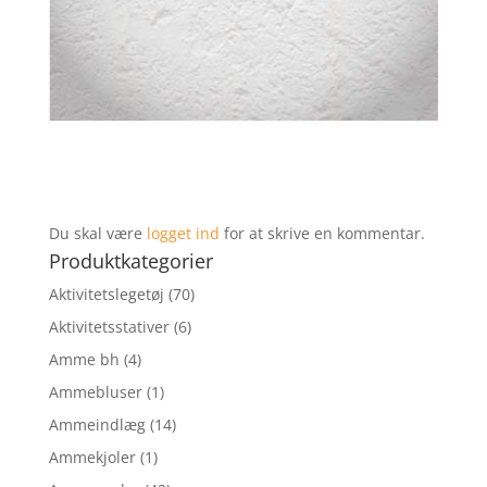
Du skal være
logget ind
for at skrive en kommentar.
Produktkategorier
Aktivitetslegetøj
(70)
Aktivitetsstativer
(6)
Amme bh
(4)
Ammebluser
(1)
Ammeindlæg
(14)
Ammekjoler
(1)