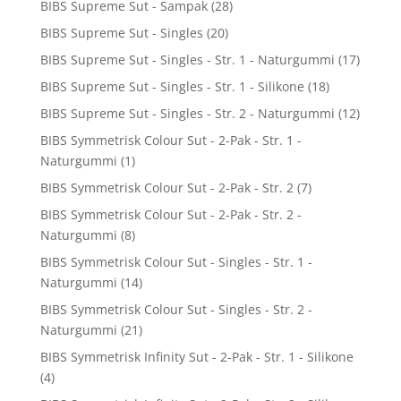
BIBS Supreme Sut - Sampak
(28)
BIBS Supreme Sut - Singles
(20)
BIBS Supreme Sut - Singles - Str. 1 - Naturgummi
(17)
BIBS Supreme Sut - Singles - Str. 1 - Silikone
(18)
BIBS Supreme Sut - Singles - Str. 2 - Naturgummi
(12)
BIBS Symmetrisk Colour Sut - 2-Pak - Str. 1 -
Naturgummi
(1)
BIBS Symmetrisk Colour Sut - 2-Pak - Str. 2
(7)
BIBS Symmetrisk Colour Sut - 2-Pak - Str. 2 -
Naturgummi
(8)
BIBS Symmetrisk Colour Sut - Singles - Str. 1 -
Naturgummi
(14)
BIBS Symmetrisk Colour Sut - Singles - Str. 2 -
Naturgummi
(21)
BIBS Symmetrisk Infinity Sut - 2-Pak - Str. 1 - Silikone
(4)