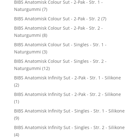
BIBS Anatomisk Colour Sut - 2-Pak - Str. 1 -
Naturgummi
(7)
BIBS Anatomisk Colour Sut - 2-Pak - Str. 2
(7)
BIBS Anatomisk Colour Sut - 2-Pak - Str. 2 -
Naturgummi
(8)
BIBS Anatomisk Colour Sut - Singles - Str. 1 -
Naturgummi
(3)
BIBS Anatomisk Colour Sut - Singles - Str. 2 -
Naturgummi
(12)
BIBS Anatomisk Infinity Sut - 2-Pak - Str. 1 - Silikone
(2)
BIBS Anatomisk Infinity Sut - 2-Pak - Str. 2 - Silikone
(1)
BIBS Anatomisk Infinity Sut - Singles - Str. 1 - Silikone
(9)
BIBS Anatomisk Infinity Sut - Singles - Str. 2 - Silikone
(4)