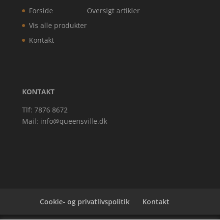
Forside
Oversigt artikler
Vis alle produkter
Kontakt
KONTAKT
Tlf: 7876 8672
Mail:
info@queensville.dk
Cookie- og privatlivspolitik
Kontakt