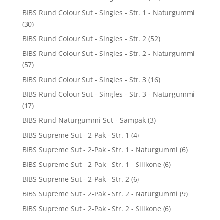
BIBS Rund Colour Sut - Singles - Str. 1 - Naturgummi
(30)
BIBS Rund Colour Sut - Singles - Str. 2
(52)
BIBS Rund Colour Sut - Singles - Str. 2 - Naturgummi
(57)
BIBS Rund Colour Sut - Singles - Str. 3
(16)
BIBS Rund Colour Sut - Singles - Str. 3 - Naturgummi
(17)
BIBS Rund Naturgummi Sut - Sampak
(3)
BIBS Supreme Sut - 2-Pak - Str. 1
(4)
BIBS Supreme Sut - 2-Pak - Str. 1 - Naturgummi
(6)
BIBS Supreme Sut - 2-Pak - Str. 1 - Silikone
(6)
BIBS Supreme Sut - 2-Pak - Str. 2
(6)
BIBS Supreme Sut - 2-Pak - Str. 2 - Naturgummi
(9)
BIBS Supreme Sut - 2-Pak - Str. 2 - Silikone
(6)