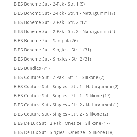
BIBS Boheme Sut - 2-Pak - Str. 1
(5)
BIBS Boheme Sut - 2-Pak - Str. 1 - Naturgummi
(7)
BIBS Boheme Sut - 2-Pak - Str. 2
(17)
BIBS Boheme Sut - 2-Pak - Str. 2 - Naturgummi
(4)
BIBS Boheme Sut - Sampak
(26)
BIBS Boheme Sut - Singles - Str. 1
(31)
BIBS Boheme Sut - Singles - Str. 2
(31)
BIBS Bundles
(71)
BIBS Couture Sut - 2-Pak - Str. 1 - Silikone
(2)
BIBS Couture Sut - Singles - Str. 1 - Naturgummi
(2)
BIBS Couture Sut - Singles - Str. 1 - Silikone
(17)
BIBS Couture Sut - Singles - Str. 2 - Naturgummi
(1)
BIBS Couture Sut - Singles - Str. 2 - Silikone
(2)
BIBS De Lux Sut - 2-Pak - Onesize - Silikone
(17)
BIBS De Lux Sut - Singles - Onesize - Silikone
(18)