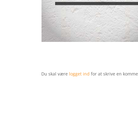
Du skal være
logget ind
for at skrive en komme