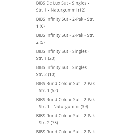
BIBS De Lux Sut - Singles -
Str. 1 - Naturgummi
(12)
BIBS Infinity Sut - 2-Pak - Str.
1
(6)
BIBS Infinity Sut - 2-Pak - Str.
2
(5)
BIBS Infinity Sut - Singles -
Str. 1
(20)
BIBS Infinity Sut - Singles -
Str. 2
(10)
BIBS Rund Colour Sut - 2-Pak
- Str. 1
(52)
BIBS Rund Colour Sut - 2-Pak
- Str. 1 - Naturgummi
(39)
BIBS Rund Colour Sut - 2-Pak
- Str. 2
(75)
BIBS Rund Colour Sut - 2-Pak