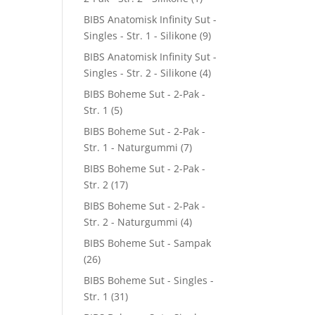
BIBS Anatomisk Infinity Sut -
Singles - Str. 1 - Silikone
(9)
BIBS Anatomisk Infinity Sut -
Singles - Str. 2 - Silikone
(4)
BIBS Boheme Sut - 2-Pak -
Str. 1
(5)
BIBS Boheme Sut - 2-Pak -
Str. 1 - Naturgummi
(7)
BIBS Boheme Sut - 2-Pak -
Str. 2
(17)
BIBS Boheme Sut - 2-Pak -
Str. 2 - Naturgummi
(4)
BIBS Boheme Sut - Sampak
(26)
BIBS Boheme Sut - Singles -
Str. 1
(31)