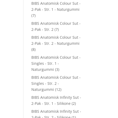
BIBS Anatomisk Colour Sut -
2-Pak - Str. 1 - Naturgummi
(7)
BIBS Anatomisk Colour Sut -
2-Pak - Str. 2
(7)
BIBS Anatomisk Colour Sut -
2-Pak - Str. 2 - Naturgummi
(8)
BIBS Anatomisk Colour Sut -
Singles - Str. 1 -
Naturgummi
(3)
BIBS Anatomisk Colour Sut -
Singles - Str. 2 -
Naturgummi
(12)
BIBS Anatomisk Infinity Sut -
2-Pak - Str. 1 - Silikone
(2)
BIBS Anatomisk Infinity Sut -
2-Pak - Str. 2 - Silikone
(1)