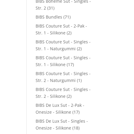
BIBS Boheme Sut - Singles -
Str. 2
(31)
BIBS Bundles
(71)
BIBS Couture Sut - 2-Pak -
Str. 1 - Silikone
(2)
BIBS Couture Sut - Singles -
Str. 1 - Naturgummi
(2)
BIBS Couture Sut - Singles -
Str. 1 - Silikone
(17)
BIBS Couture Sut - Singles -
Str. 2 - Naturgummi
(1)
BIBS Couture Sut - Singles -
Str. 2 - Silikone
(2)
BIBS De Lux Sut - 2-Pak -
Onesize - Silikone
(17)
BIBS De Lux Sut - Singles -
Onesize - Silikone
(18)