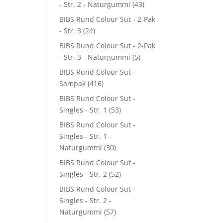
- Str. 2 - Naturgummi
(43)
BIBS Rund Colour Sut - 2-Pak
- Str. 3
(24)
BIBS Rund Colour Sut - 2-Pak
- Str. 3 - Naturgummi
(5)
BIBS Rund Colour Sut -
Sampak
(416)
BIBS Rund Colour Sut -
Singles - Str. 1
(53)
BIBS Rund Colour Sut -
Singles - Str. 1 -
Naturgummi
(30)
BIBS Rund Colour Sut -
Singles - Str. 2
(52)
BIBS Rund Colour Sut -
Singles - Str. 2 -
Naturgummi
(57)