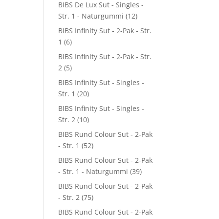
BIBS De Lux Sut - Singles -
Str. 1 - Naturgummi
(12)
BIBS Infinity Sut - 2-Pak - Str.
1
(6)
BIBS Infinity Sut - 2-Pak - Str.
2
(5)
BIBS Infinity Sut - Singles -
Str. 1
(20)
BIBS Infinity Sut - Singles -
Str. 2
(10)
BIBS Rund Colour Sut - 2-Pak
- Str. 1
(52)
BIBS Rund Colour Sut - 2-Pak
- Str. 1 - Naturgummi
(39)
BIBS Rund Colour Sut - 2-Pak
- Str. 2
(75)
BIBS Rund Colour Sut - 2-Pak