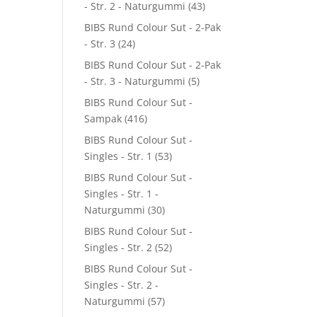
- Str. 2 - Naturgummi
(43)
BIBS Rund Colour Sut - 2-Pak
- Str. 3
(24)
BIBS Rund Colour Sut - 2-Pak
- Str. 3 - Naturgummi
(5)
BIBS Rund Colour Sut -
Sampak
(416)
BIBS Rund Colour Sut -
Singles - Str. 1
(53)
BIBS Rund Colour Sut -
Singles - Str. 1 -
Naturgummi
(30)
BIBS Rund Colour Sut -
Singles - Str. 2
(52)
BIBS Rund Colour Sut -
Singles - Str. 2 -
Naturgummi
(57)