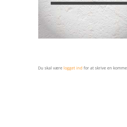
Du skal være
logget ind
for at skrive en komme