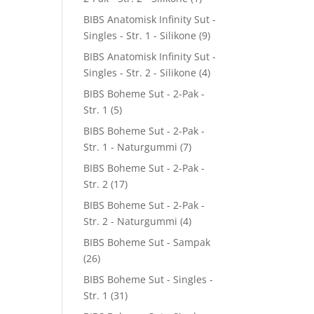
BIBS Anatomisk Infinity Sut -
Singles - Str. 1 - Silikone
(9)
BIBS Anatomisk Infinity Sut -
Singles - Str. 2 - Silikone
(4)
BIBS Boheme Sut - 2-Pak -
Str. 1
(5)
BIBS Boheme Sut - 2-Pak -
Str. 1 - Naturgummi
(7)
BIBS Boheme Sut - 2-Pak -
Str. 2
(17)
BIBS Boheme Sut - 2-Pak -
Str. 2 - Naturgummi
(4)
BIBS Boheme Sut - Sampak
(26)
BIBS Boheme Sut - Singles -
Str. 1
(31)