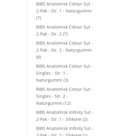
BIBS Anatomisk Colour Sut -
2-Pak - Str. 1 - Naturgummi
(7)
BIBS Anatomisk Colour Sut -
2-Pak - Str. 2
(7)
BIBS Anatomisk Colour Sut -
2-Pak - Str. 2 - Naturgummi
(8)
BIBS Anatomisk Colour Sut -
Singles - Str. 1 -
Naturgummi
(3)
BIBS Anatomisk Colour Sut -
Singles - Str. 2 -
Naturgummi
(12)
BIBS Anatomisk Infinity Sut -
2-Pak - Str. 1 - Silikone
(2)
BIBS Anatomisk Infinity Sut -
2-Pak - Str. 2 - Silikone
(1)