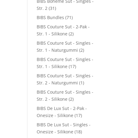
BIBS Boheme Sut - Singles -
Str. 2
(31)
BIBS Bundles
(71)
BIBS Couture Sut - 2-Pak -
Str. 1 - Silikone
(2)
BIBS Couture Sut - Singles -
Str. 1 - Naturgummi
(2)
BIBS Couture Sut - Singles -
Str. 1 - Silikone
(17)
BIBS Couture Sut - Singles -
Str. 2 - Naturgummi
(1)
BIBS Couture Sut - Singles -
Str. 2 - Silikone
(2)
BIBS De Lux Sut - 2-Pak -
Onesize - Silikone
(17)
BIBS De Lux Sut - Singles -
Onesize - Silikone
(18)