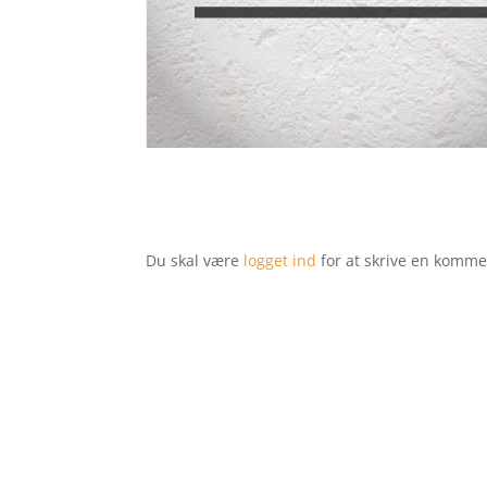
Du skal være
logget ind
for at skrive en komme