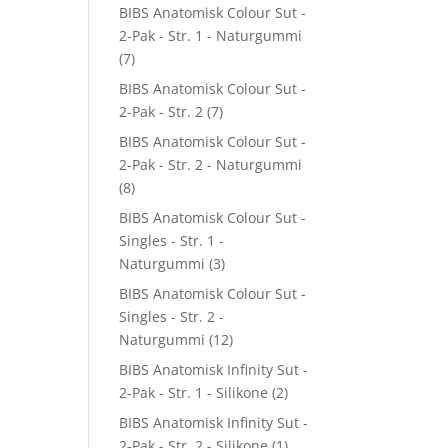
BIBS Anatomisk Colour Sut -
2-Pak - Str. 1 - Naturgummi
(7)
BIBS Anatomisk Colour Sut -
2-Pak - Str. 2
(7)
BIBS Anatomisk Colour Sut -
2-Pak - Str. 2 - Naturgummi
(8)
BIBS Anatomisk Colour Sut -
Singles - Str. 1 -
Naturgummi
(3)
BIBS Anatomisk Colour Sut -
Singles - Str. 2 -
Naturgummi
(12)
BIBS Anatomisk Infinity Sut -
2-Pak - Str. 1 - Silikone
(2)
BIBS Anatomisk Infinity Sut -
2-Pak - Str. 2 - Silikone
(1)