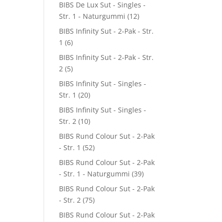
BIBS De Lux Sut - Singles -
Str. 1 - Naturgummi
(12)
BIBS Infinity Sut - 2-Pak - Str.
1
(6)
BIBS Infinity Sut - 2-Pak - Str.
2
(5)
BIBS Infinity Sut - Singles -
Str. 1
(20)
BIBS Infinity Sut - Singles -
Str. 2
(10)
BIBS Rund Colour Sut - 2-Pak
- Str. 1
(52)
BIBS Rund Colour Sut - 2-Pak
- Str. 1 - Naturgummi
(39)
BIBS Rund Colour Sut - 2-Pak
- Str. 2
(75)
BIBS Rund Colour Sut - 2-Pak