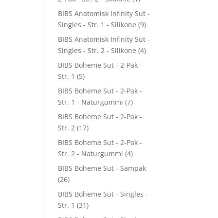
BIBS Anatomisk Infinity Sut -
Singles - Str. 1 - Silikone
(9)
BIBS Anatomisk Infinity Sut -
Singles - Str. 2 - Silikone
(4)
BIBS Boheme Sut - 2-Pak -
Str. 1
(5)
BIBS Boheme Sut - 2-Pak -
Str. 1 - Naturgummi
(7)
BIBS Boheme Sut - 2-Pak -
Str. 2
(17)
BIBS Boheme Sut - 2-Pak -
Str. 2 - Naturgummi
(4)
BIBS Boheme Sut - Sampak
(26)
BIBS Boheme Sut - Singles -
Str. 1
(31)