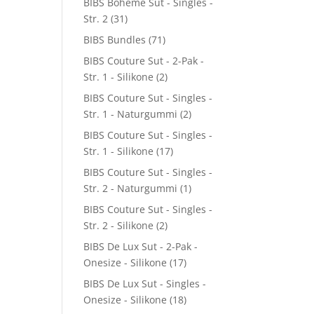
BIBS Boheme Sut - Singles -
Str. 2
(31)
BIBS Bundles
(71)
BIBS Couture Sut - 2-Pak -
Str. 1 - Silikone
(2)
BIBS Couture Sut - Singles -
Str. 1 - Naturgummi
(2)
BIBS Couture Sut - Singles -
Str. 1 - Silikone
(17)
BIBS Couture Sut - Singles -
Str. 2 - Naturgummi
(1)
BIBS Couture Sut - Singles -
Str. 2 - Silikone
(2)
BIBS De Lux Sut - 2-Pak -
Onesize - Silikone
(17)
BIBS De Lux Sut - Singles -
Onesize - Silikone
(18)