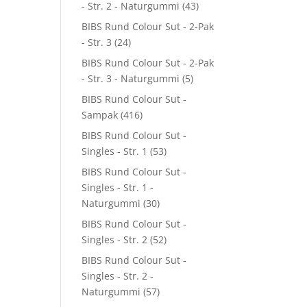
- Str. 2 - Naturgummi
(43)
BIBS Rund Colour Sut - 2-Pak
- Str. 3
(24)
BIBS Rund Colour Sut - 2-Pak
- Str. 3 - Naturgummi
(5)
BIBS Rund Colour Sut -
Sampak
(416)
BIBS Rund Colour Sut -
Singles - Str. 1
(53)
BIBS Rund Colour Sut -
Singles - Str. 1 -
Naturgummi
(30)
BIBS Rund Colour Sut -
Singles - Str. 2
(52)
BIBS Rund Colour Sut -
Singles - Str. 2 -
Naturgummi
(57)