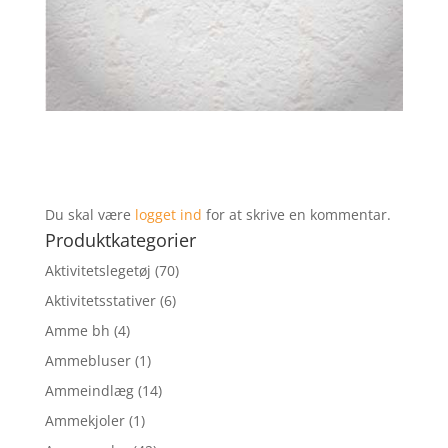
Du skal være
logget ind
for at skrive en kommentar.
Produktkategorier
Aktivitetslegetøj
(70)
Aktivitetsstativer
(6)
Amme bh
(4)
Ammebluser
(1)
Ammeindlæg
(14)
Ammekjoler
(1)