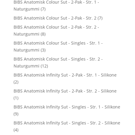
BIBS Anatomisk Colour Sut - 2-Pak - Str. 1 -
Naturgummi
(7)
BIBS Anatomisk Colour Sut - 2-Pak - Str. 2
(7)
BIBS Anatomisk Colour Sut - 2-Pak - Str. 2 -
Naturgummi
(8)
BIBS Anatomisk Colour Sut - Singles - Str. 1 -
Naturgummi
(3)
BIBS Anatomisk Colour Sut - Singles - Str. 2 -
Naturgummi
(12)
BIBS Anatomisk Infinity Sut - 2-Pak - Str. 1 - Silikone
(2)
BIBS Anatomisk Infinity Sut - 2-Pak - Str. 2 - Silikone
(1)
BIBS Anatomisk Infinity Sut - Singles - Str. 1 - Silikone
(9)
BIBS Anatomisk Infinity Sut - Singles - Str. 2 - Silikone
(4)