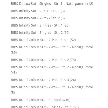
BIBS De Lux Sut - Singles - Str. 1 - Naturgummi
(12)
BIBS Infinity Sut - 2-Pak - Str. 1
(6)
BIBS Infinity Sut - 2-Pak - Str. 2
(5)
BIBS Infinity Sut - Singles - Str. 1
(20)
BIBS Infinity Sut - Singles - Str. 2
(10)
BIBS Rund Colour Sut - 2-Pak - Str. 1
(52)
BIBS Rund Colour Sut - 2-Pak - Str. 1 - Naturgummi
(39)
BIBS Rund Colour Sut - 2-Pak - Str. 2
(75)
BIBS Rund Colour Sut - 2-Pak - Str. 2 - Naturgummi
(43)
BIBS Rund Colour Sut - 2-Pak - Str. 3
(24)
BIBS Rund Colour Sut - 2-Pak - Str. 3 - Naturgummi
(5)
BIBS Rund Colour Sut - Sampak
(416)
BIBS Rund Colour Sut - Singles - Str. 1
(53)