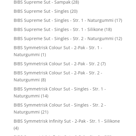
BIBS Supreme Sut - Sampak
(28)
BIBS Supreme Sut - Singles
(20)
BIBS Supreme Sut - Singles - Str. 1 - Naturgummi
(17)
BIBS Supreme Sut - Singles - Str. 1 - Silikone
(18)
BIBS Supreme Sut - Singles - Str. 2 - Naturgummi
(12)
BIBS Symmetrisk Colour Sut - 2-Pak - Str. 1 -
Naturgummi
(1)
BIBS Symmetrisk Colour Sut - 2-Pak - Str. 2
(7)
BIBS Symmetrisk Colour Sut - 2-Pak - Str. 2 -
Naturgummi
(8)
BIBS Symmetrisk Colour Sut - Singles - Str. 1 -
Naturgummi
(14)
BIBS Symmetrisk Colour Sut - Singles - Str. 2 -
Naturgummi
(21)
BIBS Symmetrisk Infinity Sut - 2-Pak - Str. 1 - Silikone
(4)