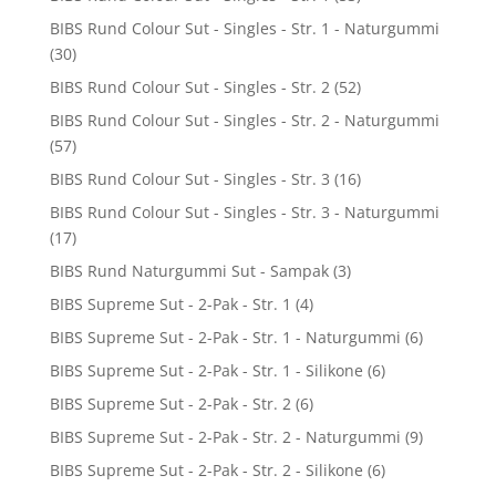
BIBS Rund Colour Sut - Singles - Str. 1 - Naturgummi
(30)
BIBS Rund Colour Sut - Singles - Str. 2
(52)
BIBS Rund Colour Sut - Singles - Str. 2 - Naturgummi
(57)
BIBS Rund Colour Sut - Singles - Str. 3
(16)
BIBS Rund Colour Sut - Singles - Str. 3 - Naturgummi
(17)
BIBS Rund Naturgummi Sut - Sampak
(3)
BIBS Supreme Sut - 2-Pak - Str. 1
(4)
BIBS Supreme Sut - 2-Pak - Str. 1 - Naturgummi
(6)
BIBS Supreme Sut - 2-Pak - Str. 1 - Silikone
(6)
BIBS Supreme Sut - 2-Pak - Str. 2
(6)
BIBS Supreme Sut - 2-Pak - Str. 2 - Naturgummi
(9)
BIBS Supreme Sut - 2-Pak - Str. 2 - Silikone
(6)