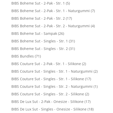
BIBS Boheme Sut - 2-Pak - Str. 1
(5)
BIBS Boheme Sut - 2-Pak - Str. 1 - Naturgummi
(7)
BIBS Boheme Sut - 2-Pak - Str. 2
(17)
BIBS Boheme Sut - 2-Pak - Str. 2 - Naturgummi
(4)
BIBS Boheme Sut - Sampak
(26)
BIBS Boheme Sut - Singles - Str. 1
(31)
BIBS Boheme Sut - Singles - Str. 2
(31)
BIBS Bundles
(71)
BIBS Couture Sut - 2-Pak - Str. 1 - Silikone
(2)
BIBS Couture Sut - Singles - Str. 1 - Naturgummi
(2)
BIBS Couture Sut - Singles - Str. 1 - Silikone
(17)
BIBS Couture Sut - Singles - Str. 2 - Naturgummi
(1)
BIBS Couture Sut - Singles - Str. 2 - Silikone
(2)
BIBS De Lux Sut - 2-Pak - Onesize - Silikone
(17)
BIBS De Lux Sut - Singles - Onesize - Silikone
(18)