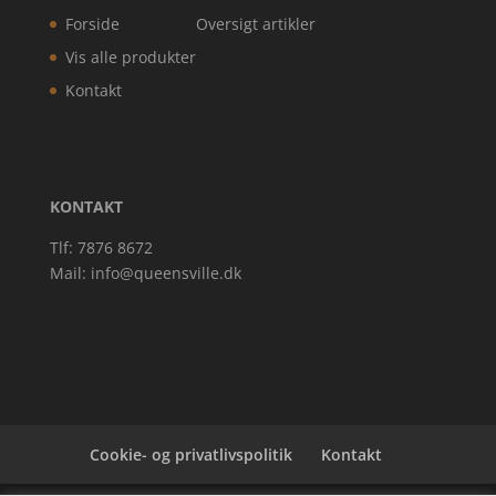
Forside
Oversigt artikler
Vis alle produkter
Kontakt
KONTAKT
Tlf: 7876 8672
Mail:
info@queensville.dk
Cookie- og privatlivspolitik
Kontakt