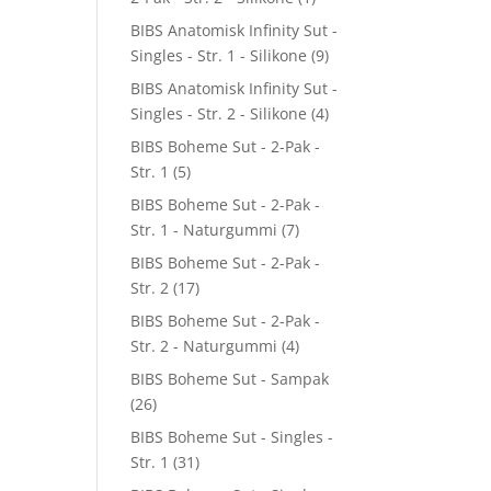
BIBS Anatomisk Infinity Sut -
Singles - Str. 1 - Silikone
(9)
BIBS Anatomisk Infinity Sut -
Singles - Str. 2 - Silikone
(4)
BIBS Boheme Sut - 2-Pak -
Str. 1
(5)
BIBS Boheme Sut - 2-Pak -
Str. 1 - Naturgummi
(7)
BIBS Boheme Sut - 2-Pak -
Str. 2
(17)
BIBS Boheme Sut - 2-Pak -
Str. 2 - Naturgummi
(4)
BIBS Boheme Sut - Sampak
(26)
BIBS Boheme Sut - Singles -
Str. 1
(31)