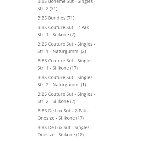
BIBS Boheme Sut - Singles -
Str. 2
(31)
BIBS Bundles
(71)
BIBS Couture Sut - 2-Pak -
Str. 1 - Silikone
(2)
BIBS Couture Sut - Singles -
Str. 1 - Naturgummi
(2)
BIBS Couture Sut - Singles -
Str. 1 - Silikone
(17)
BIBS Couture Sut - Singles -
Str. 2 - Naturgummi
(1)
BIBS Couture Sut - Singles -
Str. 2 - Silikone
(2)
BIBS De Lux Sut - 2-Pak -
Onesize - Silikone
(17)
BIBS De Lux Sut - Singles -
Onesize - Silikone
(18)