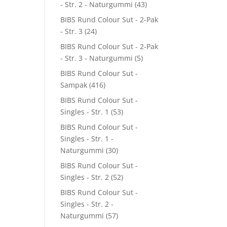
- Str. 2 - Naturgummi
(43)
BIBS Rund Colour Sut - 2-Pak
- Str. 3
(24)
BIBS Rund Colour Sut - 2-Pak
- Str. 3 - Naturgummi
(5)
BIBS Rund Colour Sut -
Sampak
(416)
BIBS Rund Colour Sut -
Singles - Str. 1
(53)
BIBS Rund Colour Sut -
Singles - Str. 1 -
Naturgummi
(30)
BIBS Rund Colour Sut -
Singles - Str. 2
(52)
BIBS Rund Colour Sut -
Singles - Str. 2 -
Naturgummi
(57)