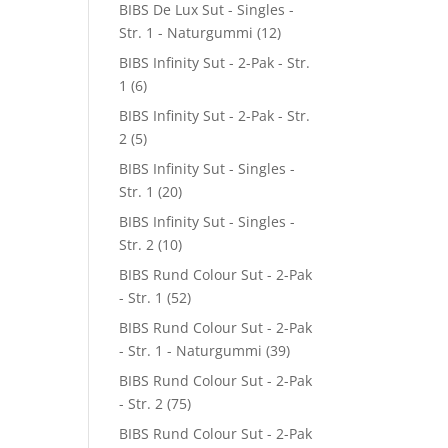
BIBS De Lux Sut - Singles -
Str. 1 - Naturgummi
(12)
BIBS Infinity Sut - 2-Pak - Str.
1
(6)
BIBS Infinity Sut - 2-Pak - Str.
2
(5)
BIBS Infinity Sut - Singles -
Str. 1
(20)
BIBS Infinity Sut - Singles -
Str. 2
(10)
BIBS Rund Colour Sut - 2-Pak
- Str. 1
(52)
BIBS Rund Colour Sut - 2-Pak
- Str. 1 - Naturgummi
(39)
BIBS Rund Colour Sut - 2-Pak
- Str. 2
(75)
BIBS Rund Colour Sut - 2-Pak