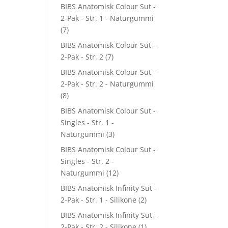
BIBS Anatomisk Colour Sut -
2-Pak - Str. 1 - Naturgummi
(7)
BIBS Anatomisk Colour Sut -
2-Pak - Str. 2
(7)
BIBS Anatomisk Colour Sut -
2-Pak - Str. 2 - Naturgummi
(8)
BIBS Anatomisk Colour Sut -
Singles - Str. 1 -
Naturgummi
(3)
BIBS Anatomisk Colour Sut -
Singles - Str. 2 -
Naturgummi
(12)
BIBS Anatomisk Infinity Sut -
2-Pak - Str. 1 - Silikone
(2)
BIBS Anatomisk Infinity Sut -
2-Pak - Str. 2 - Silikone
(1)