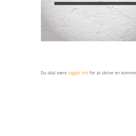
Du skal være
logget ind
for at skrive en komme