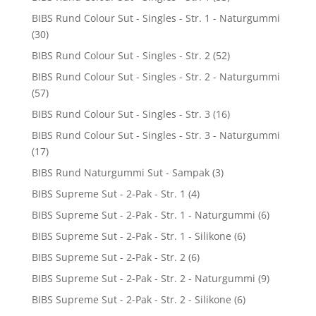
BIBS Rund Colour Sut - Singles - Str. 1 - Naturgummi
(30)
BIBS Rund Colour Sut - Singles - Str. 2
(52)
BIBS Rund Colour Sut - Singles - Str. 2 - Naturgummi
(57)
BIBS Rund Colour Sut - Singles - Str. 3
(16)
BIBS Rund Colour Sut - Singles - Str. 3 - Naturgummi
(17)
BIBS Rund Naturgummi Sut - Sampak
(3)
BIBS Supreme Sut - 2-Pak - Str. 1
(4)
BIBS Supreme Sut - 2-Pak - Str. 1 - Naturgummi
(6)
BIBS Supreme Sut - 2-Pak - Str. 1 - Silikone
(6)
BIBS Supreme Sut - 2-Pak - Str. 2
(6)
BIBS Supreme Sut - 2-Pak - Str. 2 - Naturgummi
(9)
BIBS Supreme Sut - 2-Pak - Str. 2 - Silikone
(6)