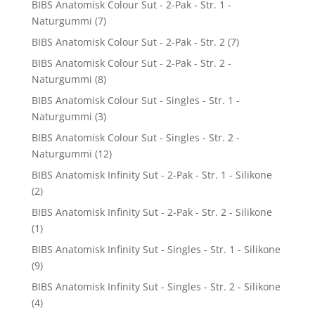
BIBS Anatomisk Colour Sut - 2-Pak - Str. 1 -
Naturgummi
(7)
BIBS Anatomisk Colour Sut - 2-Pak - Str. 2
(7)
BIBS Anatomisk Colour Sut - 2-Pak - Str. 2 -
Naturgummi
(8)
BIBS Anatomisk Colour Sut - Singles - Str. 1 -
Naturgummi
(3)
BIBS Anatomisk Colour Sut - Singles - Str. 2 -
Naturgummi
(12)
BIBS Anatomisk Infinity Sut - 2-Pak - Str. 1 - Silikone
(2)
BIBS Anatomisk Infinity Sut - 2-Pak - Str. 2 - Silikone
(1)
BIBS Anatomisk Infinity Sut - Singles - Str. 1 - Silikone
(9)
BIBS Anatomisk Infinity Sut - Singles - Str. 2 - Silikone
(4)