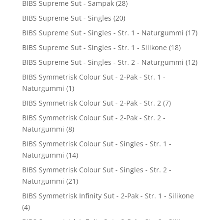
BIBS Supreme Sut - Sampak
(28)
BIBS Supreme Sut - Singles
(20)
BIBS Supreme Sut - Singles - Str. 1 - Naturgummi
(17)
BIBS Supreme Sut - Singles - Str. 1 - Silikone
(18)
BIBS Supreme Sut - Singles - Str. 2 - Naturgummi
(12)
BIBS Symmetrisk Colour Sut - 2-Pak - Str. 1 -
Naturgummi
(1)
BIBS Symmetrisk Colour Sut - 2-Pak - Str. 2
(7)
BIBS Symmetrisk Colour Sut - 2-Pak - Str. 2 -
Naturgummi
(8)
BIBS Symmetrisk Colour Sut - Singles - Str. 1 -
Naturgummi
(14)
BIBS Symmetrisk Colour Sut - Singles - Str. 2 -
Naturgummi
(21)
BIBS Symmetrisk Infinity Sut - 2-Pak - Str. 1 - Silikone
(4)