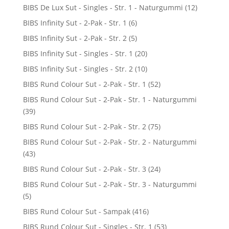
BIBS De Lux Sut - Singles - Str. 1 - Naturgummi
(12)
BIBS Infinity Sut - 2-Pak - Str. 1
(6)
BIBS Infinity Sut - 2-Pak - Str. 2
(5)
BIBS Infinity Sut - Singles - Str. 1
(20)
BIBS Infinity Sut - Singles - Str. 2
(10)
BIBS Rund Colour Sut - 2-Pak - Str. 1
(52)
BIBS Rund Colour Sut - 2-Pak - Str. 1 - Naturgummi
(39)
BIBS Rund Colour Sut - 2-Pak - Str. 2
(75)
BIBS Rund Colour Sut - 2-Pak - Str. 2 - Naturgummi
(43)
BIBS Rund Colour Sut - 2-Pak - Str. 3
(24)
BIBS Rund Colour Sut - 2-Pak - Str. 3 - Naturgummi
(5)
BIBS Rund Colour Sut - Sampak
(416)
BIBS Rund Colour Sut - Singles - Str. 1
(53)