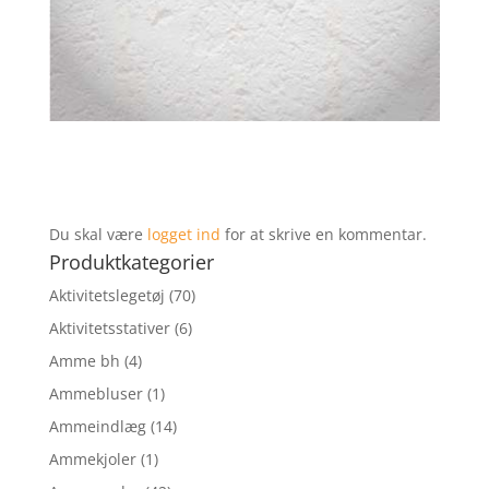
Du skal være
logget ind
for at skrive en kommentar.
Produktkategorier
Aktivitetslegetøj
(70)
Aktivitetsstativer
(6)
Amme bh
(4)
Ammebluser
(1)
Ammeindlæg
(14)
Ammekjoler
(1)