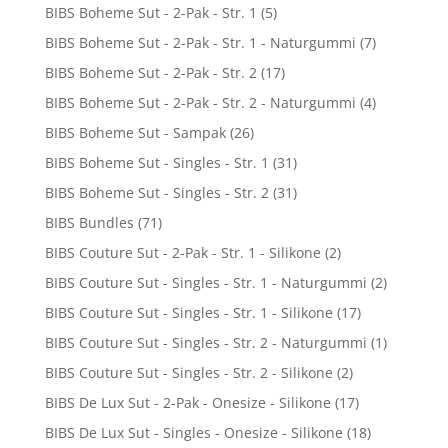
BIBS Boheme Sut - 2-Pak - Str. 1
(5)
BIBS Boheme Sut - 2-Pak - Str. 1 - Naturgummi
(7)
BIBS Boheme Sut - 2-Pak - Str. 2
(17)
BIBS Boheme Sut - 2-Pak - Str. 2 - Naturgummi
(4)
BIBS Boheme Sut - Sampak
(26)
BIBS Boheme Sut - Singles - Str. 1
(31)
BIBS Boheme Sut - Singles - Str. 2
(31)
BIBS Bundles
(71)
BIBS Couture Sut - 2-Pak - Str. 1 - Silikone
(2)
BIBS Couture Sut - Singles - Str. 1 - Naturgummi
(2)
BIBS Couture Sut - Singles - Str. 1 - Silikone
(17)
BIBS Couture Sut - Singles - Str. 2 - Naturgummi
(1)
BIBS Couture Sut - Singles - Str. 2 - Silikone
(2)
BIBS De Lux Sut - 2-Pak - Onesize - Silikone
(17)
BIBS De Lux Sut - Singles - Onesize - Silikone
(18)