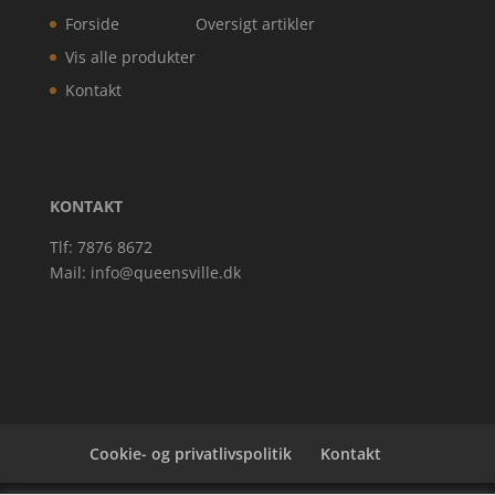
Forside
Oversigt artikler
Vis alle produkter
Kontakt
KONTAKT
Tlf: 7876 8672
Mail:
info@queensville.dk
Cookie- og privatlivspolitik
Kontakt