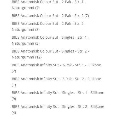
BIBS Anatomisk Colour Sut - 2-Pak - Str. 1 -
Naturgummi
(7)
BIBS Anatomisk Colour Sut - 2-Pak - Str. 2
(7)
BIBS Anatomisk Colour Sut - 2-Pak - Str. 2 -
Naturgummi
(8)
BIBS Anatomisk Colour Sut - Singles - Str. 1 -
Naturgummi
(3)
BIBS Anatomisk Colour Sut - Singles - Str. 2 -
Naturgummi
(12)
BIBS Anatomisk Infinity Sut - 2-Pak - Str. 1 - Silikone
(2)
BIBS Anatomisk Infinity Sut - 2-Pak - Str. 2 - Silikone
(1)
BIBS Anatomisk Infinity Sut - Singles - Str. 1 - Silikone
(9)
BIBS Anatomisk Infinity Sut - Singles - Str. 2 - Silikone
(4)