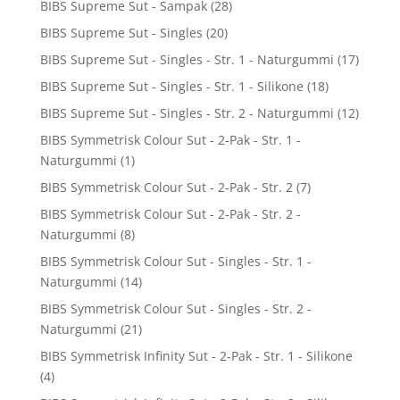
BIBS Supreme Sut - Sampak
(28)
BIBS Supreme Sut - Singles
(20)
BIBS Supreme Sut - Singles - Str. 1 - Naturgummi
(17)
BIBS Supreme Sut - Singles - Str. 1 - Silikone
(18)
BIBS Supreme Sut - Singles - Str. 2 - Naturgummi
(12)
BIBS Symmetrisk Colour Sut - 2-Pak - Str. 1 -
Naturgummi
(1)
BIBS Symmetrisk Colour Sut - 2-Pak - Str. 2
(7)
BIBS Symmetrisk Colour Sut - 2-Pak - Str. 2 -
Naturgummi
(8)
BIBS Symmetrisk Colour Sut - Singles - Str. 1 -
Naturgummi
(14)
BIBS Symmetrisk Colour Sut - Singles - Str. 2 -
Naturgummi
(21)
BIBS Symmetrisk Infinity Sut - 2-Pak - Str. 1 - Silikone
(4)