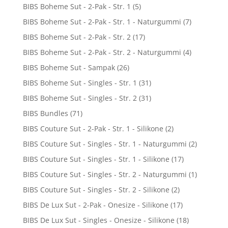
BIBS Boheme Sut - 2-Pak - Str. 1
(5)
BIBS Boheme Sut - 2-Pak - Str. 1 - Naturgummi
(7)
BIBS Boheme Sut - 2-Pak - Str. 2
(17)
BIBS Boheme Sut - 2-Pak - Str. 2 - Naturgummi
(4)
BIBS Boheme Sut - Sampak
(26)
BIBS Boheme Sut - Singles - Str. 1
(31)
BIBS Boheme Sut - Singles - Str. 2
(31)
BIBS Bundles
(71)
BIBS Couture Sut - 2-Pak - Str. 1 - Silikone
(2)
BIBS Couture Sut - Singles - Str. 1 - Naturgummi
(2)
BIBS Couture Sut - Singles - Str. 1 - Silikone
(17)
BIBS Couture Sut - Singles - Str. 2 - Naturgummi
(1)
BIBS Couture Sut - Singles - Str. 2 - Silikone
(2)
BIBS De Lux Sut - 2-Pak - Onesize - Silikone
(17)
BIBS De Lux Sut - Singles - Onesize - Silikone
(18)