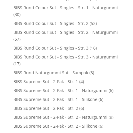
BIBS Rund Colour Sut - Singles - Str. 1 - Naturgummi
(30)
BIBS Rund Colour Sut - Singles - Str. 2
(52)
BIBS Rund Colour Sut - Singles - Str. 2 - Naturgummi
(57)
BIBS Rund Colour Sut - Singles - Str. 3
(16)
BIBS Rund Colour Sut - Singles - Str. 3 - Naturgummi
(17)
BIBS Rund Naturgummi Sut - Sampak
(3)
BIBS Supreme Sut - 2-Pak - Str. 1
(4)
BIBS Supreme Sut - 2-Pak - Str. 1 - Naturgummi
(6)
BIBS Supreme Sut - 2-Pak - Str. 1 - Silikone
(6)
BIBS Supreme Sut - 2-Pak - Str. 2
(6)
BIBS Supreme Sut - 2-Pak - Str. 2 - Naturgummi
(9)
BIBS Supreme Sut - 2-Pak - Str. 2 - Silikone
(6)