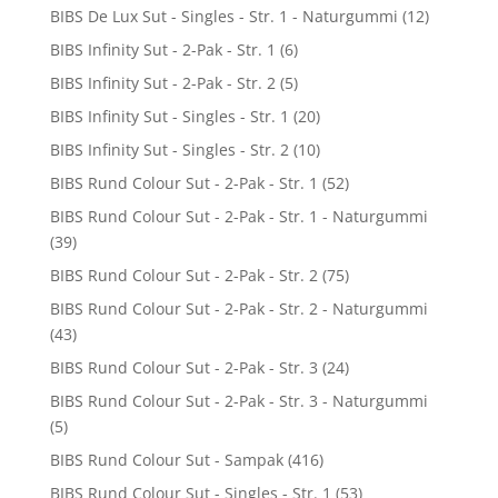
BIBS De Lux Sut - Singles - Str. 1 - Naturgummi
(12)
BIBS Infinity Sut - 2-Pak - Str. 1
(6)
BIBS Infinity Sut - 2-Pak - Str. 2
(5)
BIBS Infinity Sut - Singles - Str. 1
(20)
BIBS Infinity Sut - Singles - Str. 2
(10)
BIBS Rund Colour Sut - 2-Pak - Str. 1
(52)
BIBS Rund Colour Sut - 2-Pak - Str. 1 - Naturgummi
(39)
BIBS Rund Colour Sut - 2-Pak - Str. 2
(75)
BIBS Rund Colour Sut - 2-Pak - Str. 2 - Naturgummi
(43)
BIBS Rund Colour Sut - 2-Pak - Str. 3
(24)
BIBS Rund Colour Sut - 2-Pak - Str. 3 - Naturgummi
(5)
BIBS Rund Colour Sut - Sampak
(416)
BIBS Rund Colour Sut - Singles - Str. 1
(53)