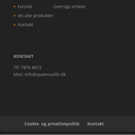
Forside
Oversigt artikler
Vis alle produkter
Kontakt
KONTAKT
Tlf: 7876 8672
Mail:
info@queensville.dk
Cookie- og privatlivspolitik
Kontakt