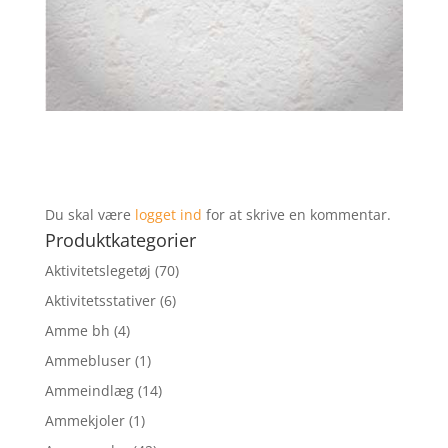
Du skal være
logget ind
for at skrive en kommentar.
Produktkategorier
Aktivitetslegetøj
(70)
Aktivitetsstativer
(6)
Amme bh
(4)
Ammebluser
(1)
Ammeindlæg
(14)
Ammekjoler
(1)