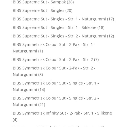
BIBS Supreme Sut - Sampak
(28)
BIBS Supreme Sut - Singles
(20)
BIBS Supreme Sut - Singles - Str. 1 - Naturgummi
(17)
BIBS Supreme Sut - Singles - Str. 1 - Silikone
(18)
BIBS Supreme Sut - Singles - Str. 2 - Naturgummi
(12)
BIBS Symmetrisk Colour Sut - 2-Pak - Str. 1 -
Naturgummi
(1)
BIBS Symmetrisk Colour Sut - 2-Pak - Str. 2
(7)
BIBS Symmetrisk Colour Sut - 2-Pak - Str. 2 -
Naturgummi
(8)
BIBS Symmetrisk Colour Sut - Singles - Str. 1 -
Naturgummi
(14)
BIBS Symmetrisk Colour Sut - Singles - Str. 2 -
Naturgummi
(21)
BIBS Symmetrisk Infinity Sut - 2-Pak - Str. 1 - Silikone
(4)