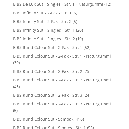
BIBS De Lux Sut - Singles - Str. 1 - Naturgummi
(12)
BIBS Infinity Sut - 2-Pak - Str. 1
(6)
BIBS Infinity Sut - 2-Pak - Str. 2
(5)
BIBS Infinity Sut - Singles - Str. 1
(20)
BIBS Infinity Sut - Singles - Str. 2
(10)
BIBS Rund Colour Sut - 2-Pak - Str. 1
(52)
BIBS Rund Colour Sut - 2-Pak - Str. 1 - Naturgummi
(39)
BIBS Rund Colour Sut - 2-Pak - Str. 2
(75)
BIBS Rund Colour Sut - 2-Pak - Str. 2 - Naturgummi
(43)
BIBS Rund Colour Sut - 2-Pak - Str. 3
(24)
BIBS Rund Colour Sut - 2-Pak - Str. 3 - Naturgummi
(5)
BIBS Rund Colour Sut - Sampak
(416)
BIBS Rund Colour Sut - Singles - Str. 1
(53)