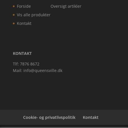
Forside
Oversigt artikler
Vis alle produkter
Kontakt
KONTAKT
Tlf: 7876 8672
Mail:
info@queensville.dk
Cookie- og privatlivspolitik
Kontakt