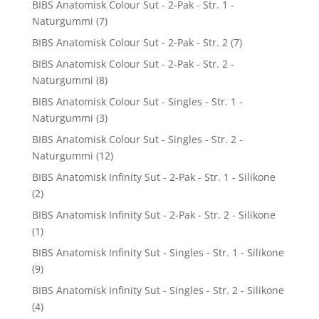
BIBS Anatomisk Colour Sut - 2-Pak - Str. 1 -
Naturgummi
(7)
BIBS Anatomisk Colour Sut - 2-Pak - Str. 2
(7)
BIBS Anatomisk Colour Sut - 2-Pak - Str. 2 -
Naturgummi
(8)
BIBS Anatomisk Colour Sut - Singles - Str. 1 -
Naturgummi
(3)
BIBS Anatomisk Colour Sut - Singles - Str. 2 -
Naturgummi
(12)
BIBS Anatomisk Infinity Sut - 2-Pak - Str. 1 - Silikone
(2)
BIBS Anatomisk Infinity Sut - 2-Pak - Str. 2 - Silikone
(1)
BIBS Anatomisk Infinity Sut - Singles - Str. 1 - Silikone
(9)
BIBS Anatomisk Infinity Sut - Singles - Str. 2 - Silikone
(4)