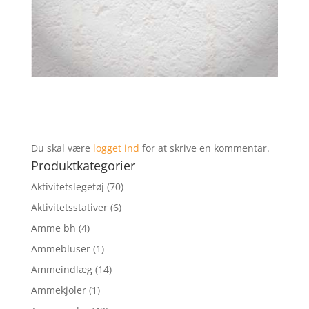
Du skal være
logget ind
for at skrive en kommentar.
Produktkategorier
Aktivitetslegetøj
(70)
Aktivitetsstativer
(6)
Amme bh
(4)
Ammebluser
(1)
Ammeindlæg
(14)
Ammekjoler
(1)