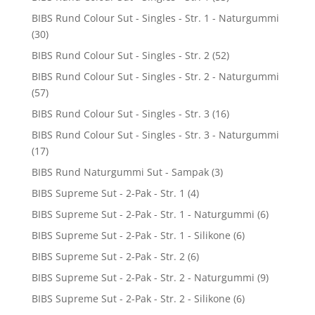
BIBS Rund Colour Sut - Singles - Str. 1 - Naturgummi
(30)
BIBS Rund Colour Sut - Singles - Str. 2
(52)
BIBS Rund Colour Sut - Singles - Str. 2 - Naturgummi
(57)
BIBS Rund Colour Sut - Singles - Str. 3
(16)
BIBS Rund Colour Sut - Singles - Str. 3 - Naturgummi
(17)
BIBS Rund Naturgummi Sut - Sampak
(3)
BIBS Supreme Sut - 2-Pak - Str. 1
(4)
BIBS Supreme Sut - 2-Pak - Str. 1 - Naturgummi
(6)
BIBS Supreme Sut - 2-Pak - Str. 1 - Silikone
(6)
BIBS Supreme Sut - 2-Pak - Str. 2
(6)
BIBS Supreme Sut - 2-Pak - Str. 2 - Naturgummi
(9)
BIBS Supreme Sut - 2-Pak - Str. 2 - Silikone
(6)