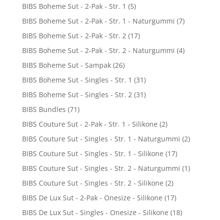
BIBS Boheme Sut - 2-Pak - Str. 1
(5)
BIBS Boheme Sut - 2-Pak - Str. 1 - Naturgummi
(7)
BIBS Boheme Sut - 2-Pak - Str. 2
(17)
BIBS Boheme Sut - 2-Pak - Str. 2 - Naturgummi
(4)
BIBS Boheme Sut - Sampak
(26)
BIBS Boheme Sut - Singles - Str. 1
(31)
BIBS Boheme Sut - Singles - Str. 2
(31)
BIBS Bundles
(71)
BIBS Couture Sut - 2-Pak - Str. 1 - Silikone
(2)
BIBS Couture Sut - Singles - Str. 1 - Naturgummi
(2)
BIBS Couture Sut - Singles - Str. 1 - Silikone
(17)
BIBS Couture Sut - Singles - Str. 2 - Naturgummi
(1)
BIBS Couture Sut - Singles - Str. 2 - Silikone
(2)
BIBS De Lux Sut - 2-Pak - Onesize - Silikone
(17)
BIBS De Lux Sut - Singles - Onesize - Silikone
(18)