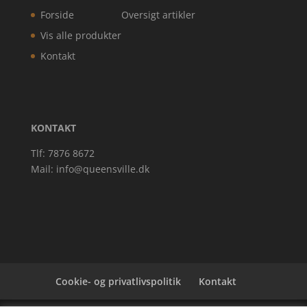
Forside
Oversigt artikler
Vis alle produkter
Kontakt
KONTAKT
Tlf: 7876 8672
Mail:
info@queensville.dk
Cookie- og privatlivspolitik
Kontakt