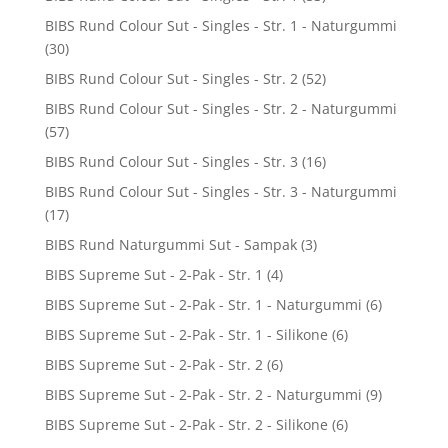
BIBS Rund Colour Sut - Singles - Str. 1 - Naturgummi
(30)
BIBS Rund Colour Sut - Singles - Str. 2
(52)
BIBS Rund Colour Sut - Singles - Str. 2 - Naturgummi
(57)
BIBS Rund Colour Sut - Singles - Str. 3
(16)
BIBS Rund Colour Sut - Singles - Str. 3 - Naturgummi
(17)
BIBS Rund Naturgummi Sut - Sampak
(3)
BIBS Supreme Sut - 2-Pak - Str. 1
(4)
BIBS Supreme Sut - 2-Pak - Str. 1 - Naturgummi
(6)
BIBS Supreme Sut - 2-Pak - Str. 1 - Silikone
(6)
BIBS Supreme Sut - 2-Pak - Str. 2
(6)
BIBS Supreme Sut - 2-Pak - Str. 2 - Naturgummi
(9)
BIBS Supreme Sut - 2-Pak - Str. 2 - Silikone
(6)