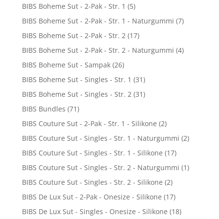
BIBS Boheme Sut - 2-Pak - Str. 1
(5)
BIBS Boheme Sut - 2-Pak - Str. 1 - Naturgummi
(7)
BIBS Boheme Sut - 2-Pak - Str. 2
(17)
BIBS Boheme Sut - 2-Pak - Str. 2 - Naturgummi
(4)
BIBS Boheme Sut - Sampak
(26)
BIBS Boheme Sut - Singles - Str. 1
(31)
BIBS Boheme Sut - Singles - Str. 2
(31)
BIBS Bundles
(71)
BIBS Couture Sut - 2-Pak - Str. 1 - Silikone
(2)
BIBS Couture Sut - Singles - Str. 1 - Naturgummi
(2)
BIBS Couture Sut - Singles - Str. 1 - Silikone
(17)
BIBS Couture Sut - Singles - Str. 2 - Naturgummi
(1)
BIBS Couture Sut - Singles - Str. 2 - Silikone
(2)
BIBS De Lux Sut - 2-Pak - Onesize - Silikone
(17)
BIBS De Lux Sut - Singles - Onesize - Silikone
(18)