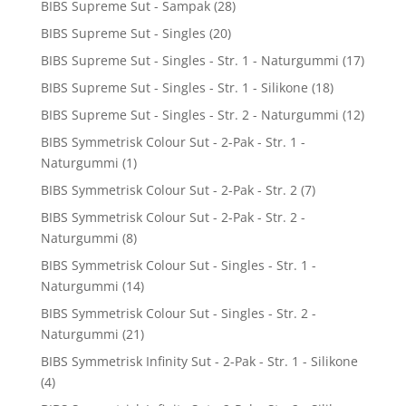
BIBS Supreme Sut - Sampak
(28)
BIBS Supreme Sut - Singles
(20)
BIBS Supreme Sut - Singles - Str. 1 - Naturgummi
(17)
BIBS Supreme Sut - Singles - Str. 1 - Silikone
(18)
BIBS Supreme Sut - Singles - Str. 2 - Naturgummi
(12)
BIBS Symmetrisk Colour Sut - 2-Pak - Str. 1 -
Naturgummi
(1)
BIBS Symmetrisk Colour Sut - 2-Pak - Str. 2
(7)
BIBS Symmetrisk Colour Sut - 2-Pak - Str. 2 -
Naturgummi
(8)
BIBS Symmetrisk Colour Sut - Singles - Str. 1 -
Naturgummi
(14)
BIBS Symmetrisk Colour Sut - Singles - Str. 2 -
Naturgummi
(21)
BIBS Symmetrisk Infinity Sut - 2-Pak - Str. 1 - Silikone
(4)