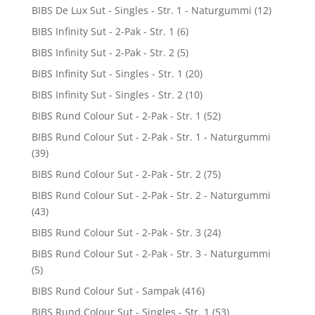
BIBS De Lux Sut - Singles - Str. 1 - Naturgummi
(12)
BIBS Infinity Sut - 2-Pak - Str. 1
(6)
BIBS Infinity Sut - 2-Pak - Str. 2
(5)
BIBS Infinity Sut - Singles - Str. 1
(20)
BIBS Infinity Sut - Singles - Str. 2
(10)
BIBS Rund Colour Sut - 2-Pak - Str. 1
(52)
BIBS Rund Colour Sut - 2-Pak - Str. 1 - Naturgummi
(39)
BIBS Rund Colour Sut - 2-Pak - Str. 2
(75)
BIBS Rund Colour Sut - 2-Pak - Str. 2 - Naturgummi
(43)
BIBS Rund Colour Sut - 2-Pak - Str. 3
(24)
BIBS Rund Colour Sut - 2-Pak - Str. 3 - Naturgummi
(5)
BIBS Rund Colour Sut - Sampak
(416)
BIBS Rund Colour Sut - Singles - Str. 1
(53)