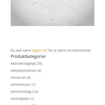
Du skal være
logget ind
for at skrive en kommentar.
Produktkategorier
Aktivitetslegetøj
(70)
Aktivitetsstativer
(6)
Amme bh
(4)
Ammebluser
(1)
Ammeindlæg
(14)
Ammekjoler
(1)