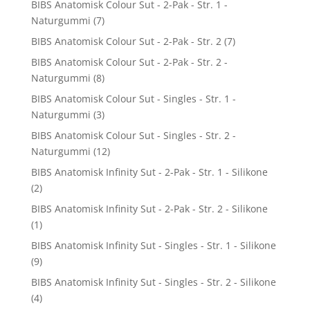
BIBS Anatomisk Colour Sut - 2-Pak - Str. 1 -
Naturgummi
(7)
BIBS Anatomisk Colour Sut - 2-Pak - Str. 2
(7)
BIBS Anatomisk Colour Sut - 2-Pak - Str. 2 -
Naturgummi
(8)
BIBS Anatomisk Colour Sut - Singles - Str. 1 -
Naturgummi
(3)
BIBS Anatomisk Colour Sut - Singles - Str. 2 -
Naturgummi
(12)
BIBS Anatomisk Infinity Sut - 2-Pak - Str. 1 - Silikone
(2)
BIBS Anatomisk Infinity Sut - 2-Pak - Str. 2 - Silikone
(1)
BIBS Anatomisk Infinity Sut - Singles - Str. 1 - Silikone
(9)
BIBS Anatomisk Infinity Sut - Singles - Str. 2 - Silikone
(4)