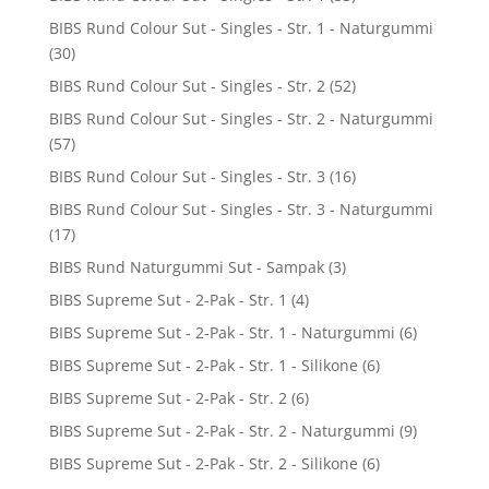
BIBS Rund Colour Sut - Singles - Str. 1 - Naturgummi
(30)
BIBS Rund Colour Sut - Singles - Str. 2
(52)
BIBS Rund Colour Sut - Singles - Str. 2 - Naturgummi
(57)
BIBS Rund Colour Sut - Singles - Str. 3
(16)
BIBS Rund Colour Sut - Singles - Str. 3 - Naturgummi
(17)
BIBS Rund Naturgummi Sut - Sampak
(3)
BIBS Supreme Sut - 2-Pak - Str. 1
(4)
BIBS Supreme Sut - 2-Pak - Str. 1 - Naturgummi
(6)
BIBS Supreme Sut - 2-Pak - Str. 1 - Silikone
(6)
BIBS Supreme Sut - 2-Pak - Str. 2
(6)
BIBS Supreme Sut - 2-Pak - Str. 2 - Naturgummi
(9)
BIBS Supreme Sut - 2-Pak - Str. 2 - Silikone
(6)