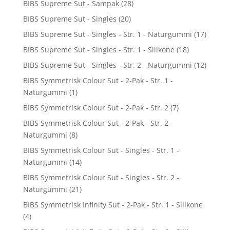
BIBS Supreme Sut - Sampak
(28)
BIBS Supreme Sut - Singles
(20)
BIBS Supreme Sut - Singles - Str. 1 - Naturgummi
(17)
BIBS Supreme Sut - Singles - Str. 1 - Silikone
(18)
BIBS Supreme Sut - Singles - Str. 2 - Naturgummi
(12)
BIBS Symmetrisk Colour Sut - 2-Pak - Str. 1 -
Naturgummi
(1)
BIBS Symmetrisk Colour Sut - 2-Pak - Str. 2
(7)
BIBS Symmetrisk Colour Sut - 2-Pak - Str. 2 -
Naturgummi
(8)
BIBS Symmetrisk Colour Sut - Singles - Str. 1 -
Naturgummi
(14)
BIBS Symmetrisk Colour Sut - Singles - Str. 2 -
Naturgummi
(21)
BIBS Symmetrisk Infinity Sut - 2-Pak - Str. 1 - Silikone
(4)