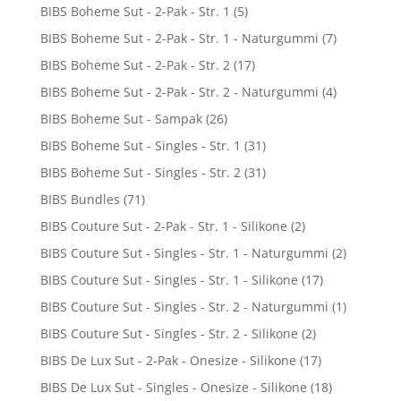
BIBS Boheme Sut - 2-Pak - Str. 1
(5)
BIBS Boheme Sut - 2-Pak - Str. 1 - Naturgummi
(7)
BIBS Boheme Sut - 2-Pak - Str. 2
(17)
BIBS Boheme Sut - 2-Pak - Str. 2 - Naturgummi
(4)
BIBS Boheme Sut - Sampak
(26)
BIBS Boheme Sut - Singles - Str. 1
(31)
BIBS Boheme Sut - Singles - Str. 2
(31)
BIBS Bundles
(71)
BIBS Couture Sut - 2-Pak - Str. 1 - Silikone
(2)
BIBS Couture Sut - Singles - Str. 1 - Naturgummi
(2)
BIBS Couture Sut - Singles - Str. 1 - Silikone
(17)
BIBS Couture Sut - Singles - Str. 2 - Naturgummi
(1)
BIBS Couture Sut - Singles - Str. 2 - Silikone
(2)
BIBS De Lux Sut - 2-Pak - Onesize - Silikone
(17)
BIBS De Lux Sut - Singles - Onesize - Silikone
(18)