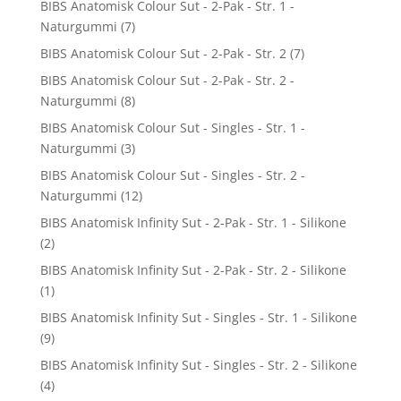
BIBS Anatomisk Colour Sut - 2-Pak - Str. 1 -
Naturgummi
(7)
BIBS Anatomisk Colour Sut - 2-Pak - Str. 2
(7)
BIBS Anatomisk Colour Sut - 2-Pak - Str. 2 -
Naturgummi
(8)
BIBS Anatomisk Colour Sut - Singles - Str. 1 -
Naturgummi
(3)
BIBS Anatomisk Colour Sut - Singles - Str. 2 -
Naturgummi
(12)
BIBS Anatomisk Infinity Sut - 2-Pak - Str. 1 - Silikone
(2)
BIBS Anatomisk Infinity Sut - 2-Pak - Str. 2 - Silikone
(1)
BIBS Anatomisk Infinity Sut - Singles - Str. 1 - Silikone
(9)
BIBS Anatomisk Infinity Sut - Singles - Str. 2 - Silikone
(4)