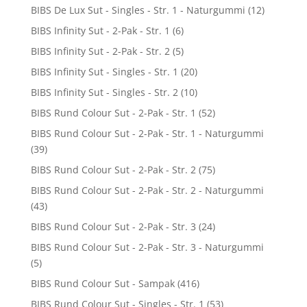
BIBS De Lux Sut - Singles - Str. 1 - Naturgummi
(12)
BIBS Infinity Sut - 2-Pak - Str. 1
(6)
BIBS Infinity Sut - 2-Pak - Str. 2
(5)
BIBS Infinity Sut - Singles - Str. 1
(20)
BIBS Infinity Sut - Singles - Str. 2
(10)
BIBS Rund Colour Sut - 2-Pak - Str. 1
(52)
BIBS Rund Colour Sut - 2-Pak - Str. 1 - Naturgummi
(39)
BIBS Rund Colour Sut - 2-Pak - Str. 2
(75)
BIBS Rund Colour Sut - 2-Pak - Str. 2 - Naturgummi
(43)
BIBS Rund Colour Sut - 2-Pak - Str. 3
(24)
BIBS Rund Colour Sut - 2-Pak - Str. 3 - Naturgummi
(5)
BIBS Rund Colour Sut - Sampak
(416)
BIBS Rund Colour Sut - Singles - Str. 1
(53)