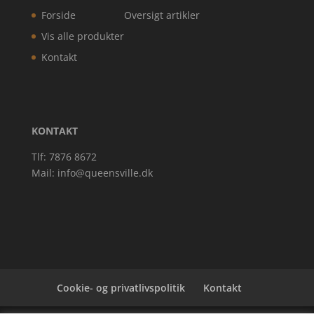
Forside
Oversigt artikler
Vis alle produkter
Kontakt
KONTAKT
Tlf: 7876 8672
Mail:
info@queensville.dk
Cookie- og privatlivspolitik
Kontakt