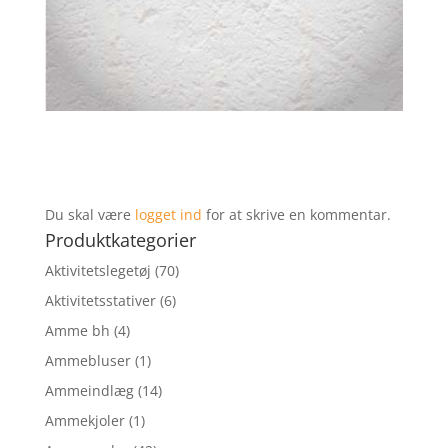
Du skal være
logget ind
for at skrive en kommentar.
Produktkategorier
Aktivitetslegetøj
(70)
Aktivitetsstativer
(6)
Amme bh
(4)
Ammebluser
(1)
Ammeindlæg
(14)
Ammekjoler
(1)