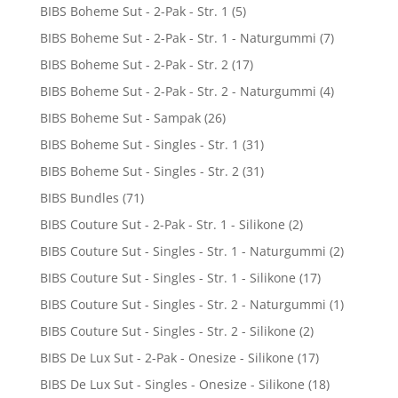
BIBS Boheme Sut - 2-Pak - Str. 1
(5)
BIBS Boheme Sut - 2-Pak - Str. 1 - Naturgummi
(7)
BIBS Boheme Sut - 2-Pak - Str. 2
(17)
BIBS Boheme Sut - 2-Pak - Str. 2 - Naturgummi
(4)
BIBS Boheme Sut - Sampak
(26)
BIBS Boheme Sut - Singles - Str. 1
(31)
BIBS Boheme Sut - Singles - Str. 2
(31)
BIBS Bundles
(71)
BIBS Couture Sut - 2-Pak - Str. 1 - Silikone
(2)
BIBS Couture Sut - Singles - Str. 1 - Naturgummi
(2)
BIBS Couture Sut - Singles - Str. 1 - Silikone
(17)
BIBS Couture Sut - Singles - Str. 2 - Naturgummi
(1)
BIBS Couture Sut - Singles - Str. 2 - Silikone
(2)
BIBS De Lux Sut - 2-Pak - Onesize - Silikone
(17)
BIBS De Lux Sut - Singles - Onesize - Silikone
(18)