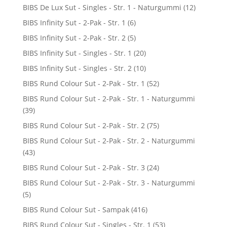
BIBS De Lux Sut - Singles - Str. 1 - Naturgummi
(12)
BIBS Infinity Sut - 2-Pak - Str. 1
(6)
BIBS Infinity Sut - 2-Pak - Str. 2
(5)
BIBS Infinity Sut - Singles - Str. 1
(20)
BIBS Infinity Sut - Singles - Str. 2
(10)
BIBS Rund Colour Sut - 2-Pak - Str. 1
(52)
BIBS Rund Colour Sut - 2-Pak - Str. 1 - Naturgummi
(39)
BIBS Rund Colour Sut - 2-Pak - Str. 2
(75)
BIBS Rund Colour Sut - 2-Pak - Str. 2 - Naturgummi
(43)
BIBS Rund Colour Sut - 2-Pak - Str. 3
(24)
BIBS Rund Colour Sut - 2-Pak - Str. 3 - Naturgummi
(5)
BIBS Rund Colour Sut - Sampak
(416)
BIBS Rund Colour Sut - Singles - Str. 1
(53)