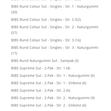
BIBS Rund Colour Sut - Singles - Str. 1 - Naturgummi
(30)
BIBS Rund Colour Sut - Singles - Str. 2
(52)
BIBS Rund Colour Sut - Singles - Str. 2 - Naturgummi
(57)
BIBS Rund Colour Sut - Singles - Str. 3
(16)
BIBS Rund Colour Sut - Singles - Str. 3 - Naturgummi
(17)
BIBS Rund Naturgummi Sut - Sampak
(3)
BIBS Supreme Sut - 2-Pak - Str. 1
(4)
BIBS Supreme Sut - 2-Pak - Str. 1 - Naturgummi
(6)
BIBS Supreme Sut - 2-Pak - Str. 1 - Silikone
(6)
BIBS Supreme Sut - 2-Pak - Str. 2
(6)
BIBS Supreme Sut - 2-Pak - Str. 2 - Naturgummi
(9)
BIBS Supreme Sut - 2-Pak - Str. 2 - Silikone
(6)