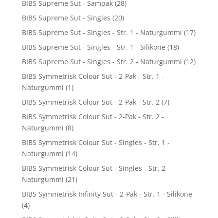
BIBS Supreme Sut - Sampak
(28)
BIBS Supreme Sut - Singles
(20)
BIBS Supreme Sut - Singles - Str. 1 - Naturgummi
(17)
BIBS Supreme Sut - Singles - Str. 1 - Silikone
(18)
BIBS Supreme Sut - Singles - Str. 2 - Naturgummi
(12)
BIBS Symmetrisk Colour Sut - 2-Pak - Str. 1 -
Naturgummi
(1)
BIBS Symmetrisk Colour Sut - 2-Pak - Str. 2
(7)
BIBS Symmetrisk Colour Sut - 2-Pak - Str. 2 -
Naturgummi
(8)
BIBS Symmetrisk Colour Sut - Singles - Str. 1 -
Naturgummi
(14)
BIBS Symmetrisk Colour Sut - Singles - Str. 2 -
Naturgummi
(21)
BIBS Symmetrisk Infinity Sut - 2-Pak - Str. 1 - Silikone
(4)