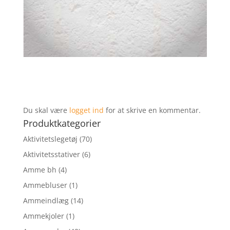
Du skal være
logget ind
for at skrive en kommentar.
Produktkategorier
Aktivitetslegetøj
(70)
Aktivitetsstativer
(6)
Amme bh
(4)
Ammebluser
(1)
Ammeindlæg
(14)
Ammekjoler
(1)