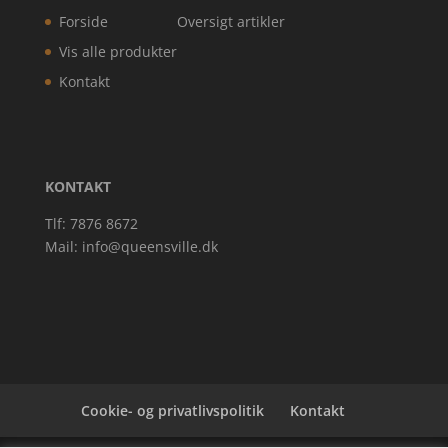
Forside
Oversigt artikler
Vis alle produkter
Kontakt
KONTAKT
Tlf: 7876 8672
Mail:
info@queensville.dk
Cookie- og privatlivspolitik
Kontakt