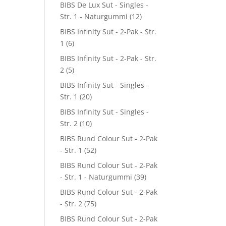
BIBS De Lux Sut - Singles -
Str. 1 - Naturgummi
(12)
BIBS Infinity Sut - 2-Pak - Str.
1
(6)
BIBS Infinity Sut - 2-Pak - Str.
2
(5)
BIBS Infinity Sut - Singles -
Str. 1
(20)
BIBS Infinity Sut - Singles -
Str. 2
(10)
BIBS Rund Colour Sut - 2-Pak
- Str. 1
(52)
BIBS Rund Colour Sut - 2-Pak
- Str. 1 - Naturgummi
(39)
BIBS Rund Colour Sut - 2-Pak
- Str. 2
(75)
BIBS Rund Colour Sut - 2-Pak