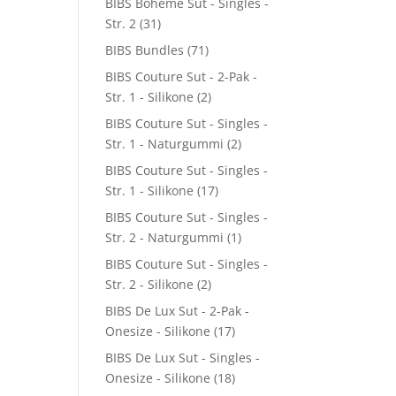
BIBS Boheme Sut - Singles -
Str. 2
(31)
BIBS Bundles
(71)
BIBS Couture Sut - 2-Pak -
Str. 1 - Silikone
(2)
BIBS Couture Sut - Singles -
Str. 1 - Naturgummi
(2)
BIBS Couture Sut - Singles -
Str. 1 - Silikone
(17)
BIBS Couture Sut - Singles -
Str. 2 - Naturgummi
(1)
BIBS Couture Sut - Singles -
Str. 2 - Silikone
(2)
BIBS De Lux Sut - 2-Pak -
Onesize - Silikone
(17)
BIBS De Lux Sut - Singles -
Onesize - Silikone
(18)