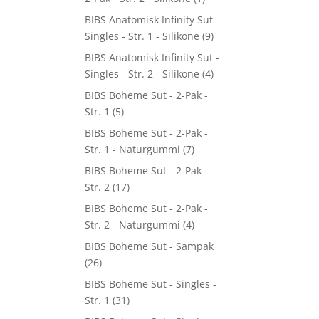
BIBS Anatomisk Infinity Sut -
Singles - Str. 1 - Silikone
(9)
BIBS Anatomisk Infinity Sut -
Singles - Str. 2 - Silikone
(4)
BIBS Boheme Sut - 2-Pak -
Str. 1
(5)
BIBS Boheme Sut - 2-Pak -
Str. 1 - Naturgummi
(7)
BIBS Boheme Sut - 2-Pak -
Str. 2
(17)
BIBS Boheme Sut - 2-Pak -
Str. 2 - Naturgummi
(4)
BIBS Boheme Sut - Sampak
(26)
BIBS Boheme Sut - Singles -
Str. 1
(31)