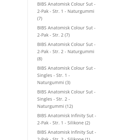
BIBS Anatomisk Colour Sut -
2-Pak - Str. 1 - Naturgummi
(7)
BIBS Anatomisk Colour Sut -
2-Pak - Str. 2
(7)
BIBS Anatomisk Colour Sut -
2-Pak - Str. 2 - Naturgummi
(8)
BIBS Anatomisk Colour Sut -
Singles - Str. 1 -
Naturgummi
(3)
BIBS Anatomisk Colour Sut -
Singles - Str. 2 -
Naturgummi
(12)
BIBS Anatomisk Infinity Sut -
2-Pak - Str. 1 - Silikone
(2)
BIBS Anatomisk Infinity Sut -
2-Pak - Str. 2 - Silikone
(1)