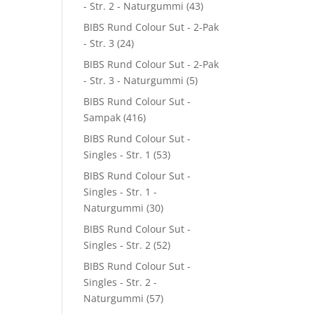
- Str. 2 - Naturgummi
(43)
BIBS Rund Colour Sut - 2-Pak
- Str. 3
(24)
BIBS Rund Colour Sut - 2-Pak
- Str. 3 - Naturgummi
(5)
BIBS Rund Colour Sut -
Sampak
(416)
BIBS Rund Colour Sut -
Singles - Str. 1
(53)
BIBS Rund Colour Sut -
Singles - Str. 1 -
Naturgummi
(30)
BIBS Rund Colour Sut -
Singles - Str. 2
(52)
BIBS Rund Colour Sut -
Singles - Str. 2 -
Naturgummi
(57)