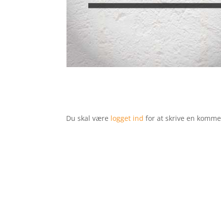
Du skal være
logget ind
for at skrive en komme