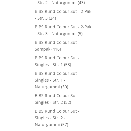
- Str. 2 - Naturgummi
(43)
BIBS Rund Colour Sut - 2-Pak
- Str. 3
(24)
BIBS Rund Colour Sut - 2-Pak
- Str. 3 - Naturgummi
(5)
BIBS Rund Colour Sut -
Sampak
(416)
BIBS Rund Colour Sut -
Singles - Str. 1
(53)
BIBS Rund Colour Sut -
Singles - Str. 1 -
Naturgummi
(30)
BIBS Rund Colour Sut -
Singles - Str. 2
(52)
BIBS Rund Colour Sut -
Singles - Str. 2 -
Naturgummi
(57)