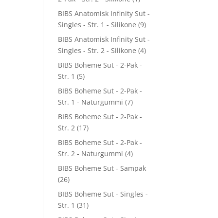
BIBS Anatomisk Infinity Sut -
Singles - Str. 1 - Silikone
(9)
BIBS Anatomisk Infinity Sut -
Singles - Str. 2 - Silikone
(4)
BIBS Boheme Sut - 2-Pak -
Str. 1
(5)
BIBS Boheme Sut - 2-Pak -
Str. 1 - Naturgummi
(7)
BIBS Boheme Sut - 2-Pak -
Str. 2
(17)
BIBS Boheme Sut - 2-Pak -
Str. 2 - Naturgummi
(4)
BIBS Boheme Sut - Sampak
(26)
BIBS Boheme Sut - Singles -
Str. 1
(31)