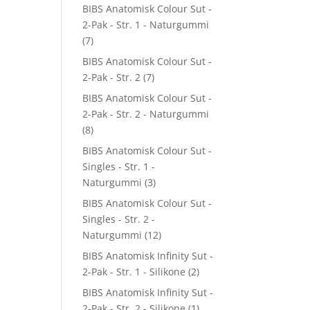
BIBS Anatomisk Colour Sut -
2-Pak - Str. 1 - Naturgummi
(7)
BIBS Anatomisk Colour Sut -
2-Pak - Str. 2
(7)
BIBS Anatomisk Colour Sut -
2-Pak - Str. 2 - Naturgummi
(8)
BIBS Anatomisk Colour Sut -
Singles - Str. 1 -
Naturgummi
(3)
BIBS Anatomisk Colour Sut -
Singles - Str. 2 -
Naturgummi
(12)
BIBS Anatomisk Infinity Sut -
2-Pak - Str. 1 - Silikone
(2)
BIBS Anatomisk Infinity Sut -
2-Pak - Str. 2 - Silikone
(1)