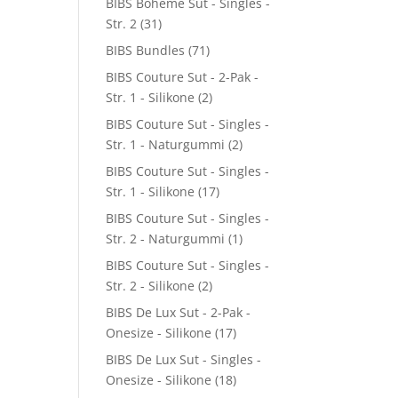
BIBS Boheme Sut - Singles -
Str. 2
(31)
BIBS Bundles
(71)
BIBS Couture Sut - 2-Pak -
Str. 1 - Silikone
(2)
BIBS Couture Sut - Singles -
Str. 1 - Naturgummi
(2)
BIBS Couture Sut - Singles -
Str. 1 - Silikone
(17)
BIBS Couture Sut - Singles -
Str. 2 - Naturgummi
(1)
BIBS Couture Sut - Singles -
Str. 2 - Silikone
(2)
BIBS De Lux Sut - 2-Pak -
Onesize - Silikone
(17)
BIBS De Lux Sut - Singles -
Onesize - Silikone
(18)