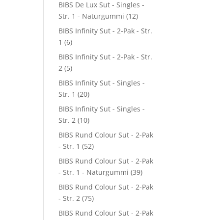
BIBS De Lux Sut - Singles -
Str. 1 - Naturgummi
(12)
BIBS Infinity Sut - 2-Pak - Str.
1
(6)
BIBS Infinity Sut - 2-Pak - Str.
2
(5)
BIBS Infinity Sut - Singles -
Str. 1
(20)
BIBS Infinity Sut - Singles -
Str. 2
(10)
BIBS Rund Colour Sut - 2-Pak
- Str. 1
(52)
BIBS Rund Colour Sut - 2-Pak
- Str. 1 - Naturgummi
(39)
BIBS Rund Colour Sut - 2-Pak
- Str. 2
(75)
BIBS Rund Colour Sut - 2-Pak