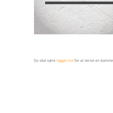
Du skal være
logget ind
for at skrive en komme